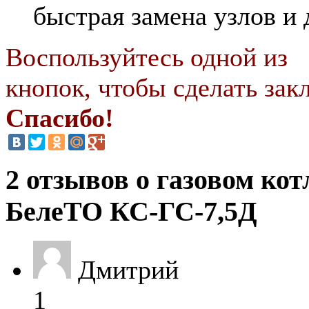
быстрая замена узлов и 
Воспользуйтесь одной из
кнопок, чтобы сделать закл
Спасибо!
2 отзывов о газовом кот
БелеТО КС-ГС-7,5Д
Дмитрий
1