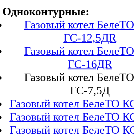
Одноконтурные:
Газовый котел БелеТО
ГС-12,5ДR
Газовый котел БелеТО
ГС-16ДR
Газовый котел БелеТО
ГС-7,5Д
Газовый котел БелеТО К
Газовый котел БелеТО К
Газовый котел БелеТО К