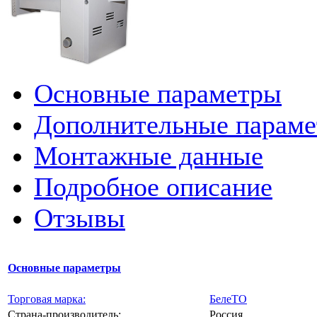
Основные параметры
Дополнительные парам
Монтажные данные
Подробное описание
Отзывы
Основные параметры
Торговая марка:
БелеТО
Страна-производитель:
Россия