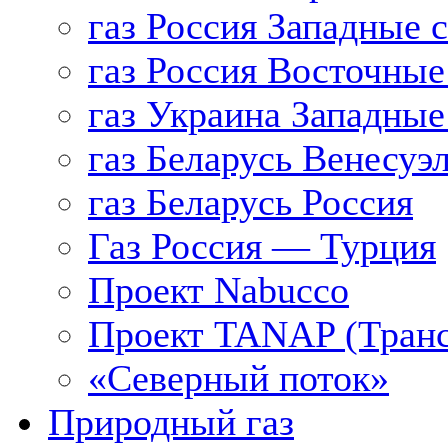
газ Россия Западные 
газ Россия Восточные
газ Украина Западные
газ Беларусь Венесуэ
газ Беларусь Россия
Газ Россия — Турция
Проект Nabucco
Проект TANAP (Транс
«Северный поток»
Природный газ