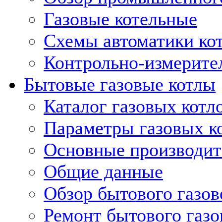
Газовые котельные
Схемы автоматики кот
Контрольно-измерите
Бытовые газовые котлы
Каталог газовых котл
Параметры газовых к
Основные производит
Общие данные
Обзор бытового газов
Ремонт бытового газо