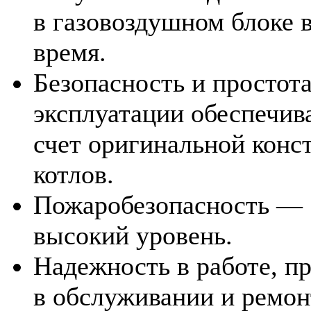
в газовоздушном блоке 
время.
Безопасность и простота
эксплуатации обеспечива
счет оригинальной конс
котлов.
Пожаробезопасность —
высокий уровень.
Надежность в работе, п
в обслуживании и ремон