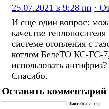
25.07.2021 в 9:28 пп
· О
И еще один вопрос: мож
качестве теплоносителя 
системе отопления с га
котлом БелеТО КС-ГС-7
использовать антифриз?
Спасибо.
Оставить комментарий
Имя
(обязательно)