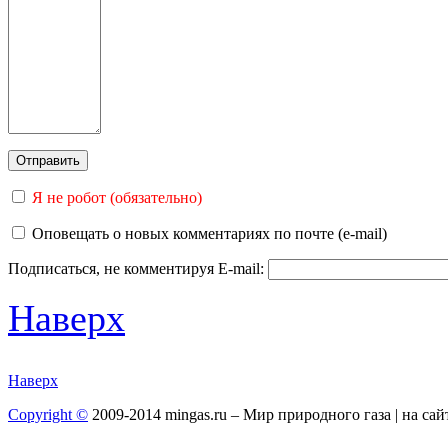
Я не робот (обязательно)
Оповещать о новых комментариях по почте (e-mail)
Подписаться, не комментируя
E-mail:
Наверх
Наверх
Copyright ©
2009-2014 mingas.ru – Мир природного газа | на са