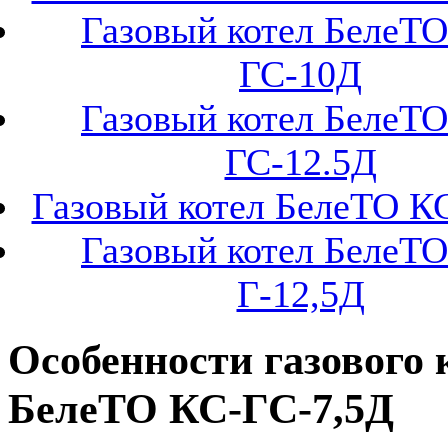
Газовый котел БелеТО
ГС-10Д
Газовый котел БелеТО
ГС-12.5Д
Газовый котел БелеТО К
Газовый котел БелеТО
Г-12,5Д
Особенности газового 
БелеТО КС-ГС-7,5Д