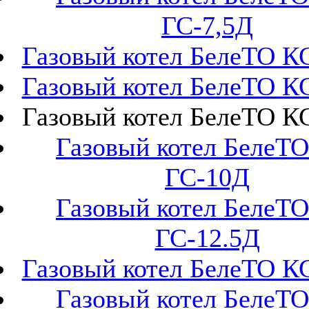
ГС-7,5Д
Газовый котел БелеТО К
Газовый котел БелеТО К
Газовый котел БелеТО К
Газовый котел БелеТО
ГС-10Д
Газовый котел БелеТО
ГС-12.5Д
Газовый котел БелеТО К
Газовый котел БелеТО