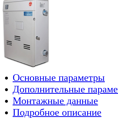
Основные параметры
Дополнительные парам
Монтажные данные
Подробное описание