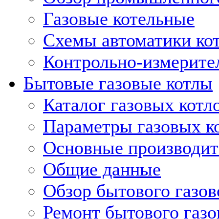
Газовые котельные
Схемы автоматики кот
Контрольно-измерите
Бытовые газовые котлы
Каталог газовых котл
Параметры газовых к
Основные производит
Общие данные
Обзор бытового газов
Ремонт бытового газо