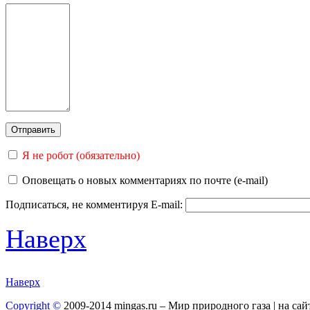
Я не робот (обязательно)
Оповещать о новых комментариях по почте (e-mail)
Подписаться, не комментируя
E-mail:
Наверх
Наверх
Copyright ©
2009-2014 mingas.ru – Мир природного газа | на са