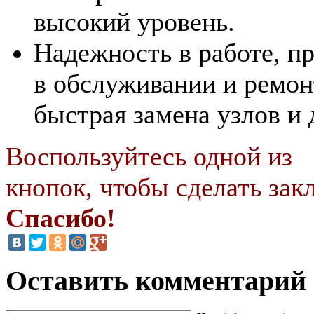
высокий уровень.
Надежность в работе, п
в обслуживании и ремон
быстрая замена узлов и 
Воспользуйтесь одной из
кнопок, чтобы сделать закл
Спасибо!
Оставить комментарий