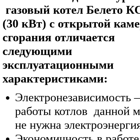
газовый котел Белето К
(30 кВт) с открытой кам
сгорания отличается
следующими
эксплуатационными
характеристиками:
Электронезависимость 
работы котлов данной 
не нужна электроэнергия
Экономичность в работе