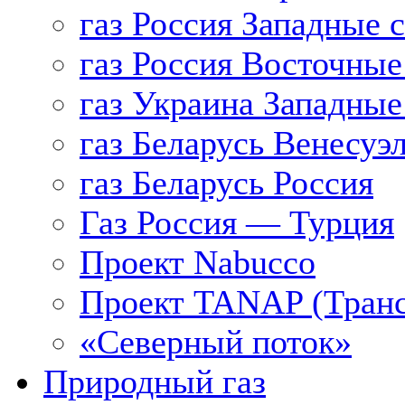
газ Россия Западные 
газ Россия Восточные
газ Украина Западные
газ Беларусь Венесуэ
газ Беларусь Россия
Газ Россия — Турция
Проект Nabucco
Проект TANAP (Транс
«Северный поток»
Природный газ