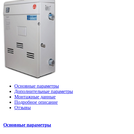
Основные параметры
Дополнительные параметры
Монтажные данные
Подробное описание
Отзывы
Основные параметры