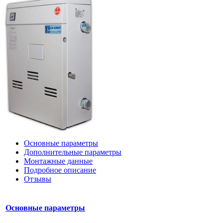
Основные параметры
Дополнительные параметры
Монтажные данные
Подробное описание
Отзывы
Основные параметры