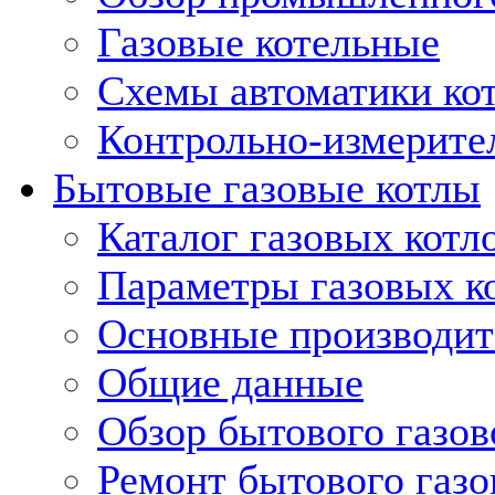
Газовые котельные
Схемы автоматики кот
Контрольно-измерите
Бытовые газовые котлы
Каталог газовых котл
Параметры газовых к
Основные производит
Общие данные
Обзор бытового газов
Ремонт бытового газо