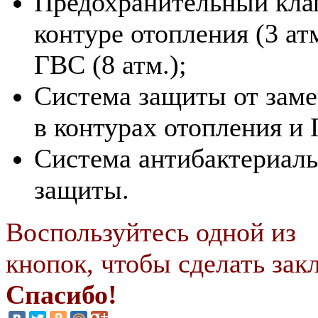
Предохранительный кла
контуре отопления (3 атм
ГВС (8 атм.);
Система защиты от заме
в контурах отопления и
Система антибактериал
защиты.
Воспользуйтесь одной из
кнопок, чтобы сделать закл
Спасибо!