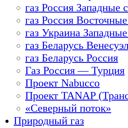
газ Россия Западные 
газ Россия Восточные
газ Украина Западные
газ Беларусь Венесуэ
газ Беларусь Россия
Газ Россия — Турция
Проект Nabucco
Проект TANAP (Транс
«Северный поток»
Природный газ