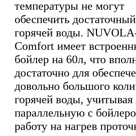
температуры не могут
обеспечить достаточный
горячей воды. NUVOLA
Comfort имеет встроен
бойлер на 60л, что впол
достаточно для обеспеч
довольно большого коли
горячей воды, учитывая
параллельную с бойлер
работу на нагрев проточ