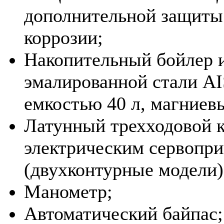
дополнительной защиты
коррозии;
Накопительный бойлер 
эмалированной стали AI
емкостью 40 л, магниев
Латунный трехходовой к
электрическим сервопр
(двухконтурные модели)
Манометр;
Автоматический байпас;