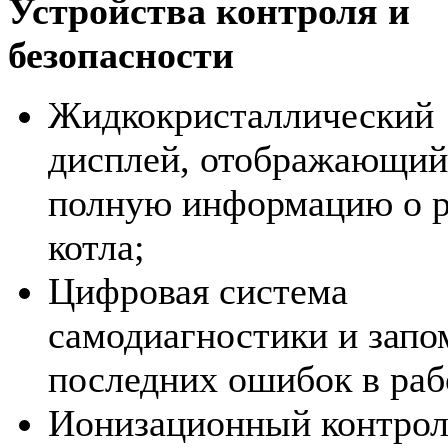
Устройства контроля и
безопасности
Жидкокристаллический
дисплей, отображающий
полную информацию о р
котла;
Цифровая система
самодиагностики и запо
последних ошибок в раб
Ионизационный контрол