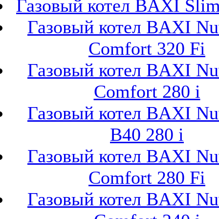
Газовый котел BAXI Slim 
Газовый котел BAXI Nu
Comfort 320 Fi
Газовый котел BAXI Nu
Comfort 280 i
Газовый котел BAXI Nu
B40 280 i
Газовый котел BAXI Nu
Comfort 280 Fi
Газовый котел BAXI Nu