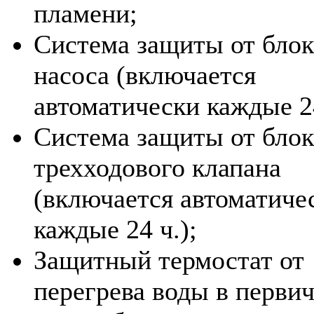
пламени;
Система защиты от бло
насоса (включается
автоматически каждые 24
Система защиты от бло
трехходового клапана
(включается автоматиче
каждые 24 ч.);
Защитный термостат от
перегрева воды в перви