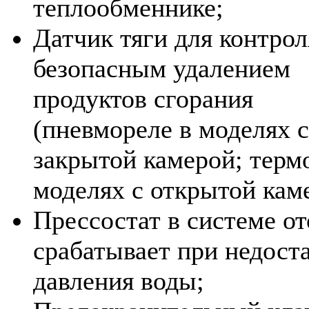
теплообменнике;
Датчик тяги для контрол
безопасным удалением
продуктов сгорания
(пневмореле в моделях с
закрытой камерой; терм
моделях с открытой кам
Прессостат в системе о
срабатывает при недост
давления воды;