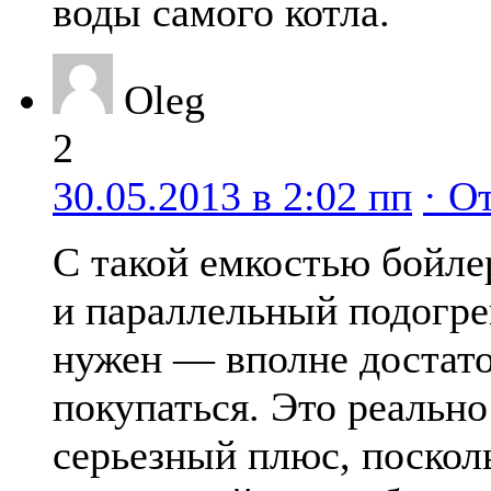
воды самого котла.
Oleg
2
30.05.2013 в 2:02 пп
· О
С такой емкостью бойле
и параллельный подогре
нужен — вполне достат
покупаться. Это реально
серьезный плюс, поскол