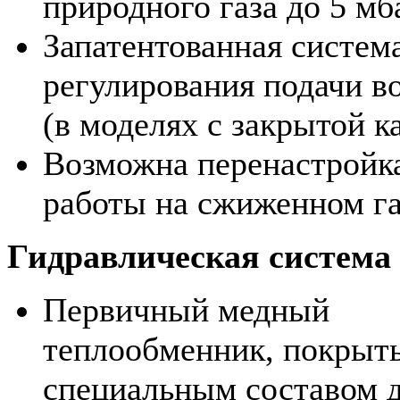
природного газа до 5 мб
Запатентованная систем
регулирования подачи в
(в моделях с закрытой к
Возможна перенастройк
работы на сжиженном га
Гидравлическая система
Первичный медный
теплообменник, покрыт
специальным составом 