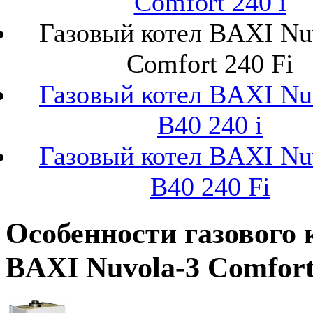
Comfort 240 i
Газовый котел BAXI Nu
Comfort 240 Fi
Газовый котел BAXI Nu
B40 240 i
Газовый котел BAXI Nu
B40 240 Fi
Особенности газового 
BAXI Nuvola-3 Comfort