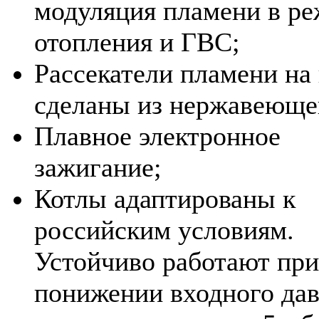
модуляция пламени в р
отопления и ГВС;
Рассекатели пламени на
сделаны из нержавеюще
Плавное электронное
зажигание;
Котлы адаптированы к
российским условиям.
Устойчиво работают при
понижении входного да