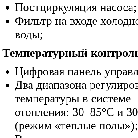
Постциркуляция насоса;
Фильтр на входе холодн
воды;
Температурный контрол
Цифровая панель управл
Два диапазона регулиро
температуры в системе
отопления: 30–85°С и 3
(режим «теплые полы»);