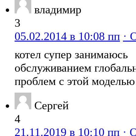
владимир
3
05.02.2014 в 10:08 пп
· 
котел супер занимаюсь
обслуживанием глобаль
проблем с этой моделью
Сергей
4
21.11.2019 в 10:10 пп
· 