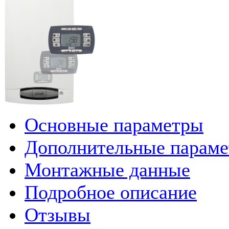
Основные параметры
Дополнительные парам
Монтажные данные
Подробное описание
Отзывы