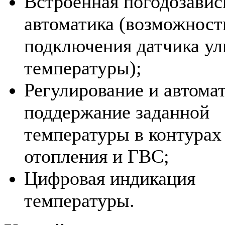
Встроенная погодозави
автоматика (возможност
подключения датчика у
температуры);
Регулирование и автома
поддержание заданной
температуры в контурах
отопления и ГВС;
Цифровая индикация
температуры.