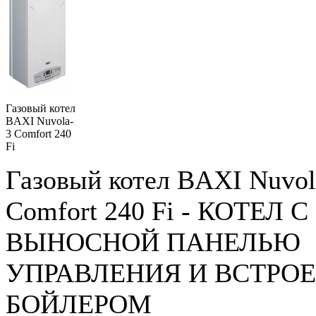
Газовый котел
BAXI Nuvola-
3 Comfort 240
Fi
Газовый котел BAXI Nuvol
Comfort 240 Fi - КОТЕЛ С
ВЫНОСНОЙ ПАНЕЛЬЮ
УПРАВЛЕНИЯ И ВСТРО
БОЙЛЕРОМ