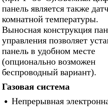
панель является также дат
комнатной температуры.
Выносная конструкция па
управления позволяет уст
панель в удобном месте
(опционально возможен
беспроводный вариант).
Газовая система
Непрерывная электронн