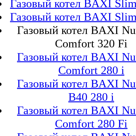
Газовый котел BAXI Slim 
Газовый котел BAXI Slim 
Газовый котел BAXI Nu
Comfort 320 Fi
Газовый котел BAXI Nu
Comfort 280 i
Газовый котел BAXI Nu
B40 280 i
Газовый котел BAXI Nu
Comfort 280 Fi