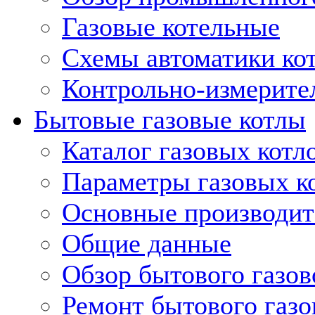
Газовые котельные
Схемы автоматики кот
Контрольно-измерите
Бытовые газовые котлы
Каталог газовых котл
Параметры газовых к
Основные производит
Общие данные
Обзор бытового газов
Ремонт бытового газо