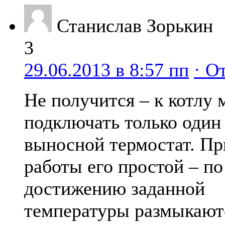
Станислав Зорькин
3
29.06.2013 в 8:57 пп
· О
Не получится – к котлу
подключать только один
выносной термостат. П
работы его простой – по
достижению заданной
температуры размыкают