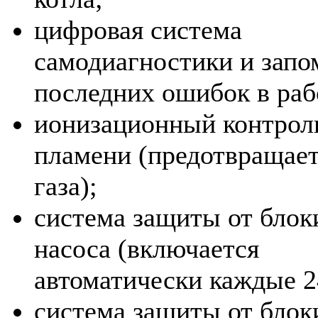
цифровая система
самодиагностики и запо
последних ошибок в раб
ионизационный контрол
пламени (предотвращает
газа);
система защиты от блок
насоса (включается
автоматически каждые 24
система защиты от блок