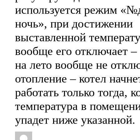
используется режим «№
ночь», при достижении
выставленной температ
вообще его отключает –
на лето вообще не откл
отопление – котел начне
работать только тогда, к
температура в помещен
упадет ниже указанной.