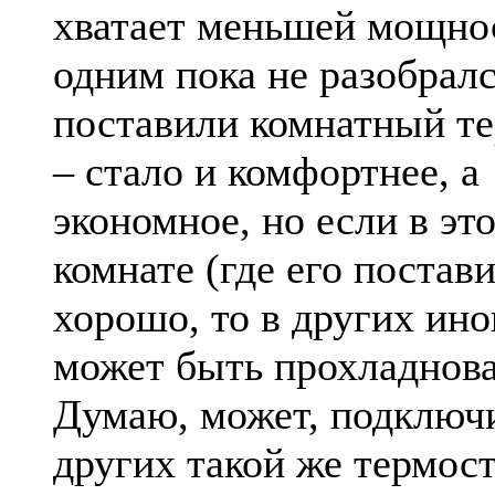
хватает меньшей мощно
одним пока не разобралс
поставили комнатный т
– стало и комфортнее, а
экономное, но если в эт
комнате (где его постави
хорошо, то в других ино
может быть прохладнова
Думаю, может, подключи
других такой же термост