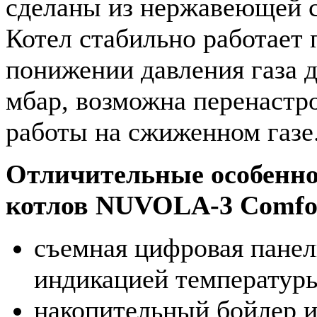
сделаны из нержавеющей с
Котел стабильно работает 
понижении давления газа д
мбар, возможна перенастр
работы на сжиженном газе
Отличительные особенн
котлов NUVOLA-3 Comfo
съемная цифровая панел
индикацией температур
накопительный бойлер и