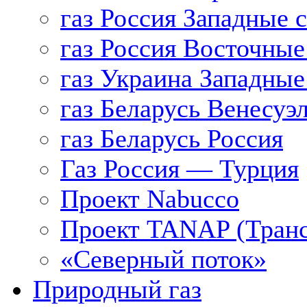
газ Россия Западные 
газ Россия Восточные
газ Украина Западные
газ Беларусь Венесуэ
газ Беларусь Россия
Газ Россия — Турция
Проект Nabucco
Проект TANAP (Транс
«Северный поток»
Природный газ