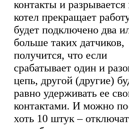
контакты и разрывается 
котел прекращает работу
будет подключено два и
больше таких датчиков,
получится, что если
срабатывает один и раз
цепь, другой (другие) бу
равно удерживать ее св
контактами. И можно по
хоть 10 штук – отключатс