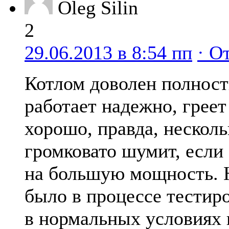
Oleg Silin
2
29.06.2013 в 8:54 пп
· О
Котлом доволен полнос
работает надежно, греет
хорошо, правда, несколь
громковато шумит, если
на большую мощность. 
было в процессе тестир
в нормальных условиях 