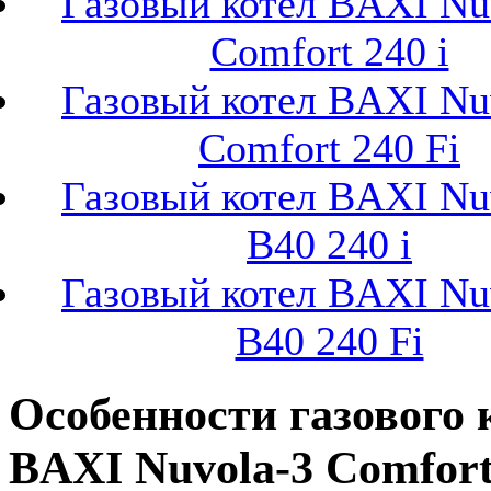
Газовый котел BAXI Nu
Comfort 240 i
Газовый котел BAXI Nu
Comfort 240 Fi
Газовый котел BAXI Nu
B40 240 i
Газовый котел BAXI Nu
B40 240 Fi
Особенности газового 
BAXI Nuvola-3 Comfort