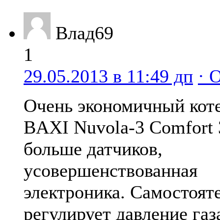
Влад69
1
29.05.2013 в 11:49 дп
· 
Очень экономичный коте
BAXI Nuvola-3 Comfort 
больше датчиков,
усовершенствованная
электроника. Самостоят
регулирует давление газ