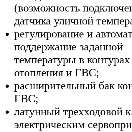
(возможность подключе
датчика уличной темпер
регулирование и автома
поддержание заданной
температуры в контурах
отопления и ГВС;
расширительный бак ко
ГВС;
латунный трехходовой к
электрическим сервопри