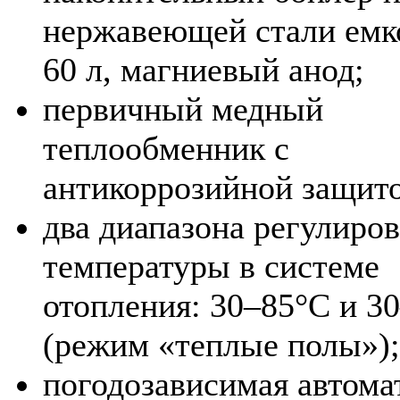
нержавеющей стали емк
60 л, магниевый анод;
первичный медный
теплообменник с
антикоррозийной защит
два диапазона регулиро
температуры в системе
отопления: 30–85°С и 3
(режим «теплые полы»);
погодозависимая автома