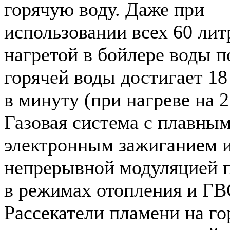
горячую воду. Даже при
использовании всех 60 лит
нагретой в бойлере воды п
горячей воды достигает 18
в минуту (при нагреве на 2
Газовая система с плавны
электронным зажиганием 
непрерывной модуляцией 
в режимах отопления и ГВ
Рассекатели пламени на го