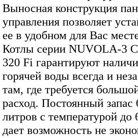
Выносная конструкция па
управления позволяет уст
ее в удобном для Вас месте
Котлы серии NUVOLA-3 C
320 Fi гарантируют налич
горячей воды всегда и не
там, где требуется большо
расход. Постоянный запас 
литров с температурой до 
дает возможность не экон