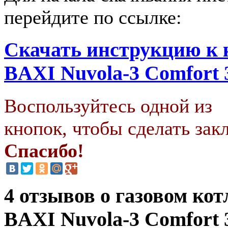
перейдите по ссылке:
Скачать инструкцию к 
BAXI Nuvola-3 Comfort 
Воспользуйтесь одной из
кнопок, чтобы сделать закл
Спасибо!
4 отзывов о газовом кот
BAXI Nuvola-3 Comfort 