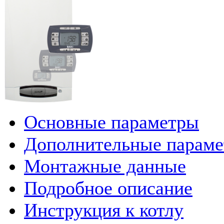
Основные параметры
Дополнительные парам
Монтажные данные
Подробное описание
Инструкция к котлу