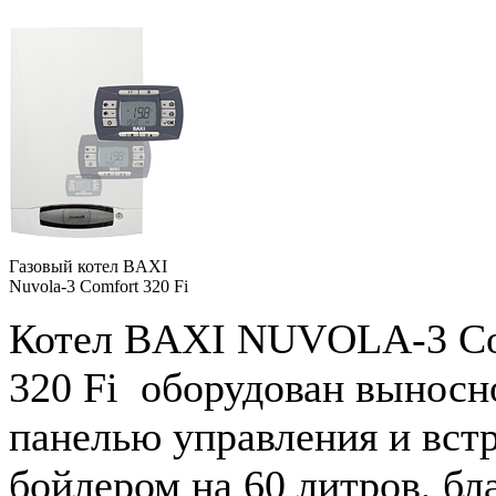
Газовый котел BAXI
Nuvola-3 Comfort 320 Fi
Котел BAXI NUVOLA-3 Co
320 Fi оборудован выносн
панелью управления и вс
бойлером на 60 литров, бл