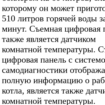
которому он может пригот
510 литров горячей воды з
минут. Съемная цифровая 
также является датчиком
комнатной температуры. С
цифровая панель с систем
самодиагностики отобража
полную информацию о раб
котла, является также датч
комнатной температуры.