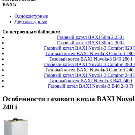
BAXI:
Одноконтурные
Двухконтурные
Со встроенным бойлером:
Газовый котел BAXI Slim 2.230 i
Газовый котел BAXI Slim 2.300 i
Газовый котел BAXI Nuvola-3 Comfort 320 F
Газовый котел BAXI Nuvola-3 Comfort 280 
Газовый котел BAXI Nuvola-3 B40 280 i
Газовый котел BAXI Nuvola-3 Comfort 280 F
Газовый котел BAXI Nuvola-3 Comfort 240 
Газовый котел BAXI Nuvola-3 Comfort 240 F
Газовый котел BAXI Nuvola-3 B40 240 i
Газовый котел BAXI Nuvola-3 B40 240 Fi
Особенности газового котла BAXI Nuvol
240 i