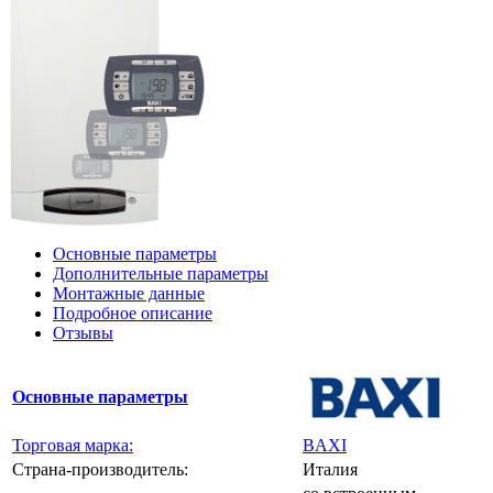
Основные параметры
Дополнительные параметры
Монтажные данные
Подробное описание
Отзывы
Основные параметры
Торговая марка:
BAXI
Страна-производитель:
Италия