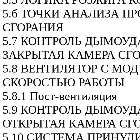
5.б ТОЧКИ АНАЛИЗА П
СГОРАНИЯ
5.7 КОНТРОЛЬ ДЫМОУД
ЗАКРЫТАЯ КАМЕРА СГО
5.8 ВЕНТИЛЯТОР С МО
СКОРОСТЬЮ РАБОТЫ
5.8.1 Пост-вентиляция
5.9 КОНТРОЛЬ ДЫМОУД
ОТКРЫТАЯ КАМЕРА СГ
5.10 СИСТЕМА ПРИНУД