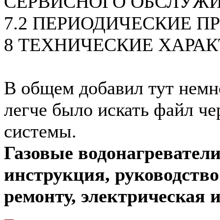
СЕРВИСНОГО ОБСЛУЖ
7.2 ПЕРИОДИЧЕСКИЕ П
8 ТЕХНИЧЕСКИЕ ХАРА
В общем добавил тут немн
легче было искать файл че
системы.
Газовые водонагреватели
инструкция, руководств
ремонту, электрическая и