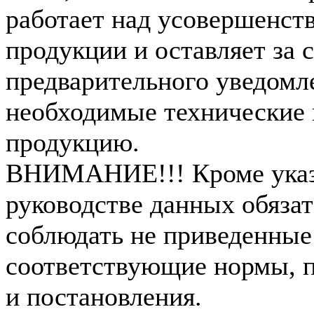
работает над усовершенст
продукции и оставляет за 
предварительного уведомл
необходимые технические 
продукцию.
ВНИМАНИЕ!!! Кроме указ
руководстве данных обязат
соблюдать не приведенные
соответствующие нормы, п
и постановления.