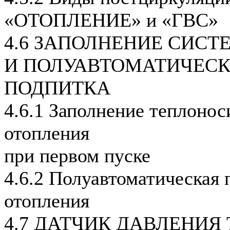
«ОТОПЛЕНИЕ» и «ГВС»
4.6 ЗАПОЛНЕНИЕ СИС
И ПОЛУАВТОМАТИЧЕС
ПОДПИТКА
4.6.1 Заполнение теплонос
отопления
при первом пуске
4.6.2 Полуавтоматическая 
отопления
4.7 ДАТЧИК ДАВЛЕНИЯ