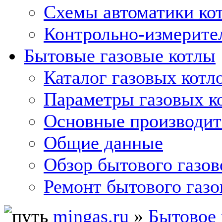
Схемы автоматики кот
Контрольно-измерите
Бытовые газовые котлы
Каталог газовых котл
Параметры газовых к
Основные производит
Общие данные
Обзор бытового газов
Ремонт бытового газо
mingas.ru
»
Бытовое 