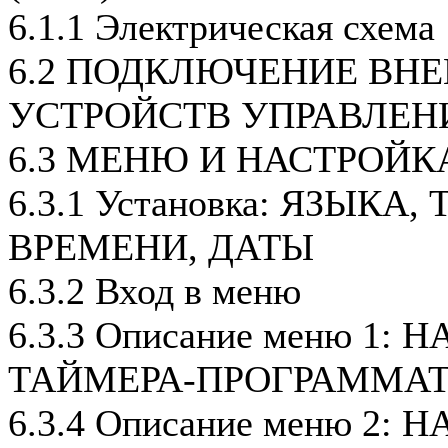
6.1.1 Электрическая схема
6.2 ПОДКЛЮЧЕНИЕ ВН
УСТРОЙСТВ УПРАВЛЕН
6.3 МЕНЮ И НАСТРОЙК
6.3.1 Установка: ЯЗЫКА
ВРЕМЕНИ, ДАТЫ
6.3.2 Вход в меню
6.3.3 Описание меню 1:
ТАЙМЕРА-ПРОГРАММАТ
6.3.4 Описание меню 2: