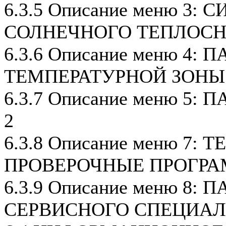
6.3.5 Описание меню 3:
СОЛНЕЧНОГО ТЕПЛОС
6.3.6 Описание меню 4:
ТЕМПЕРАТУРНОЙ ЗОНЫ
6.3.7 Описание меню 5
2
6.3.8 Описание меню 7: 
ПРОВЕРОЧНЫЕ ПРОГР
6.3.9 Описание меню 8:
СЕРВИСНОГО СПЕЦИА