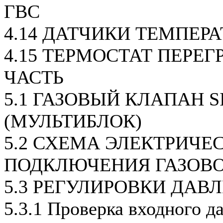
ГВС
4.14 ДАТЧИКИ ТЕМПЕР
4.15 ТЕРМОСТАТ ПЕРЕГ
ЧАСТЬ
5.1 ГАЗОВЫЙ КЛАПАН SI
(МУЛЬТИБЛОК)
5.2 СХЕМА ЭЛЕКТРИЧЕ
ПОДКЛЮЧЕНИЯ ГАЗОВ
5.3 РЕГУЛИРОВКИ ДАВ
5.3.1 Проверка входного д