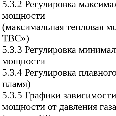
5.3.2 Регулировка максима
мощности
(максимальная тепловая м
ТВС»)
5.3.3 Регулировка минима
мощности
5.3.4 Регулировка плавног
пламя)
5.3.5 Графики зависимост
мощности от давления газ