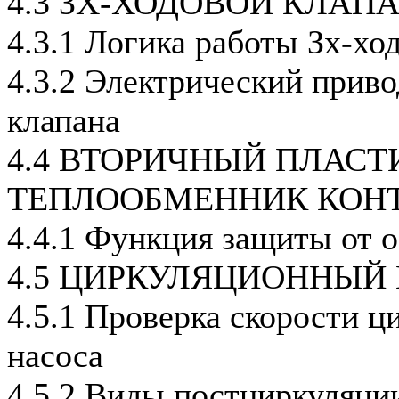
4.3 ЗХ-ХОДОВОЙ КЛАП
4.3.1 Логика работы Зх-хо
4.3.2 Электрический приво
клапана
4.4 ВТОРИЧНЫЙ ПЛАС
ТЕПЛООБМЕННИК КОНТ
4.4.1 Функция защиты от 
4.5 ЦИРКУЛЯЦИОННЫЙ
4.5.1 Проверка скорости ц
насоса
4.5.2 Виды постциркуляци