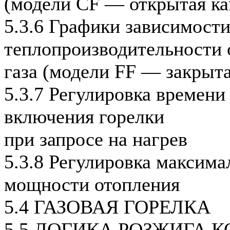
(модели CF — открытая ка
5.3.6 Графики зависимост
теплопроизводительности 
газа (модели FF — закрыта
5.3.7 Регулировка времени
включения горелки
при запросе на нагрев
5.3.8 Регулировка максима
мощности отопления
5.4 ГАЗОВАЯ ГОРЕЛКА
5.5 ЛОГИКА РОЗЖИГА 