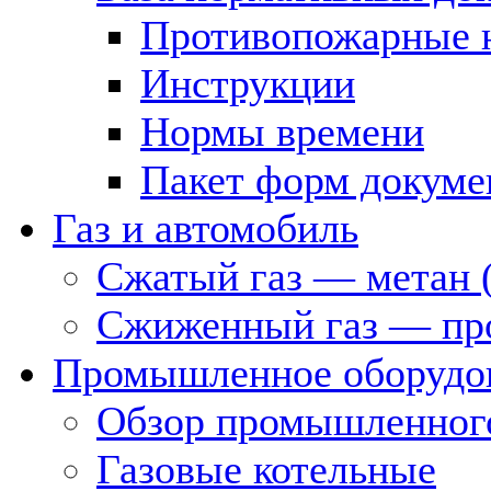
Противопожарные 
Инструкции
Нормы времени
Пакет форм докуме
Газ и автомобиль
Сжатый газ — метан 
Сжиженный газ — пр
Промышленное оборудо
Обзор промышленного
Газовые котельные