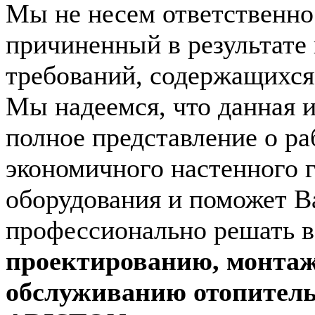
Мы не несем ответственно
причиненный в результате
требований, содержащихся 
Мы надеемся, что данная 
полное представление о ра
экономичного настенного 
оборудования и поможет В
профессионально решать 
проектированию, монтаж
обслуживанию отопитель