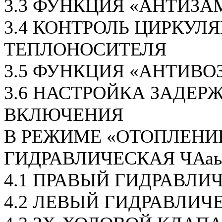
3.3 ФУНКЦИЯ «АНТИЗА
3.4 КОНТРОЛЬ ЦИРКУЛ
ТЕПЛОНОСИТЕЛЯ
3.5 ФУНКЦИЯ «АНТИВО
3.6 НАСТРОЙКА ЗАДЕР
ВКЛЮЧЕНИЯ
В РЕЖИМЕ «ОТОПЛЕНИ
ГИДРАВЛИЧЕСКАЯ ЧАаь
4.1 ПРАВЫЙ ГИДРАВЛИ
4.2 ЛЕВЫЙ ГИДРАВЛИЧ