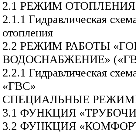
2.1 РЕЖИМ ОТОПЛЕНИЯ
2.1.1 Гидравлическая схем
отопления
2.2 РЕЖИМ РАБОТЫ «ГО
ВОДОСНАБЖЕНИЕ» («ГВ
2.2.1 Гидравлическая схем
«ГВС»
СПЕЦИАЛЬНЫЕ РЕЖИМ
3.1 ФУНКЦИЯ «ТРУБОЧ
3.2 ФУНКЦИЯ «КОМФОР