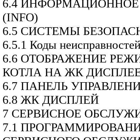
6.4 ИНФОРМАЦИОННОЕ
(INFO)
6.5 СИСТЕМЫ БЕЗОПАС
6.5.1 Коды неисправносте
6.6 ОТОБРАЖЕНИЕ РЕЖ
КОТЛА НА ЖК ДИСПЛЕ
6.7 ПАНЕЛЬ УПРАВЛЕН
6.8 ЖК ДИСПЛЕЙ
7 СЕРВИСНОЕ ОБСЛУЖ
7.1 ПРОГРАММИРОВАН