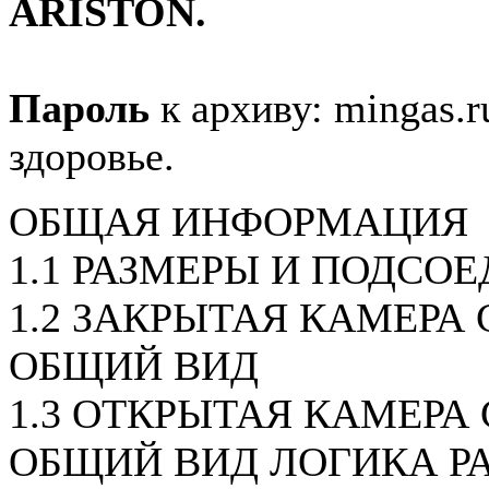
ARISTON.
Пароль
к архиву: mingas.r
здоровье.
ОБЩАЯ ИНФОРМАЦИЯ
1.1 РАЗМЕРЫ И ПОДСО
1.2 ЗАКРЫТАЯ КАМЕРА С
ОБЩИЙ ВИД
1.3 ОТКРЫТАЯ КАМЕРА 
ОБЩИЙ ВИД ЛОГИКА Р