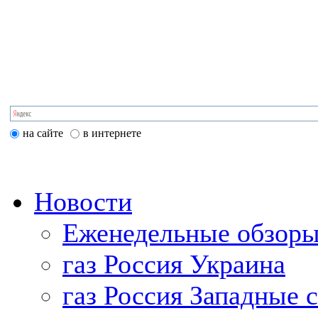
на сайте
в интернете
Новости
Еженедельные обзоры
газ Россия Украина
газ Россия Западные 