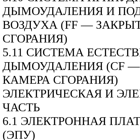
ДЫМОУДАЛЕНИЯ И ПО
ВОЗДУХА (FF — ЗАКРЫ
СГОРАНИЯ)
5.11 СИСТЕМА ЕСТЕСТ
ДЫМОУДАЛЕНИЯ (CF —
КАМЕРА СГОРАНИЯ)
ЭЛЕКТРИЧЕСКАЯ И ЭЛ
ЧАСТЬ
6.1 ЭЛЕКТРОННАЯ ПЛА
(ЭПУ)