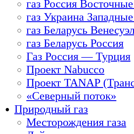
газ Россия Восточные
газ Украина Западные
газ Беларусь Венесуэ
газ Беларусь Россия
Газ Россия — Турция
Проект Nabucco
Проект TANAP (Транс
«Северный поток»
Природный газ
Месторождения газа