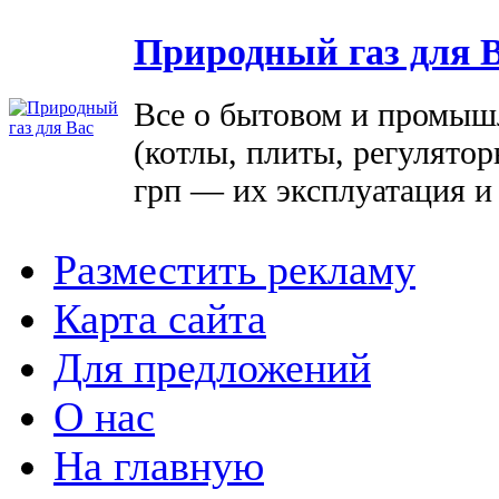
Природный газ для 
Все о бытовом и промыш
(котлы, плиты, регулятор
грп — их эксплуатация и
Разместить рекламу
Карта сайта
Для предложений
О нас
На главную