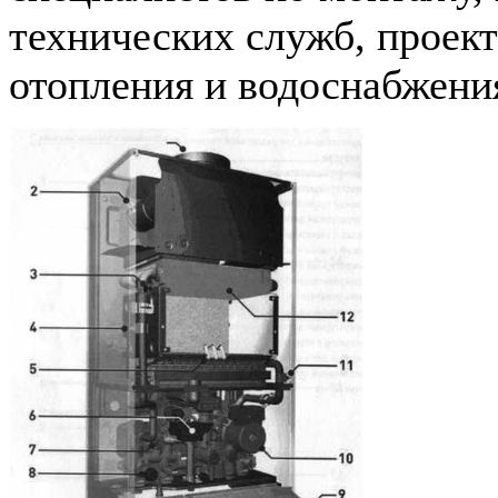
технических служб, проек
отопления и водоснабжения