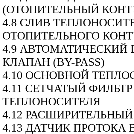
(ОТОПИТЕЛЬНЫЙ КОНТ
4.8 СЛИВ ТЕПЛОНОСИТ
ОТОПИТЕЛЬНОГО КОНТ
4.9 АВТОМАТИЧЕСКИЙ
КЛАПАН (BY-PASS)
4.10 ОСНОВНОЙ ТЕПЛ
4.11 СЕТЧАТЫЙ ФИЛЬТР
ТЕПЛОНОСИТЕЛЯ
4.12 РАСШИРИТЕЛЬНЫЙ
4.13 ДАТЧИК ПРОТОКА