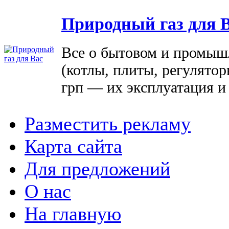
Природный газ для 
Все о бытовом и промыш
(котлы, плиты, регулятор
грп — их эксплуатация и
Разместить рекламу
Карта сайта
Для предложений
О нас
На главную