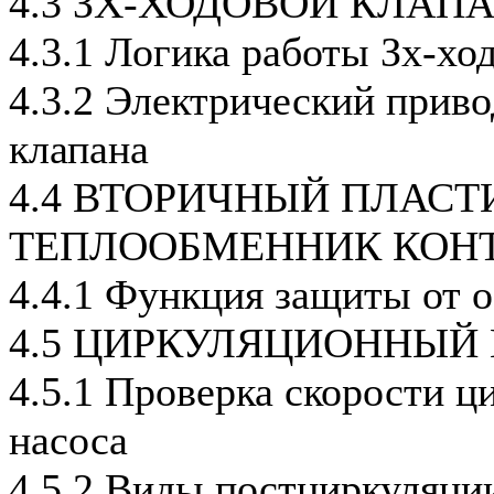
4.3 ЗХ-ХОДОВОЙ КЛАП
4.3.1 Логика работы Зх-хо
4.3.2 Электрический приво
клапана
4.4 ВТОРИЧНЫЙ ПЛАС
ТЕПЛООБМЕННИК КОНТ
4.4.1 Функция защиты от 
4.5 ЦИРКУЛЯЦИОННЫЙ
4.5.1 Проверка скорости ц
насоса
4.5.2 Виды постциркуляци