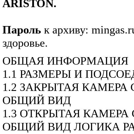
ARISTON.
Пароль
к архиву: mingas.r
здоровье.
ОБЩАЯ ИНФОРМАЦИЯ
1.1 РАЗМЕРЫ И ПОДСО
1.2 ЗАКРЫТАЯ КАМЕРА С
ОБЩИЙ ВИД
1.3 ОТКРЫТАЯ КАМЕРА 
ОБЩИЙ ВИД ЛОГИКА Р