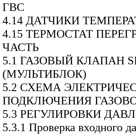
ГВС
4.14 ДАТЧИКИ ТЕМПЕР
4.15 ТЕРМОСТАТ ПЕРЕГ
ЧАСТЬ
5.1 ГАЗОВЫЙ КЛАПАН SI
(МУЛЬТИБЛОК)
5.2 СХЕМА ЭЛЕКТРИЧЕ
ПОДКЛЮЧЕНИЯ ГАЗОВ
5.3 РЕГУЛИРОВКИ ДАВ
5.3.1 Проверка входного д