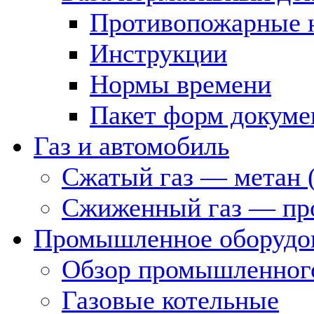
Противопожарные 
Инструкции
Нормы времени
Пакет форм докуме
Газ и автомобиль
Сжатый газ — метан 
Сжиженный газ — пр
Промышленное оборудо
Обзор промышленного
Газовые котельные