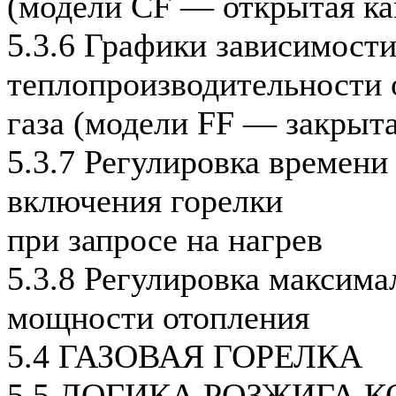
(модели CF — открытая ка
5.3.6 Графики зависимост
теплопроизводительности 
газа (модели FF — закрыта
5.3.7 Регулировка времени
включения горелки
при запросе на нагрев
5.3.8 Регулировка максима
мощности отопления
5.4 ГАЗОВАЯ ГОРЕЛКА
5.5 ЛОГИКА РОЗЖИГА 