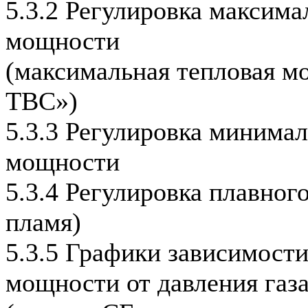
5.3.2 Регулировка максима
мощности
(максимальная тепловая м
ТВС»)
5.3.3 Регулировка минима
мощности
5.3.4 Регулировка плавног
пламя)
5.3.5 Графики зависимост
мощности от давления газ