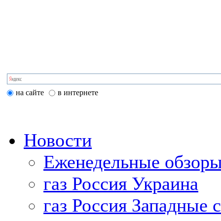
на сайте
в интернете
Новости
Еженедельные обзоры
газ Россия Украина
газ Россия Западные 