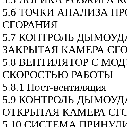
5.б ТОЧКИ АНАЛИЗА П
СГОРАНИЯ
5.7 КОНТРОЛЬ ДЫМОУД
ЗАКРЫТАЯ КАМЕРА СГО
5.8 ВЕНТИЛЯТОР С МО
СКОРОСТЬЮ РАБОТЫ
5.8.1 Пост-вентиляция
5.9 КОНТРОЛЬ ДЫМОУД
ОТКРЫТАЯ КАМЕРА СГ
5.10 СИСТЕМА ПРИНУД