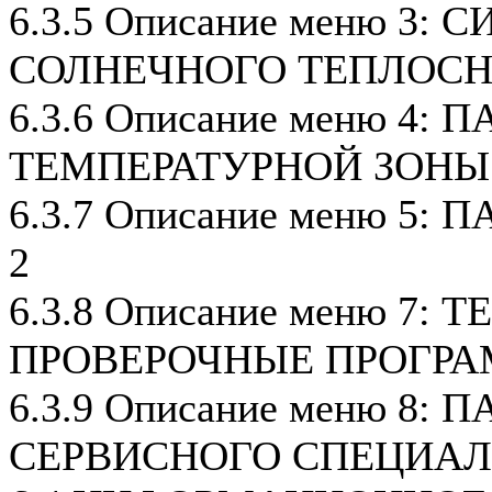
6.3.5 Описание меню 3:
СОЛНЕЧНОГО ТЕПЛОС
6.3.6 Описание меню 4:
ТЕМПЕРАТУРНОЙ ЗОНЫ
6.3.7 Описание меню 5
2
6.3.8 Описание меню 7: 
ПРОВЕРОЧНЫЕ ПРОГР
6.3.9 Описание меню 8:
СЕРВИСНОГО СПЕЦИА