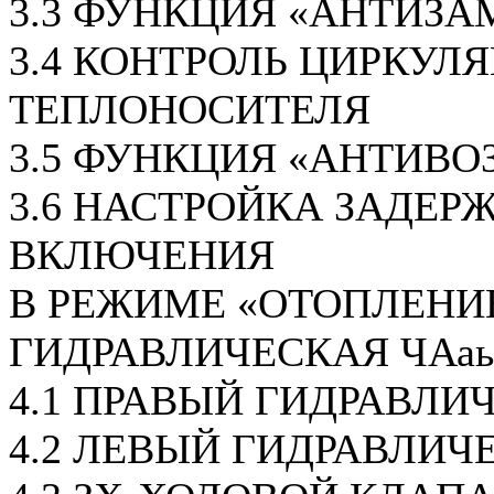
3.3 ФУНКЦИЯ «АНТИЗА
3.4 КОНТРОЛЬ ЦИРКУЛ
ТЕПЛОНОСИТЕЛЯ
3.5 ФУНКЦИЯ «АНТИВО
3.6 НАСТРОЙКА ЗАДЕР
ВКЛЮЧЕНИЯ
В РЕЖИМЕ «ОТОПЛЕНИ
ГИДРАВЛИЧЕСКАЯ ЧАаь
4.1 ПРАВЫЙ ГИДРАВЛИ
4.2 ЛЕВЫЙ ГИДРАВЛИЧ