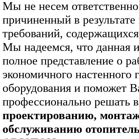
Мы не несем ответственно
причиненный в результате
требований, содержащихся 
Мы надеемся, что данная 
полное представление о ра
экономичного настенного 
оборудования и поможет В
профессионально решать 
проектированию, монтаж
обслуживанию отопитель