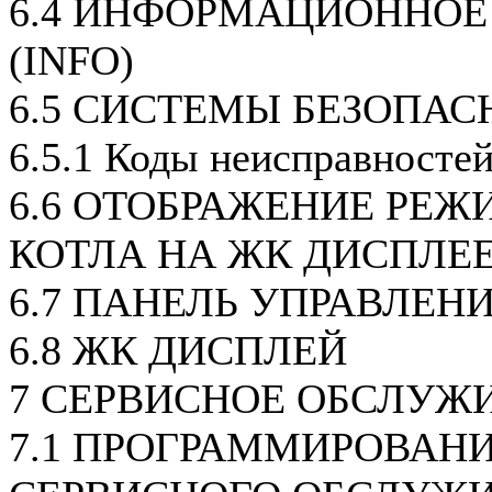
6.4 ИНФОРМАЦИОННОЕ
(INFO)
6.5 СИСТЕМЫ БЕЗОПАС
6.5.1 Коды неисправносте
6.6 ОТОБРАЖЕНИЕ РЕЖ
КОТЛА НА ЖК ДИСПЛЕ
6.7 ПАНЕЛЬ УПРАВЛЕН
6.8 ЖК ДИСПЛЕЙ
7 СЕРВИСНОЕ ОБСЛУЖ
7.1 ПРОГРАММИРОВАН