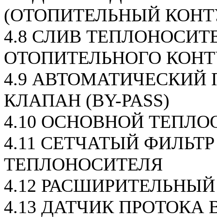
(ОТОПИТЕЛЬНЫЙ КОНТ
4.8 СЛИВ ТЕПЛОНОСИТ
ОТОПИТЕЛЬНОГО КОНТ
4.9 АВТОМАТИЧЕСКИЙ
КЛАПАН (BY-PASS)
4.10 ОСНОВНОЙ ТЕПЛ
4.11 СЕТЧАТЫЙ ФИЛЬТР
ТЕПЛОНОСИТЕЛЯ
4.12 РАСШИРИТЕЛЬНЫЙ
4.13 ДАТЧИК ПРОТОКА