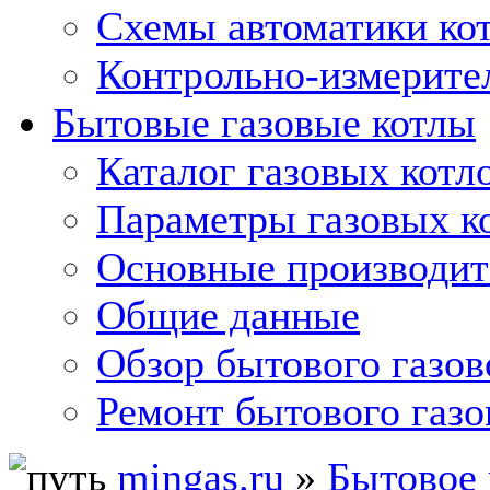
Схемы автоматики кот
Контрольно-измерите
Бытовые газовые котлы
Каталог газовых котл
Параметры газовых к
Основные производит
Общие данные
Обзор бытового газов
Ремонт бытового газо
mingas.ru
»
Бытовое 