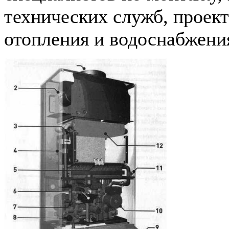
технических служб, проек
отопления и водоснабжения