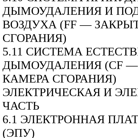
ДЫМОУДАЛЕНИЯ И ПО
ВОЗДУХА (FF — ЗАКРЫ
СГОРАНИЯ)
5.11 СИСТЕМА ЕСТЕСТ
ДЫМОУДАЛЕНИЯ (CF —
КАМЕРА СГОРАНИЯ)
ЭЛЕКТРИЧЕСКАЯ И ЭЛ
ЧАСТЬ
6.1 ЭЛЕКТРОННАЯ ПЛА
(ЭПУ)