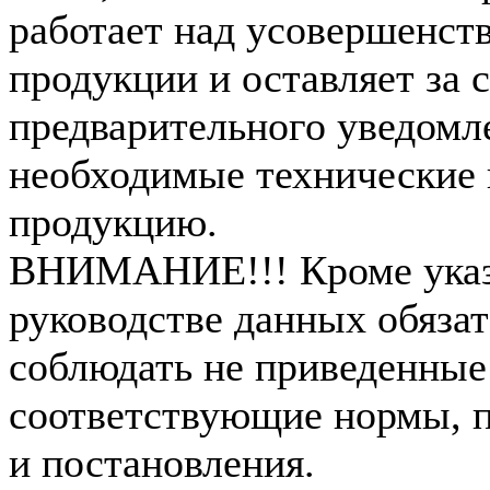
работает над усовершенст
продукции и оставляет за 
предварительного уведомл
необходимые технические 
продукцию.
ВНИМАНИЕ!!! Кроме указ
руководстве данных обязат
соблюдать не приведенные
соответствующие нормы, п
и постановления.