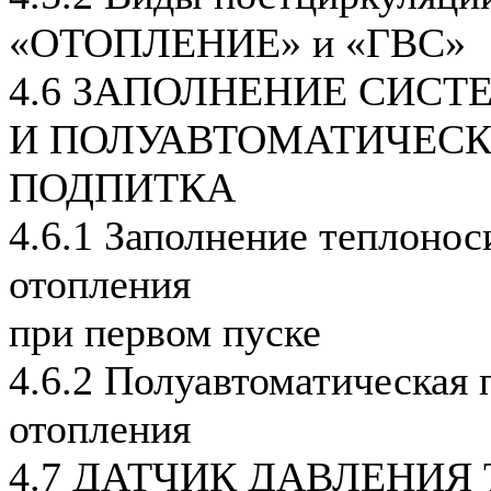
«ОТОПЛЕНИЕ» и «ГВС»
4.6 ЗАПОЛНЕНИЕ СИС
И ПОЛУАВТОМАТИЧЕС
ПОДПИТКА
4.6.1 Заполнение теплонос
отопления
при первом пуске
4.6.2 Полуавтоматическая 
отопления
4.7 ДАТЧИК ДАВЛЕНИЯ