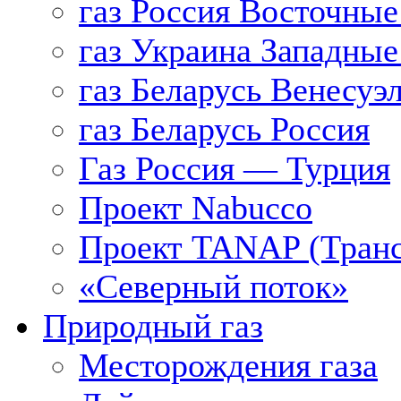
газ Россия Восточные
газ Украина Западные
газ Беларусь Венесуэ
газ Беларусь Россия
Газ Россия — Турция
Проект Nabucco
Проект TANAP (Транс
«Северный поток»
Природный газ
Месторождения газа