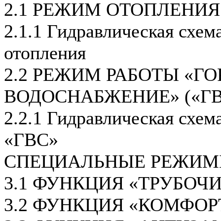
2.1 РЕЖИМ ОТОПЛЕНИЯ
2.1.1 Гидравлическая схем
отопления
2.2 РЕЖИМ РАБОТЫ «ГО
ВОДОСНАБЖЕНИЕ» («ГВ
2.2.1 Гидравлическая схем
«ГВС»
СПЕЦИАЛЬНЫЕ РЕЖИМ
3.1 ФУНКЦИЯ «ТРУБОЧ
3.2 ФУНКЦИЯ «КОМФОР