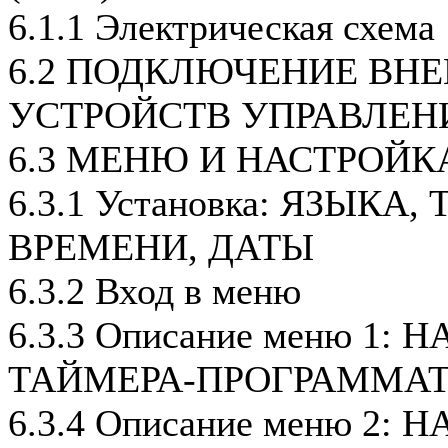
6.1.1 Электрическая схема
6.2 ПОДКЛЮЧЕНИЕ ВН
УСТРОЙСТВ УПРАВЛЕН
6.3 МЕНЮ И НАСТРОЙК
6.3.1 Установка: ЯЗЫКА
ВРЕМЕНИ, ДАТЫ
6.3.2 Вход в меню
6.3.3 Описание меню 1:
ТАЙМЕРА-ПРОГРАММАТ
6.3.4 Описание меню 2: