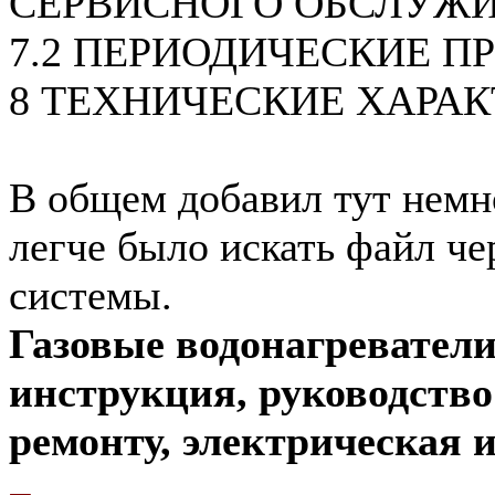
СЕРВИСНОГО ОБСЛУЖ
7.2 ПЕРИОДИЧЕСКИЕ П
8 ТЕХНИЧЕСКИЕ ХАРА
В общем добавил тут немн
легче было искать файл че
системы.
Газовые водонагреватели
инструкция, руководств
ремонту, электрическая и