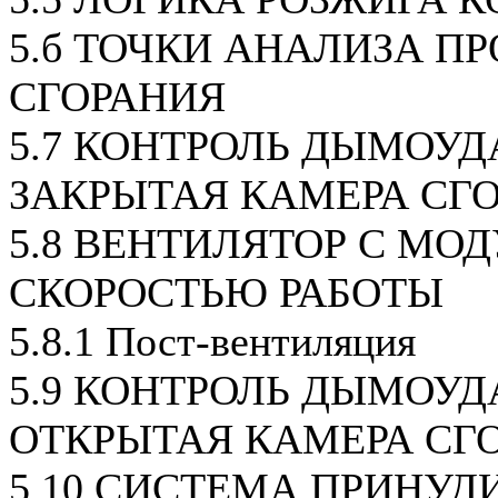
5.б ТОЧКИ АНАЛИЗА П
СГОРАНИЯ
5.7 КОНТРОЛЬ ДЫМОУД
ЗАКРЫТАЯ КАМЕРА СГО
5.8 ВЕНТИЛЯТОР С МО
СКОРОСТЬЮ РАБОТЫ
5.8.1 Пост-вентиляция
5.9 КОНТРОЛЬ ДЫМОУД
ОТКРЫТАЯ КАМЕРА СГ
5.10 СИСТЕМА ПРИНУД