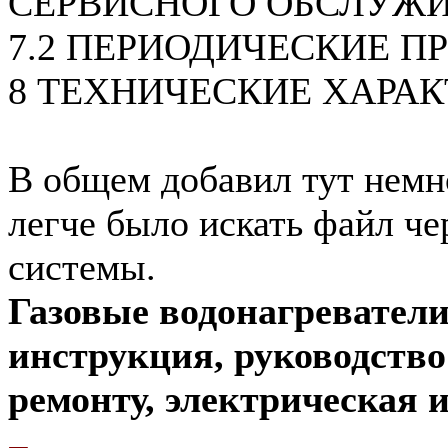
СЕРВИСНОГО ОБСЛУЖ
7.2 ПЕРИОДИЧЕСКИЕ П
8 ТЕХНИЧЕСКИЕ ХАРА
В общем добавил тут немн
легче было искать файл че
системы.
Газовые водонагреватели
инструкция, руководств
ремонту, электрическая и