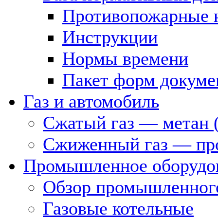
Противопожарные 
Инструкции
Нормы времени
Пакет форм докуме
Газ и автомобиль
Сжатый газ — метан 
Сжиженный газ — пр
Промышленное оборудо
Обзор промышленного
Газовые котельные