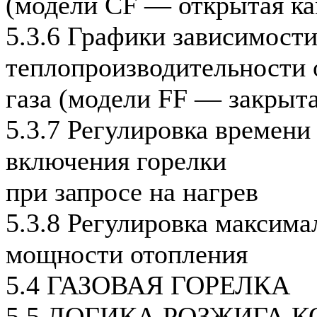
(модели CF — открытая ка
5.3.6 Графики зависимост
теплопроизводительности 
газа (модели FF — закрыта
5.3.7 Регулировка времени
включения горелки
при запросе на нагрев
5.3.8 Регулировка максима
мощности отопления
5.4 ГАЗОВАЯ ГОРЕЛКА
5.5 ЛОГИКА РОЗЖИГА 