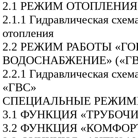
2.1 РЕЖИМ ОТОПЛЕНИЯ
2.1.1 Гидравлическая схем
отопления
2.2 РЕЖИМ РАБОТЫ «ГО
ВОДОСНАБЖЕНИЕ» («ГВ
2.2.1 Гидравлическая схем
«ГВС»
СПЕЦИАЛЬНЫЕ РЕЖИМ
3.1 ФУНКЦИЯ «ТРУБОЧ
3.2 ФУНКЦИЯ «КОМФОР