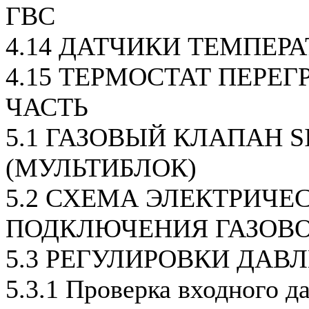
ГВС
4.14 ДАТЧИКИ ТЕМПЕР
4.15 ТЕРМОСТАТ ПЕРЕГ
ЧАСТЬ
5.1 ГАЗОВЫЙ КЛАПАН SI
(МУЛЬТИБЛОК)
5.2 СХЕМА ЭЛЕКТРИЧЕ
ПОДКЛЮЧЕНИЯ ГАЗОВ
5.3 РЕГУЛИРОВКИ ДАВ
5.3.1 Проверка входного д