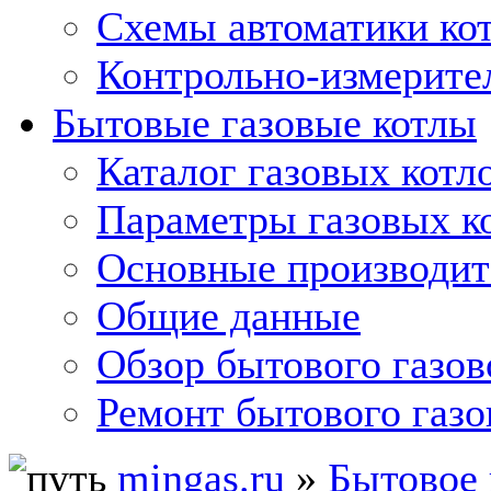
Схемы автоматики кот
Контрольно-измерите
Бытовые газовые котлы
Каталог газовых котл
Параметры газовых к
Основные производит
Общие данные
Обзор бытового газов
Ремонт бытового газо
mingas.ru
»
Бытовое 