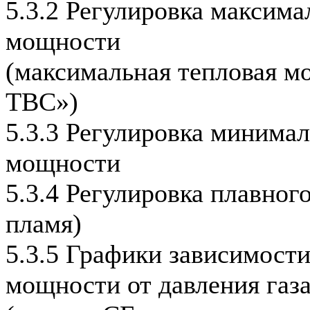
5.3.2 Регулировка максима
мощности
(максимальная тепловая м
ТВС»)
5.3.3 Регулировка минима
мощности
5.3.4 Регулировка плавног
пламя)
5.3.5 Графики зависимост
мощности от давления газ