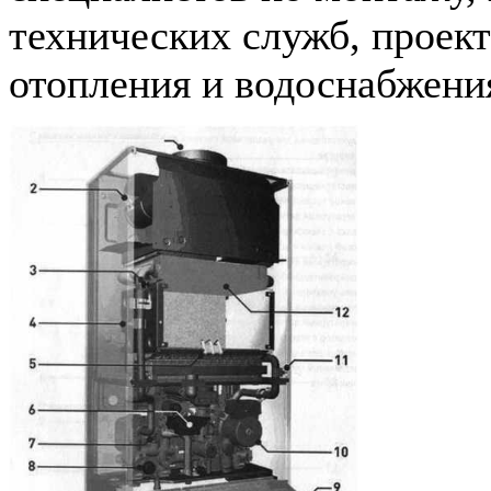
технических служб, проек
отопления и водоснабжения