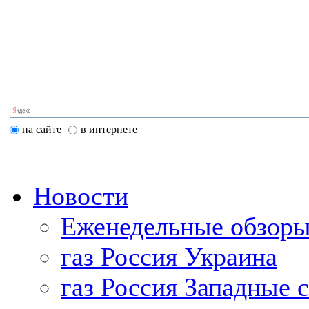
на сайте
в интернете
Новости
Еженедельные обзоры
газ Россия Украина
газ Россия Западные 