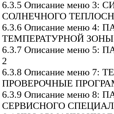
6.3.5 Описание меню 3:
СОЛНЕЧНОГО ТЕПЛОС
6.3.6 Описание меню 4:
ТЕМПЕРАТУРНОЙ ЗОНЫ
6.3.7 Описание меню 5
2
6.3.8 Описание меню 7: 
ПРОВЕРОЧНЫЕ ПРОГР
6.3.9 Описание меню 8:
СЕРВИСНОГО СПЕЦИА