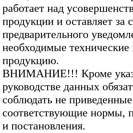
работает над усовершенст
продукции и оставляет за 
предварительного уведомл
необходимые технические 
продукцию.
ВНИМАНИЕ!!! Кроме указ
руководстве данных обязат
соблюдать не приведенные
соответствующие нормы, п
и постановления.