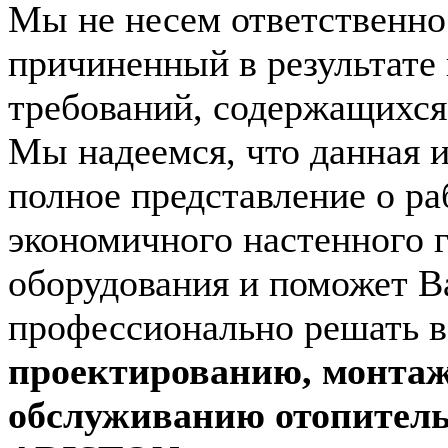
Мы не несем ответственно
причиненный в результате
требований, содержащихся 
Мы надеемся, что данная 
полное представление о ра
экономичного настенного 
оборудования и поможет В
профессионально решать 
проектированию, монтаж
обслуживанию отопитель