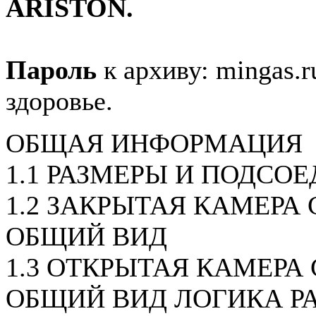
ARISTON.
Пароль
к архиву: mingas.r
здоровье.
ОБЩАЯ ИНФОРМАЦИЯ
1.1 РАЗМЕРЫ И ПОДСО
1.2 ЗАКРЫТАЯ КАМЕРА С
ОБЩИЙ ВИД
1.3 ОТКРЫТАЯ КАМЕРА 
ОБЩИЙ ВИД ЛОГИКА Р