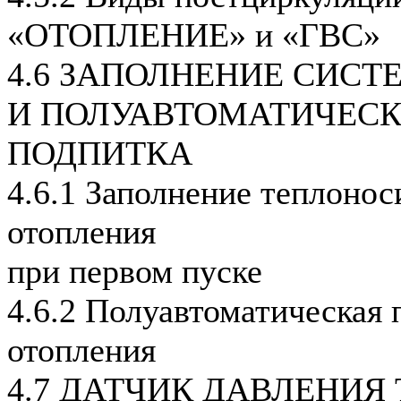
«ОТОПЛЕНИЕ» и «ГВС»
4.6 ЗАПОЛНЕНИЕ СИС
И ПОЛУАВТОМАТИЧЕС
ПОДПИТКА
4.6.1 Заполнение теплонос
отопления
при первом пуске
4.6.2 Полуавтоматическая 
отопления
4.7 ДАТЧИК ДАВЛЕНИЯ