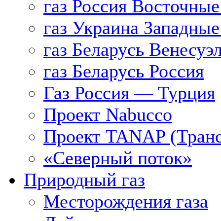
газ Россия Восточные
газ Украина Западные
газ Беларусь Венесуэ
газ Беларусь Россия
Газ Россия — Турция
Проект Nabucco
Проект TANAP (Транс
«Северный поток»
Природный газ
Месторождения газа