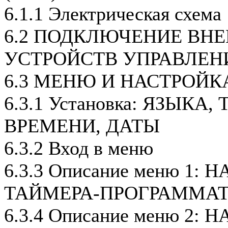
6.1.1 Электрическая схема
6.2 ПОДКЛЮЧЕНИЕ ВН
УСТРОЙСТВ УПРАВЛЕН
6.3 МЕНЮ И НАСТРОЙК
6.3.1 Установка: ЯЗЫКА
ВРЕМЕНИ, ДАТЫ
6.3.2 Вход в меню
6.3.3 Описание меню 1:
ТАЙМЕРА-ПРОГРАММАТ
6.3.4 Описание меню 2: