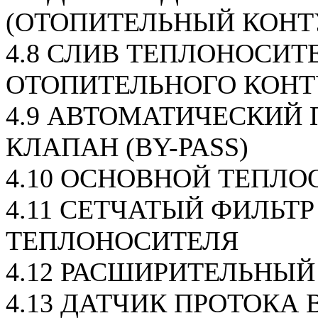
(ОТОПИТЕЛЬНЫЙ КОНТ
4.8 СЛИВ ТЕПЛОНОСИТ
ОТОПИТЕЛЬНОГО КОНТ
4.9 АВТОМАТИЧЕСКИЙ
КЛАПАН (BY-PASS)
4.10 ОСНОВНОЙ ТЕПЛ
4.11 СЕТЧАТЫЙ ФИЛЬТР
ТЕПЛОНОСИТЕЛЯ
4.12 РАСШИРИТЕЛЬНЫЙ
4.13 ДАТЧИК ПРОТОКА