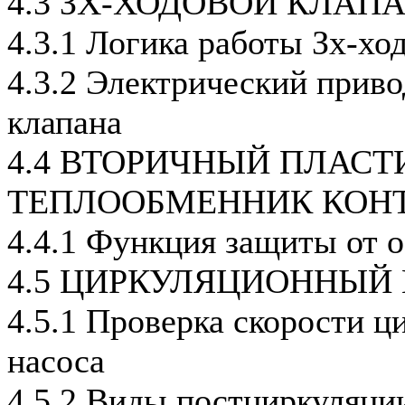
4.3 ЗХ-ХОДОВОЙ КЛАП
4.3.1 Логика работы Зх-хо
4.3.2 Электрический приво
клапана
4.4 ВТОРИЧНЫЙ ПЛАС
ТЕПЛООБМЕННИК КОНТ
4.4.1 Функция защиты от 
4.5 ЦИРКУЛЯЦИОННЫЙ
4.5.1 Проверка скорости ц
насоса
4.5.2 Виды постциркуляци