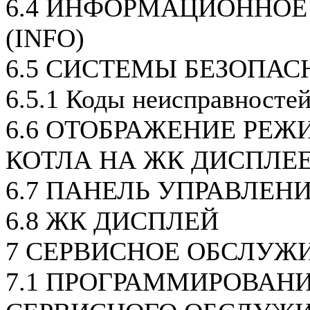
6.4 ИНФОРМАЦИОННОЕ
(INFO)
6.5 СИСТЕМЫ БЕЗОПАС
6.5.1 Коды неисправносте
6.6 ОТОБРАЖЕНИЕ РЕЖ
КОТЛА НА ЖК ДИСПЛЕ
6.7 ПАНЕЛЬ УПРАВЛЕН
6.8 ЖК ДИСПЛЕЙ
7 СЕРВИСНОЕ ОБСЛУЖ
7.1 ПРОГРАММИРОВАН