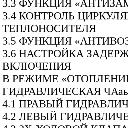
3.3 ФУНКЦИЯ «АНТИЗА
3.4 КОНТРОЛЬ ЦИРКУЛ
ТЕПЛОНОСИТЕЛЯ
3.5 ФУНКЦИЯ «АНТИВО
3.6 НАСТРОЙКА ЗАДЕР
ВКЛЮЧЕНИЯ
В РЕЖИМЕ «ОТОПЛЕНИ
ГИДРАВЛИЧЕСКАЯ ЧАаь
4.1 ПРАВЫЙ ГИДРАВЛИ
4.2 ЛЕВЫЙ ГИДРАВЛИЧ