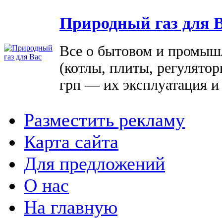
Природный газ для 
Все о бытовом и промыш
(котлы, плиты, регулятор
грп — их эксплуатация и
Разместить рекламу
Карта сайта
Для предложений
О нас
На главную