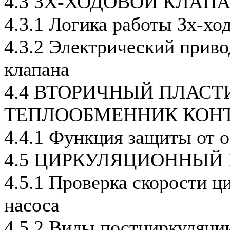
4.3 ЗХ-ХОДОВОЙ КЛАП
4.3.1 Логика работы Зх-хо
4.3.2 Электрический приво
клапана
4.4 ВТОРИЧНЫЙ ПЛАС
ТЕПЛООБМЕННИК КОНТ
4.4.1 Функция защиты от 
4.5 ЦИРКУЛЯЦИОННЫЙ
4.5.1 Проверка скорости ц
насоса
4.5.2 Виды постциркуляци