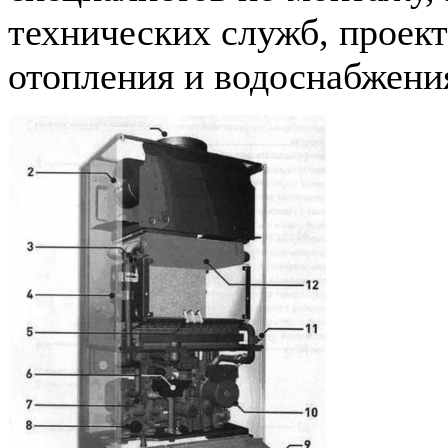
технических служб, проек
отопления и водоснабжения