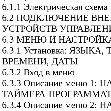
6.1.1 Электрическая схема
6.2 ПОДКЛЮЧЕНИЕ ВН
УСТРОЙСТВ УПРАВЛЕН
6.3 МЕНЮ И НАСТРОЙК
6.3.1 Установка: ЯЗЫКА
ВРЕМЕНИ, ДАТЫ
6.3.2 Вход в меню
6.3.3 Описание меню 1:
ТАЙМЕРА-ПРОГРАММАТ
6.3.4 Описание меню 2: