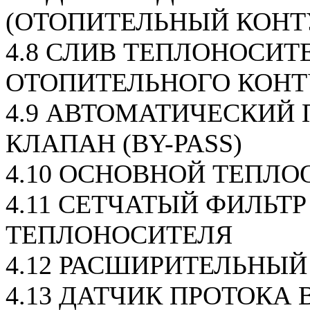
(ОТОПИТЕЛЬНЫЙ КОНТ
4.8 СЛИВ ТЕПЛОНОСИТ
ОТОПИТЕЛЬНОГО КОНТ
4.9 АВТОМАТИЧЕСКИЙ
КЛАПАН (BY-PASS)
4.10 ОСНОВНОЙ ТЕПЛ
4.11 СЕТЧАТЫЙ ФИЛЬТР
ТЕПЛОНОСИТЕЛЯ
4.12 РАСШИРИТЕЛЬНЫЙ
4.13 ДАТЧИК ПРОТОКА