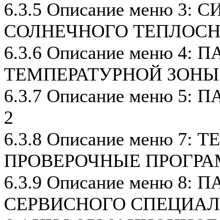
6.3.5 Описание меню 3:
СОЛНЕЧНОГО ТЕПЛОС
6.3.6 Описание меню 4:
ТЕМПЕРАТУРНОЙ ЗОНЫ
6.3.7 Описание меню 5
2
6.3.8 Описание меню 7: 
ПРОВЕРОЧНЫЕ ПРОГР
6.3.9 Описание меню 8:
СЕРВИСНОГО СПЕЦИА