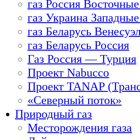
газ Россия Восточные
газ Украина Западные
газ Беларусь Венесуэ
газ Беларусь Россия
Газ Россия — Турция
Проект Nabucco
Проект TANAP (Транс
«Северный поток»
Природный газ
Месторождения газа