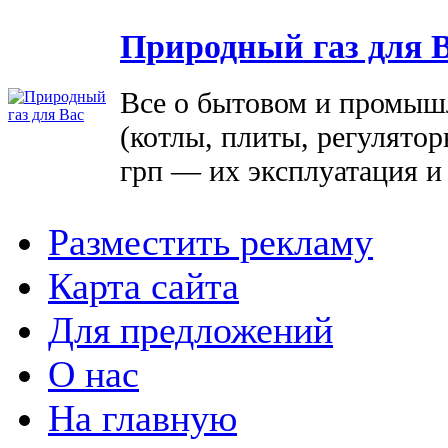
Природный газ для 
Все о бытовом и промыш
(котлы, плиты, регулятор
грп — их эксплуатация и
Разместить рекламу
Карта сайта
Для предложений
О нас
На главную