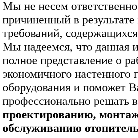
Мы не несем ответственно
причиненный в результате
требований, содержащихся 
Мы надеемся, что данная 
полное представление о ра
экономичного настенного 
оборудования и поможет В
профессионально решать 
проектированию, монтаж
обслуживанию отопитель