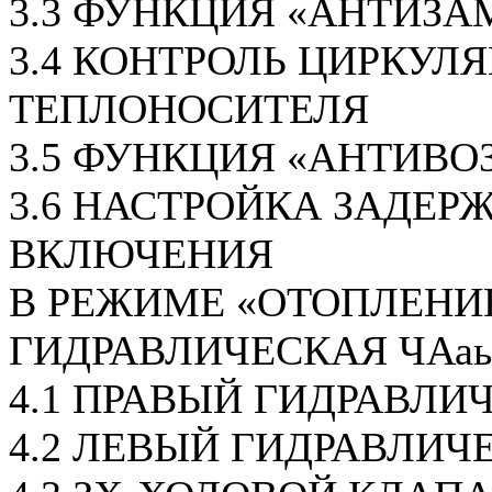
3.3 ФУНКЦИЯ «АНТИЗА
3.4 КОНТРОЛЬ ЦИРКУЛ
ТЕПЛОНОСИТЕЛЯ
3.5 ФУНКЦИЯ «АНТИВО
3.6 НАСТРОЙКА ЗАДЕР
ВКЛЮЧЕНИЯ
В РЕЖИМЕ «ОТОПЛЕНИ
ГИДРАВЛИЧЕСКАЯ ЧАаь
4.1 ПРАВЫЙ ГИДРАВЛИ
4.2 ЛЕВЫЙ ГИДРАВЛИЧ