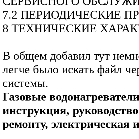
СЕРВИСНОГО ОБСЛУЖ
7.2 ПЕРИОДИЧЕСКИЕ П
8 ТЕХНИЧЕСКИЕ ХАРА
В общем добавил тут немн
легче было искать файл че
системы.
Газовые водонагреватели
инструкция, руководств
ремонту, электрическая и