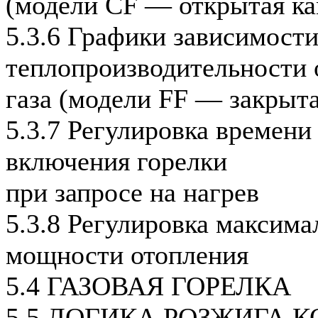
(модели CF — открытая ка
5.3.6 Графики зависимост
теплопроизводительности 
газа (модели FF — закрыта
5.3.7 Регулировка времени
включения горелки
при запросе на нагрев
5.3.8 Регулировка максима
мощности отопления
5.4 ГАЗОВАЯ ГОРЕЛКА
5.5 ЛОГИКА РОЗЖИГА 