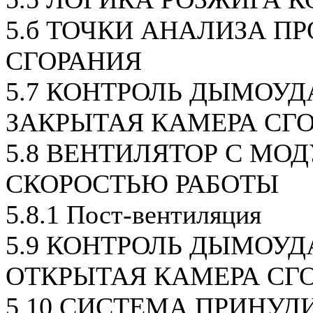
5.б ТОЧКИ АНАЛИЗА П
СГОРАНИЯ
5.7 КОНТРОЛЬ ДЫМОУД
ЗАКРЫТАЯ КАМЕРА СГО
5.8 ВЕНТИЛЯТОР С МО
СКОРОСТЬЮ РАБОТЫ
5.8.1 Пост-вентиляция
5.9 КОНТРОЛЬ ДЫМОУД
ОТКРЫТАЯ КАМЕРА СГ
5.10 СИСТЕМА ПРИНУД