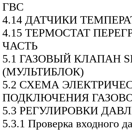
ГВС
4.14 ДАТЧИКИ ТЕМПЕР
4.15 ТЕРМОСТАТ ПЕРЕГ
ЧАСТЬ
5.1 ГАЗОВЫЙ КЛАПАН SI
(МУЛЬТИБЛОК)
5.2 СХЕМА ЭЛЕКТРИЧЕ
ПОДКЛЮЧЕНИЯ ГАЗОВ
5.3 РЕГУЛИРОВКИ ДАВ
5.3.1 Проверка входного д