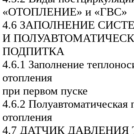
«ОТОПЛЕНИЕ» и «ГВС»
4.6 ЗАПОЛНЕНИЕ СИС
И ПОЛУАВТОМАТИЧЕС
ПОДПИТКА
4.6.1 Заполнение теплонос
отопления
при первом пуске
4.6.2 Полуавтоматическая 
отопления
4.7 ДАТЧИК ДАВЛЕНИЯ