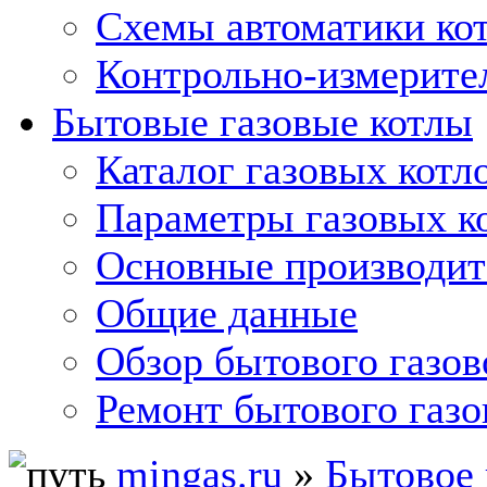
Схемы автоматики кот
Контрольно-измерите
Бытовые газовые котлы
Каталог газовых котл
Параметры газовых к
Основные производит
Общие данные
Обзор бытового газов
Ремонт бытового газо
mingas.ru
»
Бытовое 