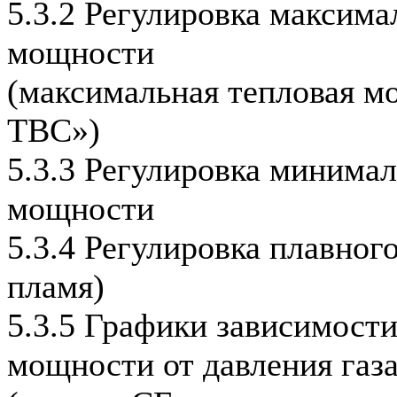
5.3.2 Регулировка максима
мощности
(максимальная тепловая м
ТВС»)
5.3.3 Регулировка минима
мощности
5.3.4 Регулировка плавног
пламя)
5.3.5 Графики зависимост
мощности от давления газ