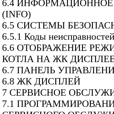
6.4 ИНФОРМАЦИОННОЕ
(INFO)
6.5 СИСТЕМЫ БЕЗОПАС
6.5.1 Коды неисправносте
6.6 ОТОБРАЖЕНИЕ РЕЖ
КОТЛА НА ЖК ДИСПЛЕ
6.7 ПАНЕЛЬ УПРАВЛЕН
6.8 ЖК ДИСПЛЕЙ
7 СЕРВИСНОЕ ОБСЛУЖ
7.1 ПРОГРАММИРОВАН