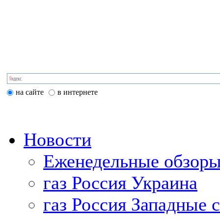
на сайте
в интернете
Новости
Еженедельные обзоры
газ Россия Украина
газ Россия Западные 