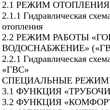
2.1 РЕЖИМ ОТОПЛЕНИЯ
2.1.1 Гидравлическая схем
отопления
2.2 РЕЖИМ РАБОТЫ «ГО
ВОДОСНАБЖЕНИЕ» («ГВ
2.2.1 Гидравлическая схем
«ГВС»
СПЕЦИАЛЬНЫЕ РЕЖИМ
3.1 ФУНКЦИЯ «ТРУБОЧ
3.2 ФУНКЦИЯ «КОМФОР