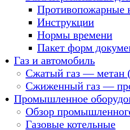
Противопожарные 
Инструкции
Нормы времени
Пакет форм докуме
Газ и автомобиль
Сжатый газ — метан 
Сжиженный газ — пр
Промышленное оборудо
Обзор промышленного
Газовые котельные