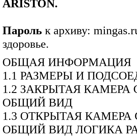
ARISTON.
Пароль
к архиву: mingas.r
здоровье.
ОБЩАЯ ИНФОРМАЦИЯ
1.1 РАЗМЕРЫ И ПОДСО
1.2 ЗАКРЫТАЯ КАМЕРА С
ОБЩИЙ ВИД
1.3 ОТКРЫТАЯ КАМЕРА 
ОБЩИЙ ВИД ЛОГИКА Р