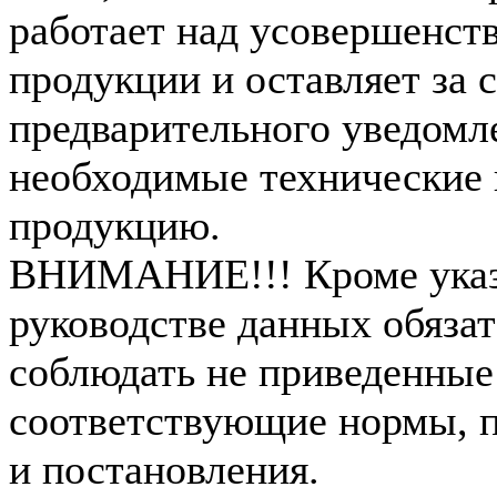
работает над усовершенст
продукции и оставляет за 
предварительного уведомл
необходимые технические 
продукцию.
ВНИМАНИЕ!!! Кроме указ
руководстве данных обязат
соблюдать не приведенные
соответствующие нормы, п
и постановления.