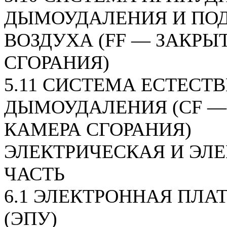
ДЫМОУДАЛЕНИЯ И ПО
ВОЗДУХА (FF — ЗАКРЫ
СГОРАНИЯ)
5.11 СИСТЕМА ЕСТЕСТ
ДЫМОУДАЛЕНИЯ (CF —
КАМЕРА СГОРАНИЯ)
ЭЛЕКТРИЧЕСКАЯ И ЭЛ
ЧАСТЬ
6.1 ЭЛЕКТРОННАЯ ПЛА
(ЭПУ)