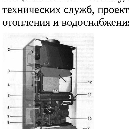
технических служб, проек
отопления и водоснабжения