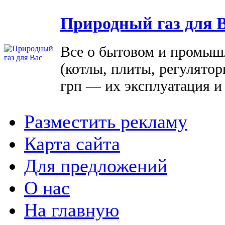
Природный газ для 
Все о бытовом и промыш
(котлы, плиты, регулятор
грп — их эксплуатация и
Разместить рекламу
Карта сайта
Для предложений
О нас
На главную