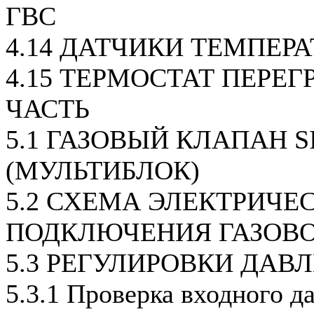
ГВС
4.14 ДАТЧИКИ ТЕМПЕР
4.15 ТЕРМОСТАТ ПЕРЕГ
ЧАСТЬ
5.1 ГАЗОВЫЙ КЛАПАН SI
(МУЛЬТИБЛОК)
5.2 СХЕМА ЭЛЕКТРИЧЕ
ПОДКЛЮЧЕНИЯ ГАЗОВ
5.3 РЕГУЛИРОВКИ ДАВ
5.3.1 Проверка входного д