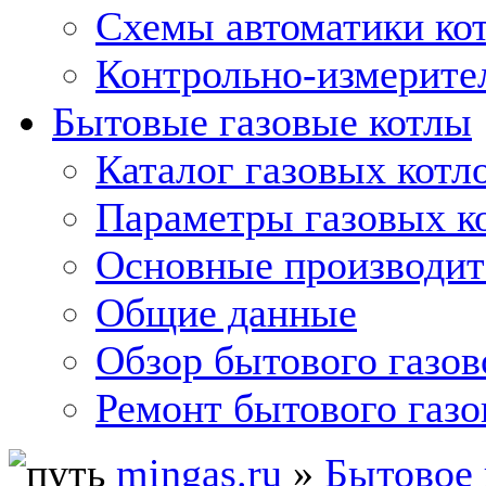
Схемы автоматики кот
Контрольно-измерите
Бытовые газовые котлы
Каталог газовых котл
Параметры газовых к
Основные производит
Общие данные
Обзор бытового газов
Ремонт бытового газо
mingas.ru
»
Бытовое 