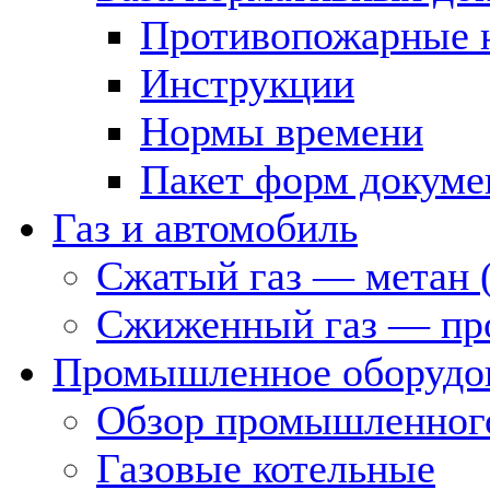
Противопожарные 
Инструкции
Нормы времени
Пакет форм докуме
Газ и автомобиль
Сжатый газ — метан 
Сжиженный газ — пр
Промышленное оборудо
Обзор промышленного
Газовые котельные