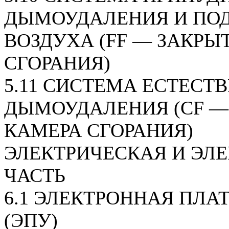
ДЫМОУДАЛЕНИЯ И ПО
ВОЗДУХА (FF — ЗАКРЫ
СГОРАНИЯ)
5.11 СИСТЕМА ЕСТЕСТ
ДЫМОУДАЛЕНИЯ (CF —
КАМЕРА СГОРАНИЯ)
ЭЛЕКТРИЧЕСКАЯ И ЭЛ
ЧАСТЬ
6.1 ЭЛЕКТРОННАЯ ПЛА
(ЭПУ)