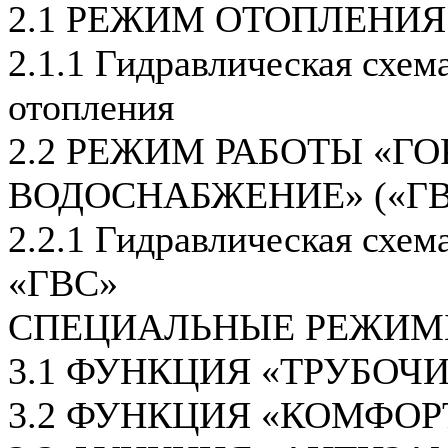
2.1 РЕЖИМ ОТОПЛЕНИЯ
2.1.1 Гидравлическая схем
отопления
2.2 РЕЖИМ РАБОТЫ «ГО
ВОДОСНАБЖЕНИЕ» («ГВ
2.2.1 Гидравлическая схем
«ГВС»
СПЕЦИАЛЬНЫЕ РЕЖИМ
3.1 ФУНКЦИЯ «ТРУБОЧ
3.2 ФУНКЦИЯ «КОМФОР