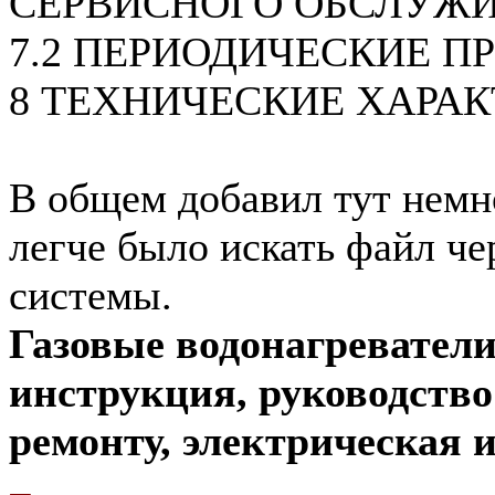
СЕРВИСНОГО ОБСЛУЖ
7.2 ПЕРИОДИЧЕСКИЕ П
8 ТЕХНИЧЕСКИЕ ХАРА
В общем добавил тут немн
легче было искать файл че
системы.
Газовые водонагреватели
инструкция, руководств
ремонту, электрическая и