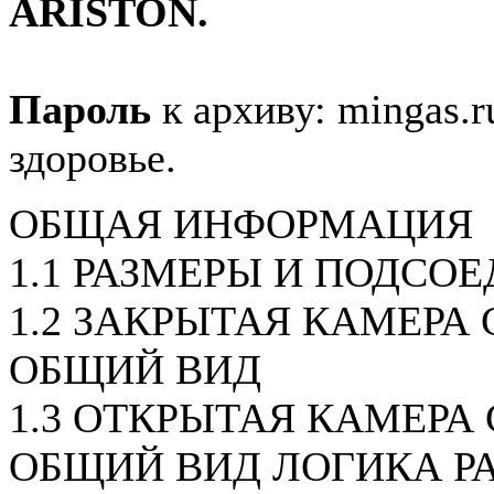
ARISTON.
Пароль
к архиву: mingas.r
здоровье.
ОБЩАЯ ИНФОРМАЦИЯ
1.1 РАЗМЕРЫ И ПОДСО
1.2 ЗАКРЫТАЯ КАМЕРА С
ОБЩИЙ ВИД
1.3 ОТКРЫТАЯ КАМЕРА 
ОБЩИЙ ВИД ЛОГИКА Р