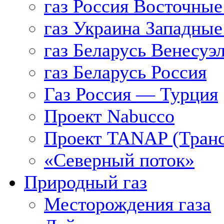
газ Россия Восточные
газ Украина Западные
газ Беларусь Венесуэ
газ Беларусь Россия
Газ Россия — Турция
Проект Nabucco
Проект TANAP (Транс
«Северный поток»
Природный газ
Месторождения газа