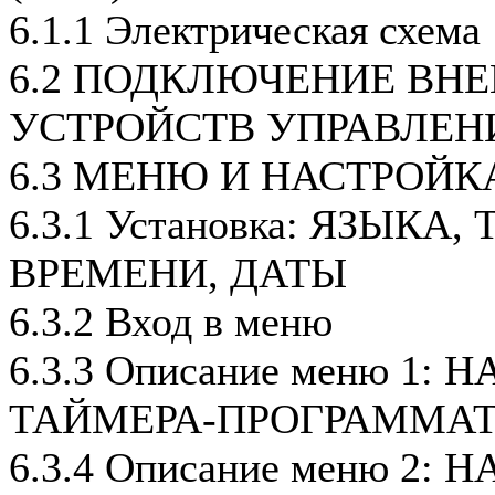
6.1.1 Электрическая схема
6.2 ПОДКЛЮЧЕНИЕ ВН
УСТРОЙСТВ УПРАВЛЕН
6.3 МЕНЮ И НАСТРОЙК
6.3.1 Установка: ЯЗЫКА
ВРЕМЕНИ, ДАТЫ
6.3.2 Вход в меню
6.3.3 Описание меню 1:
ТАЙМЕРА-ПРОГРАММАТ
6.3.4 Описание меню 2: