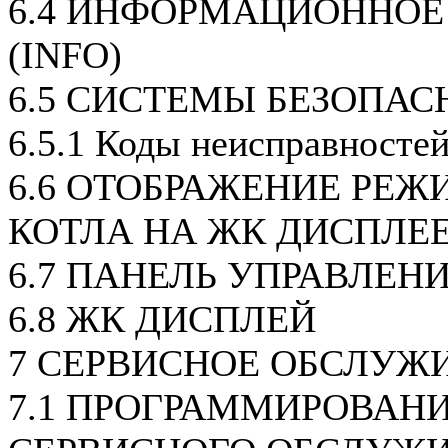
6.4 ИНФОРМАЦИОННОЕ
(INFO)
6.5 СИСТЕМЫ БЕЗОПАС
6.5.1 Коды неисправносте
6.6 ОТОБРАЖЕНИЕ РЕЖ
КОТЛА НА ЖК ДИСПЛЕ
6.7 ПАНЕЛЬ УПРАВЛЕН
6.8 ЖК ДИСПЛЕЙ
7 СЕРВИСНОЕ ОБСЛУЖ
7.1 ПРОГРАММИРОВАН