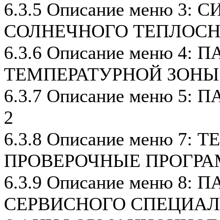
6.3.5 Описание меню 3:
СОЛНЕЧНОГО ТЕПЛОС
6.3.6 Описание меню 4:
ТЕМПЕРАТУРНОЙ ЗОНЫ
6.3.7 Описание меню 5
2
6.3.8 Описание меню 7: 
ПРОВЕРОЧНЫЕ ПРОГР
6.3.9 Описание меню 8:
СЕРВИСНОГО СПЕЦИА