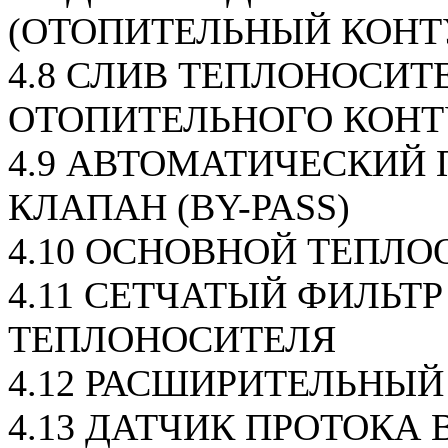
(ОТОПИТЕЛЬНЫЙ КОНТ
4.8 СЛИВ ТЕПЛОНОСИТ
ОТОПИТЕЛЬНОГО КОНТ
4.9 АВТОМАТИЧЕСКИЙ
КЛАПАН (BY-PASS)
4.10 ОСНОВНОЙ ТЕПЛ
4.11 СЕТЧАТЫЙ ФИЛЬТР
ТЕПЛОНОСИТЕЛЯ
4.12 РАСШИРИТЕЛЬНЫЙ
4.13 ДАТЧИК ПРОТОКА