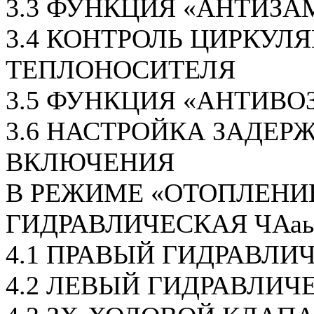
3.3 ФУНКЦИЯ «АНТИЗА
3.4 КОНТРОЛЬ ЦИРКУЛ
ТЕПЛОНОСИТЕЛЯ
3.5 ФУНКЦИЯ «АНТИВО
3.6 НАСТРОЙКА ЗАДЕР
ВКЛЮЧЕНИЯ
В РЕЖИМЕ «ОТОПЛЕНИ
ГИДРАВЛИЧЕСКАЯ ЧАаь
4.1 ПРАВЫЙ ГИДРАВЛИ
4.2 ЛЕВЫЙ ГИДРАВЛИЧ