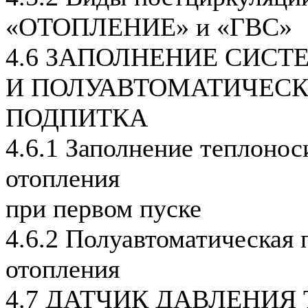
«ОТОПЛЕНИЕ» и «ГВС»
4.6 ЗАПОЛНЕНИЕ СИС
И ПОЛУАВТОМАТИЧЕС
ПОДПИТКА
4.6.1 Заполнение теплонос
отопления
при первом пуске
4.6.2 Полуавтоматическая 
отопления
4.7 ДАТЧИК ДАВЛЕНИЯ