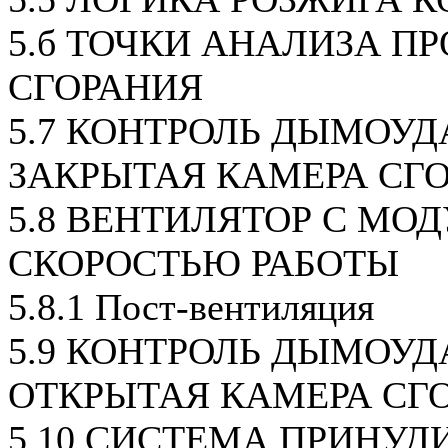
5.б ТОЧКИ АНАЛИЗА П
СГОРАНИЯ
5.7 КОНТРОЛЬ ДЫМОУД
ЗАКРЫТАЯ КАМЕРА СГО
5.8 ВЕНТИЛЯТОР С МО
СКОРОСТЬЮ РАБОТЫ
5.8.1 Пост-вентиляция
5.9 КОНТРОЛЬ ДЫМОУД
ОТКРЫТАЯ КАМЕРА СГ
5.10 СИСТЕМА ПРИНУД