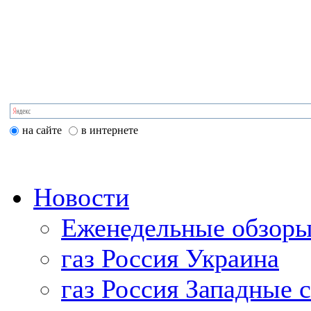
на сайте
в интернете
Новости
Еженедельные обзоры
газ Россия Украина
газ Россия Западные 