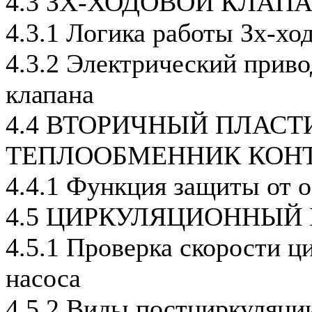
4.3 ЗХ-ХОДОВОЙ КЛАП
4.3.1 Логика работы Зх-хо
4.3.2 Электрический приво
клапана
4.4 ВТОРИЧНЫЙ ПЛАС
ТЕПЛООБМЕННИК КОНТ
4.4.1 Функция защиты от 
4.5 ЦИРКУЛЯЦИОННЫЙ
4.5.1 Проверка скорости ц
насоса
4.5.2 Виды постциркуляци