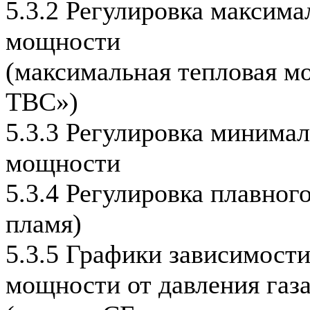
5.3.2 Регулировка максима
мощности
(максимальная тепловая м
ТВС»)
5.3.3 Регулировка минима
мощности
5.3.4 Регулировка плавног
пламя)
5.3.5 Графики зависимост
мощности от давления газ