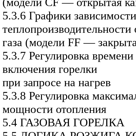
(модели CF — открытая ка
5.3.6 Графики зависимост
теплопроизводительности 
газа (модели FF — закрыта
5.3.7 Регулировка времени
включения горелки
при запросе на нагрев
5.3.8 Регулировка максима
мощности отопления
5.4 ГАЗОВАЯ ГОРЕЛКА
5.5 ЛОГИКА РОЗЖИГА 