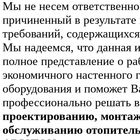
Мы не несем ответственно
причиненный в результате
требований, содержащихся 
Мы надеемся, что данная 
полное представление о ра
экономичного настенного 
оборудования и поможет В
профессионально решать 
проектированию, монтаж
обслуживанию отопитель