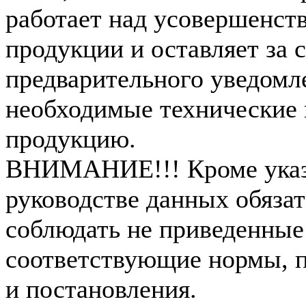
работает над усовершенст
продукции и оставляет за 
предварительного уведомл
необходимые технические 
продукцию.
ВНИМАНИЕ!!! Кроме указ
руководстве данных обязат
соблюдать не приведенные
соответствующие нормы, п
и постановления.