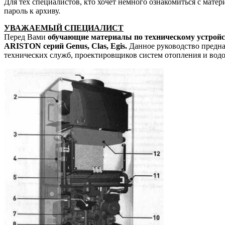
Для тех специалистов, кто хочет немного ознакомиться с мате
пароль к архиву.
УВАЖАЕМЫЙ СПЕЦИАЛИСТ
Перед Вами
обучающие материалы по техническому устройс
ARISTON серий Genus, Clas, Egis.
Данное руководство предна
технических служб, проектировщиков систем отопления и водо