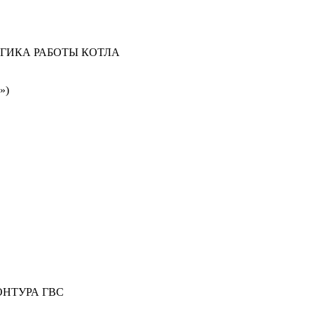
ОГИКА РАБОТЫ КОТЛА
»)
НТУРА ГВС