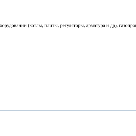
рудовании (котлы, плиты, регуляторы, арматура и др), газопро