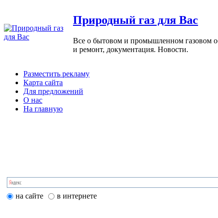
Природный газ для Вас
Все о бытовом и промышленном газовом обо
и ремонт, документация. Новости.
Разместить рекламу
Карта сайта
Для предложений
О нас
На главную
на сайте
в интернете