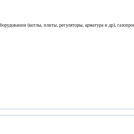
рудовании (котлы, плиты, регуляторы, арматура и др), газопро