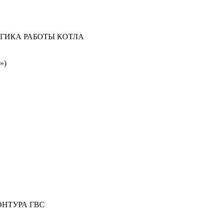
ОГИКА РАБОТЫ КОТЛА
»)
НТУРА ГВС