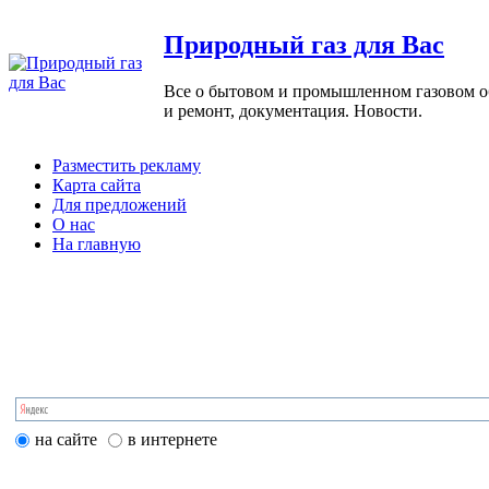
Природный газ для Вас
Все о бытовом и промышленном газовом обо
и ремонт, документация. Новости.
Разместить рекламу
Карта сайта
Для предложений
О нас
На главную
на сайте
в интернете