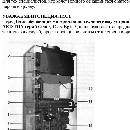
Для тех специалистов, кто хочет немного ознакомиться с мате
пароль к архиву.
УВАЖАЕМЫЙ СПЕЦИАЛИСТ
Перед Вами
обучающие материалы по техническому устройс
ARISTON серий Genus, Clas, Egis.
Данное руководство предна
технических служб, проектировщиков систем отопления и водо