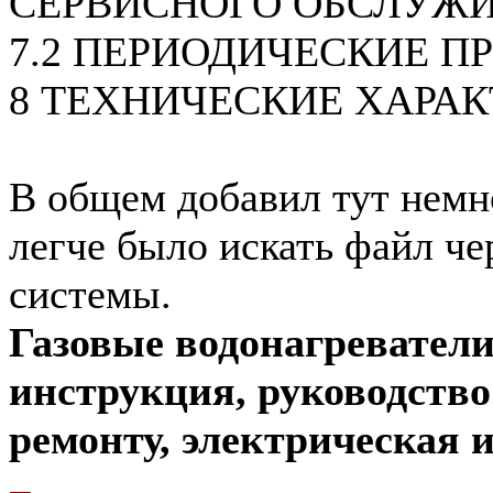
СЕРВИСНОГО ОБСЛУЖ
7.2 ПЕРИОДИЧЕСКИЕ П
8 ТЕХНИЧЕСКИЕ ХАРА
В общем добавил тут немн
легче было искать файл че
системы.
Газовые водонагреватели
инструкция, руководств
ремонту, электрическая и