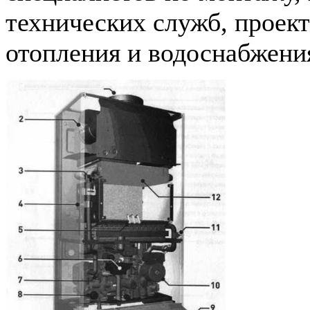
технических служб, проек
отопления и водоснабжения