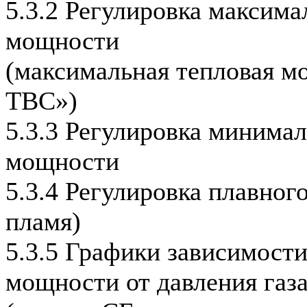
5.3.2 Регулировка максима
мощности
(максимальная тепловая м
ТВС»)
5.3.3 Регулировка минима
мощности
5.3.4 Регулировка плавног
пламя)
5.3.5 Графики зависимост
мощности от давления газ