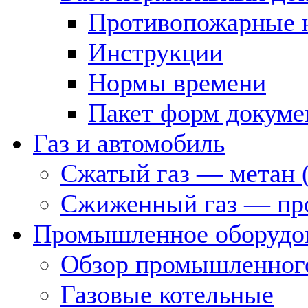
Противопожарные 
Инструкции
Нормы времени
Пакет форм докуме
Газ и автомобиль
Сжатый газ — метан 
Сжиженный газ — пр
Промышленное оборудо
Обзор промышленного
Газовые котельные