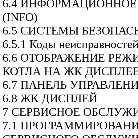
6.4 ИНФОРМАЦИОННОЕ
(INFO)
6.5 СИСТЕМЫ БЕЗОПАС
6.5.1 Коды неисправносте
6.6 ОТОБРАЖЕНИЕ РЕЖ
КОТЛА НА ЖК ДИСПЛЕ
6.7 ПАНЕЛЬ УПРАВЛЕН
6.8 ЖК ДИСПЛЕЙ
7 СЕРВИСНОЕ ОБСЛУЖ
7.1 ПРОГРАММИРОВАН