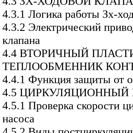
4.3 ЗХ-ХОДОВОЙ КЛАП
4.3.1 Логика работы Зх-хо
4.3.2 Электрический приво
клапана
4.4 ВТОРИЧНЫЙ ПЛАС
ТЕПЛООБМЕННИК КОНТ
4.4.1 Функция защиты от 
4.5 ЦИРКУЛЯЦИОННЫЙ
4.5.1 Проверка скорости ц
насоса
4.5.2 Виды постциркуляци