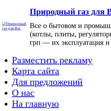
Природный газ для 
Все о бытовом и промыш
(котлы, плиты, регулятор
грп — их эксплуатация и
Разместить рекламу
Карта сайта
Для предложений
О нас
На главную