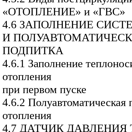
«ОТОПЛЕНИЕ» и «ГВС»
4.6 ЗАПОЛНЕНИЕ СИС
И ПОЛУАВТОМАТИЧЕС
ПОДПИТКА
4.6.1 Заполнение теплонос
отопления
при первом пуске
4.6.2 Полуавтоматическая 
отопления
4.7 ДАТЧИК ДАВЛЕНИЯ