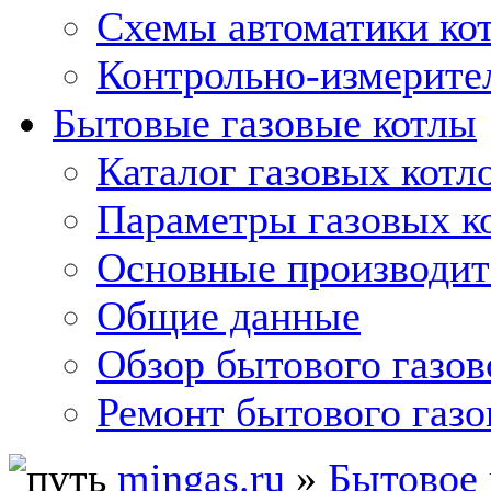
Схемы автоматики кот
Контрольно-измерите
Бытовые газовые котлы
Каталог газовых котл
Параметры газовых к
Основные производит
Общие данные
Обзор бытового газов
Ремонт бытового газо
mingas.ru
»
Бытовое 