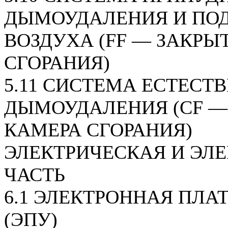
ДЫМОУДАЛЕНИЯ И ПО
ВОЗДУХА (FF — ЗАКРЫ
СГОРАНИЯ)
5.11 СИСТЕМА ЕСТЕСТ
ДЫМОУДАЛЕНИЯ (CF —
КАМЕРА СГОРАНИЯ)
ЭЛЕКТРИЧЕСКАЯ И ЭЛ
ЧАСТЬ
6.1 ЭЛЕКТРОННАЯ ПЛА
(ЭПУ)