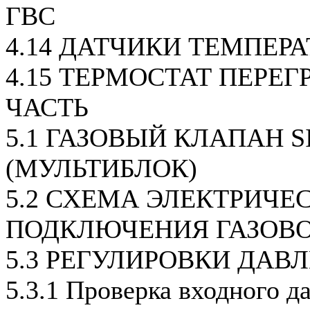
ГВС
4.14 ДАТЧИКИ ТЕМПЕР
4.15 ТЕРМОСТАТ ПЕРЕГ
ЧАСТЬ
5.1 ГАЗОВЫЙ КЛАПАН SI
(МУЛЬТИБЛОК)
5.2 СХЕМА ЭЛЕКТРИЧЕ
ПОДКЛЮЧЕНИЯ ГАЗОВ
5.3 РЕГУЛИРОВКИ ДАВ
5.3.1 Проверка входного д