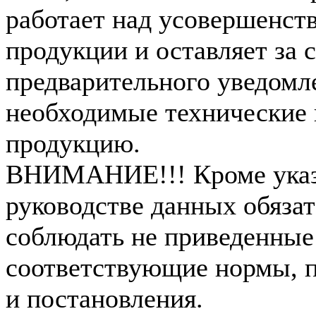
работает над усовершенст
продукции и оставляет за 
предварительного уведомл
необходимые технические 
продукцию.
ВНИМАНИЕ!!! Кроме указ
руководстве данных обязат
соблюдать не приведенные
соответствующие нормы, п
и постановления.