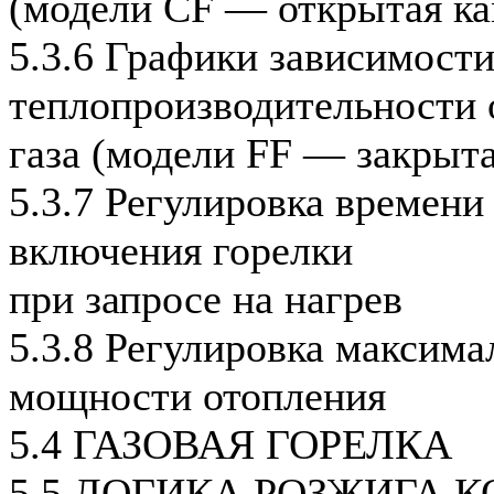
(модели CF — открытая ка
5.3.6 Графики зависимост
теплопроизводительности 
газа (модели FF — закрыта
5.3.7 Регулировка времени
включения горелки
при запросе на нагрев
5.3.8 Регулировка максима
мощности отопления
5.4 ГАЗОВАЯ ГОРЕЛКА
5.5 ЛОГИКА РОЗЖИГА 