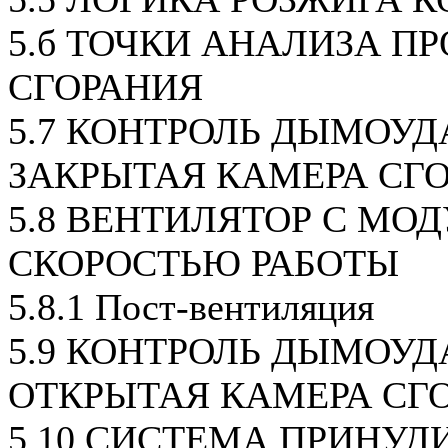
5.б ТОЧКИ АНАЛИЗА П
СГОРАНИЯ
5.7 КОНТРОЛЬ ДЫМОУД
ЗАКРЫТАЯ КАМЕРА СГО
5.8 ВЕНТИЛЯТОР С МО
СКОРОСТЬЮ РАБОТЫ
5.8.1 Пост-вентиляция
5.9 КОНТРОЛЬ ДЫМОУД
ОТКРЫТАЯ КАМЕРА СГ
5.10 СИСТЕМА ПРИНУД