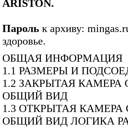
ARISTON.
Пароль
к архиву: mingas.r
здоровье.
ОБЩАЯ ИНФОРМАЦИЯ
1.1 РАЗМЕРЫ И ПОДСО
1.2 ЗАКРЫТАЯ КАМЕРА С
ОБЩИЙ ВИД
1.3 ОТКРЫТАЯ КАМЕРА 
ОБЩИЙ ВИД ЛОГИКА Р