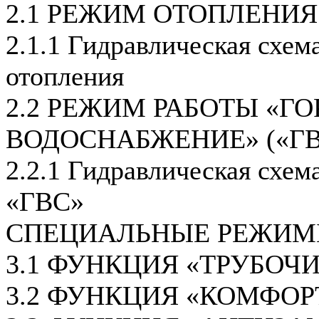
2.1 РЕЖИМ ОТОПЛЕНИЯ
2.1.1 Гидравлическая схем
отопления
2.2 РЕЖИМ РАБОТЫ «ГО
ВОДОСНАБЖЕНИЕ» («ГВ
2.2.1 Гидравлическая схем
«ГВС»
СПЕЦИАЛЬНЫЕ РЕЖИМ
3.1 ФУНКЦИЯ «ТРУБОЧ
3.2 ФУНКЦИЯ «КОМФОР