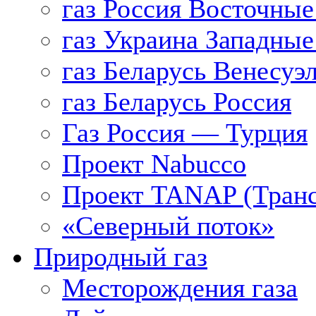
газ Россия Восточные
газ Украина Западные
газ Беларусь Венесуэ
газ Беларусь Россия
Газ Россия — Турция
Проект Nabucco
Проект TANAP (Транс
«Северный поток»
Природный газ
Месторождения газа