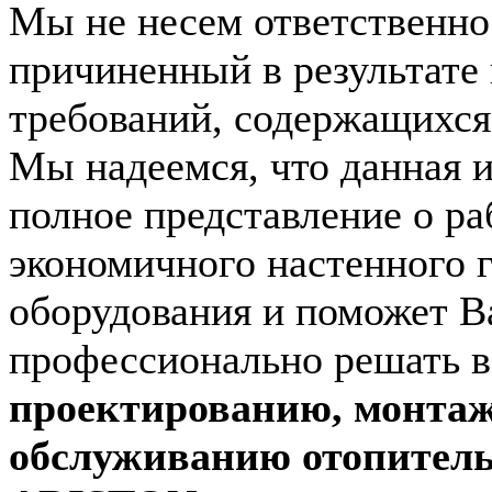
Мы не несем ответственно
причиненный в результате
требований, содержащихся 
Мы надеемся, что данная 
полное представление о ра
экономичного настенного 
оборудования и поможет В
профессионально решать 
проектированию, монтаж
обслуживанию отопитель