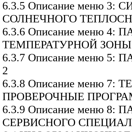
6.3.5 Описание меню 3:
СОЛНЕЧНОГО ТЕПЛОС
6.3.6 Описание меню 4:
ТЕМПЕРАТУРНОЙ ЗОНЫ
6.3.7 Описание меню 5
2
6.3.8 Описание меню 7: 
ПРОВЕРОЧНЫЕ ПРОГР
6.3.9 Описание меню 8:
СЕРВИСНОГО СПЕЦИА