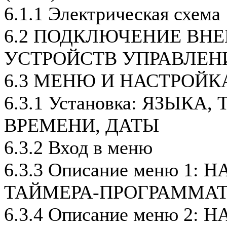
6.1.1 Электрическая схема
6.2 ПОДКЛЮЧЕНИЕ ВН
УСТРОЙСТВ УПРАВЛЕН
6.3 МЕНЮ И НАСТРОЙК
6.3.1 Установка: ЯЗЫКА
ВРЕМЕНИ, ДАТЫ
6.3.2 Вход в меню
6.3.3 Описание меню 1:
ТАЙМЕРА-ПРОГРАММАТ
6.3.4 Описание меню 2: