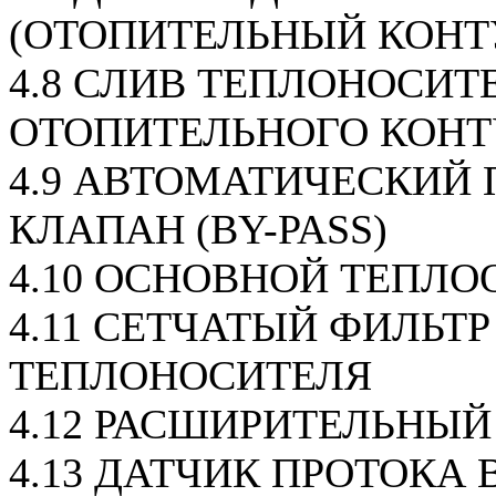
(ОТОПИТЕЛЬНЫЙ КОНТ
4.8 СЛИВ ТЕПЛОНОСИТ
ОТОПИТЕЛЬНОГО КОНТ
4.9 АВТОМАТИЧЕСКИЙ
КЛАПАН (BY-PASS)
4.10 ОСНОВНОЙ ТЕПЛ
4.11 СЕТЧАТЫЙ ФИЛЬТР
ТЕПЛОНОСИТЕЛЯ
4.12 РАСШИРИТЕЛЬНЫЙ
4.13 ДАТЧИК ПРОТОКА