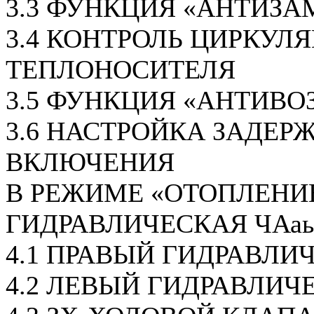
3.3 ФУНКЦИЯ «АНТИЗА
3.4 КОНТРОЛЬ ЦИРКУЛ
ТЕПЛОНОСИТЕЛЯ
3.5 ФУНКЦИЯ «АНТИВО
3.6 НАСТРОЙКА ЗАДЕР
ВКЛЮЧЕНИЯ
В РЕЖИМЕ «ОТОПЛЕНИ
ГИДРАВЛИЧЕСКАЯ ЧАаь
4.1 ПРАВЫЙ ГИДРАВЛИ
4.2 ЛЕВЫЙ ГИДРАВЛИЧ