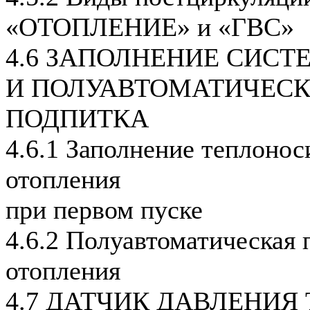
«ОТОПЛЕНИЕ» и «ГВС»
4.6 ЗАПОЛНЕНИЕ СИС
И ПОЛУАВТОМАТИЧЕС
ПОДПИТКА
4.6.1 Заполнение теплонос
отопления
при первом пуске
4.6.2 Полуавтоматическая 
отопления
4.7 ДАТЧИК ДАВЛЕНИЯ