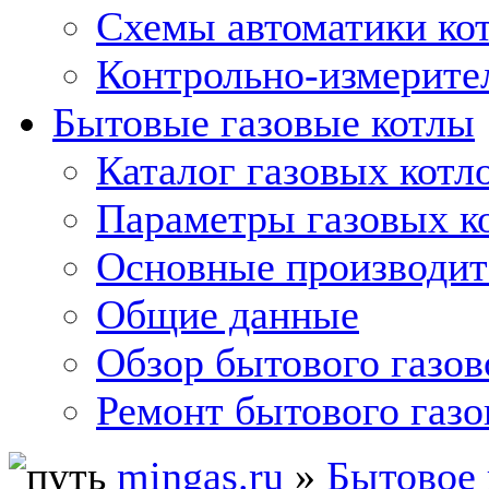
Схемы автоматики кот
Контрольно-измерите
Бытовые газовые котлы
Каталог газовых котл
Параметры газовых к
Основные производит
Общие данные
Обзор бытового газов
Ремонт бытового газо
mingas.ru
»
Бытовое 