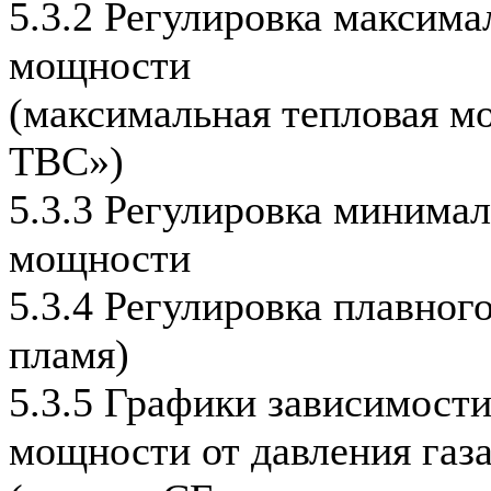
5.3.2 Регулировка максима
мощности
(максимальная тепловая м
ТВС»)
5.3.3 Регулировка минима
мощности
5.3.4 Регулировка плавног
пламя)
5.3.5 Графики зависимост
мощности от давления газ