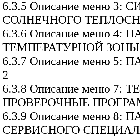
6.3.5 Описание меню 3:
СОЛНЕЧНОГО ТЕПЛОС
6.3.6 Описание меню 4:
ТЕМПЕРАТУРНОЙ ЗОНЫ
6.3.7 Описание меню 5
2
6.3.8 Описание меню 7: 
ПРОВЕРОЧНЫЕ ПРОГР
6.3.9 Описание меню 8:
СЕРВИСНОГО СПЕЦИА