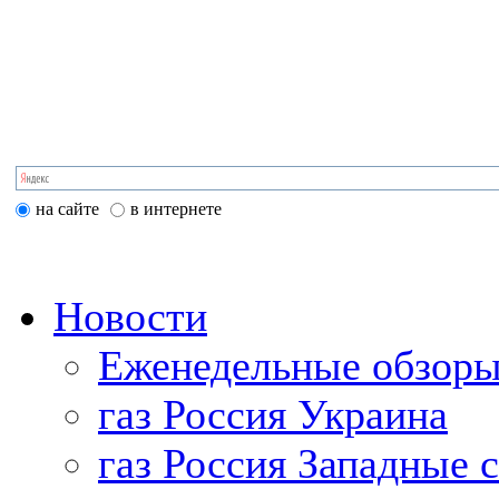
на сайте
в интернете
Новости
Еженедельные обзоры
газ Россия Украина
газ Россия Западные 