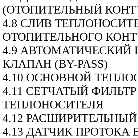
(ОТОПИТЕЛЬНЫЙ КОНТ
4.8 СЛИВ ТЕПЛОНОСИТ
ОТОПИТЕЛЬНОГО КОНТ
4.9 АВТОМАТИЧЕСКИЙ
КЛАПАН (BY-PASS)
4.10 ОСНОВНОЙ ТЕПЛ
4.11 СЕТЧАТЫЙ ФИЛЬТР
ТЕПЛОНОСИТЕЛЯ
4.12 РАСШИРИТЕЛЬНЫЙ
4.13 ДАТЧИК ПРОТОКА