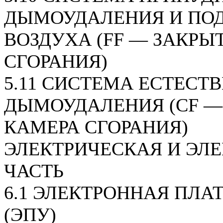
ДЫМОУДАЛЕНИЯ И ПО
ВОЗДУХА (FF — ЗАКРЫ
СГОРАНИЯ)
5.11 СИСТЕМА ЕСТЕСТ
ДЫМОУДАЛЕНИЯ (CF —
КАМЕРА СГОРАНИЯ)
ЭЛЕКТРИЧЕСКАЯ И ЭЛ
ЧАСТЬ
6.1 ЭЛЕКТРОННАЯ ПЛА
(ЭПУ)