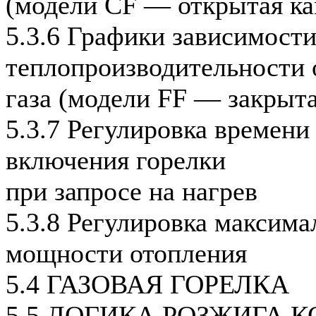
(модели CF — открытая ка
5.3.6 Графики зависимост
теплопроизводительности 
газа (модели FF — закрыта
5.3.7 Регулировка времени
включения горелки
при запросе на нагрев
5.3.8 Регулировка максима
мощности отопления
5.4 ГАЗОВАЯ ГОРЕЛКА
5.5 ЛОГИКА РОЗЖИГА 