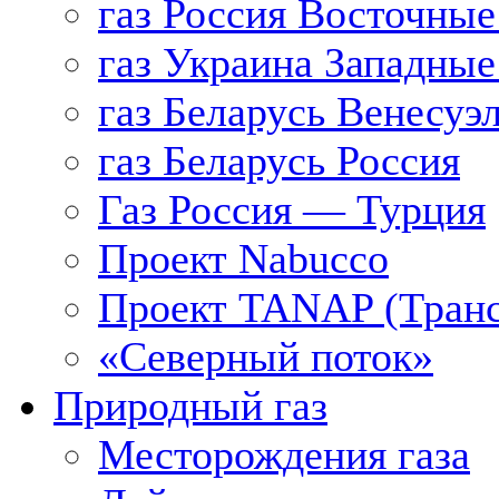
газ Россия Восточные
газ Украина Западные
газ Беларусь Венесуэ
газ Беларусь Россия
Газ Россия — Турция
Проект Nabucco
Проект TANAP (Транс
«Северный поток»
Природный газ
Месторождения газа