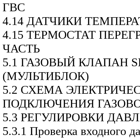
ГВС
4.14 ДАТЧИКИ ТЕМПЕР
4.15 ТЕРМОСТАТ ПЕРЕГ
ЧАСТЬ
5.1 ГАЗОВЫЙ КЛАПАН SI
(МУЛЬТИБЛОК)
5.2 СХЕМА ЭЛЕКТРИЧЕ
ПОДКЛЮЧЕНИЯ ГАЗОВ
5.3 РЕГУЛИРОВКИ ДАВ
5.3.1 Проверка входного д