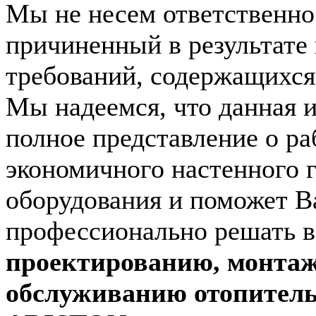
Мы не несем ответственно
причиненный в результате
требований, содержащихся 
Мы надеемся, что данная 
полное представление о ра
экономичного настенного 
оборудования и поможет В
профессионально решать 
проектированию, монтаж
обслуживанию отопитель