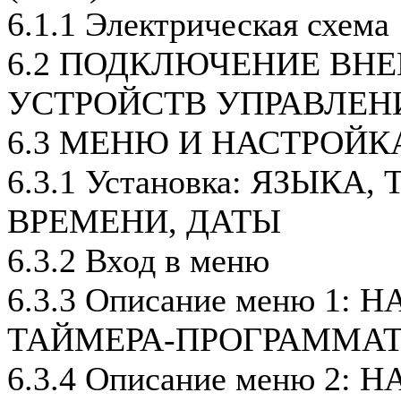
6.1.1 Электрическая схема
6.2 ПОДКЛЮЧЕНИЕ ВН
УСТРОЙСТВ УПРАВЛЕН
6.3 МЕНЮ И НАСТРОЙК
6.3.1 Установка: ЯЗЫКА
ВРЕМЕНИ, ДАТЫ
6.3.2 Вход в меню
6.3.3 Описание меню 1:
ТАЙМЕРА-ПРОГРАММАТ
6.3.4 Описание меню 2: