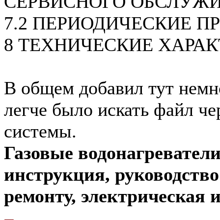
СЕРВИСНОГО ОБСЛУЖ
7.2 ПЕРИОДИЧЕСКИЕ П
8 ТЕХНИЧЕСКИЕ ХАРА
В общем добавил тут немн
легче было искать файл че
системы.
Газовые водонагреватели
инструкция, руководств
ремонту, электрическая и