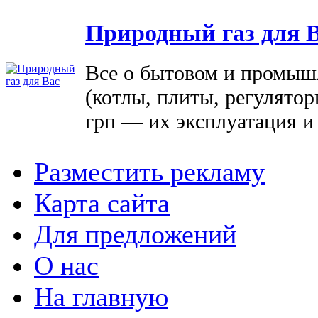
Природный газ для 
Все о бытовом и промыш
(котлы, плиты, регулятор
грп — их эксплуатация и
Разместить рекламу
Карта сайта
Для предложений
О нас
На главную