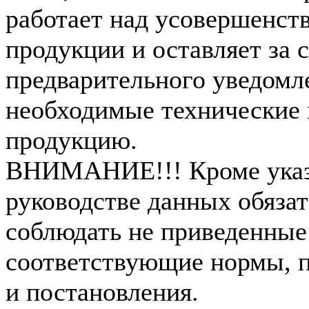
работает над усовершенст
продукции и оставляет за 
предварительного уведомл
необходимые технические 
продукцию.
ВНИМАНИЕ!!! Кроме указ
руководстве данных обязат
соблюдать не приведенные
соответствующие нормы, п
и постановления.