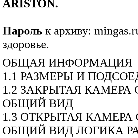
ARISTON.
Пароль
к архиву: mingas.r
здоровье.
ОБЩАЯ ИНФОРМАЦИЯ
1.1 РАЗМЕРЫ И ПОДСО
1.2 ЗАКРЫТАЯ КАМЕРА С
ОБЩИЙ ВИД
1.3 ОТКРЫТАЯ КАМЕРА 
ОБЩИЙ ВИД ЛОГИКА Р