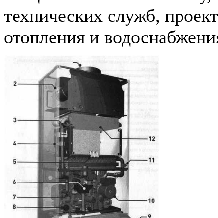
технических служб, проек
отопления и водоснабжения