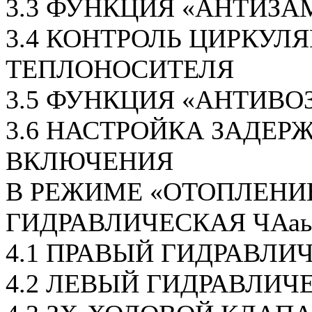
3.3 ФУНКЦИЯ «АНТИЗА
3.4 КОНТРОЛЬ ЦИРКУЛ
ТЕПЛОНОСИТЕЛЯ
3.5 ФУНКЦИЯ «АНТИВО
3.6 НАСТРОЙКА ЗАДЕР
ВКЛЮЧЕНИЯ
В РЕЖИМЕ «ОТОПЛЕНИ
ГИДРАВЛИЧЕСКАЯ ЧАаь
4.1 ПРАВЫЙ ГИДРАВЛИ
4.2 ЛЕВЫЙ ГИДРАВЛИЧ