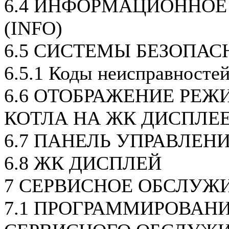
6.4 ИНФОРМАЦИОННОЕ
(INFO)
6.5 СИСТЕМЫ БЕЗОПАС
6.5.1 Коды неисправносте
6.6 ОТОБРАЖЕНИЕ РЕЖ
КОТЛА НА ЖК ДИСПЛЕ
6.7 ПАНЕЛЬ УПРАВЛЕН
6.8 ЖК ДИСПЛЕЙ
7 СЕРВИСНОЕ ОБСЛУЖ
7.1 ПРОГРАММИРОВАН