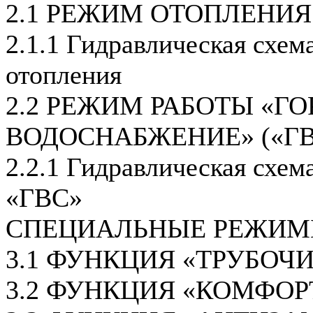
2.1 РЕЖИМ ОТОПЛЕНИЯ
2.1.1 Гидравлическая схем
отопления
2.2 РЕЖИМ РАБОТЫ «ГО
ВОДОСНАБЖЕНИЕ» («ГВ
2.2.1 Гидравлическая схем
«ГВС»
СПЕЦИАЛЬНЫЕ РЕЖИМ
3.1 ФУНКЦИЯ «ТРУБОЧ
3.2 ФУНКЦИЯ «КОМФОР