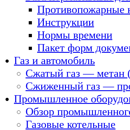
Противопожарные 
Инструкции
Нормы времени
Пакет форм докуме
Газ и автомобиль
Сжатый газ — метан 
Сжиженный газ — пр
Промышленное оборудо
Обзор промышленного
Газовые котельные