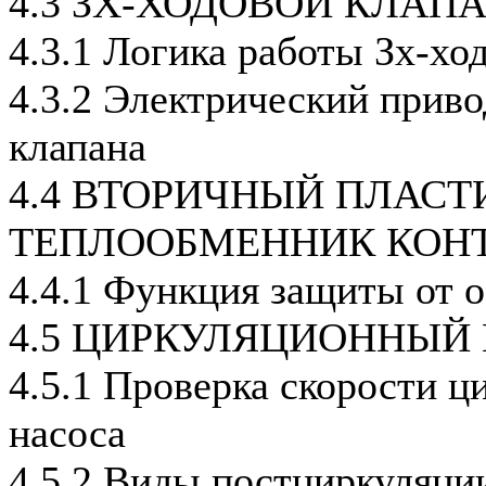
4.3 ЗХ-ХОДОВОЙ КЛАП
4.3.1 Логика работы Зх-хо
4.3.2 Электрический приво
клапана
4.4 ВТОРИЧНЫЙ ПЛАС
ТЕПЛООБМЕННИК КОНТ
4.4.1 Функция защиты от 
4.5 ЦИРКУЛЯЦИОННЫЙ
4.5.1 Проверка скорости ц
насоса
4.5.2 Виды постциркуляци