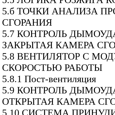
5.б ТОЧКИ АНАЛИЗА П
СГОРАНИЯ
5.7 КОНТРОЛЬ ДЫМОУД
ЗАКРЫТАЯ КАМЕРА СГО
5.8 ВЕНТИЛЯТОР С МО
СКОРОСТЬЮ РАБОТЫ
5.8.1 Пост-вентиляция
5.9 КОНТРОЛЬ ДЫМОУД
ОТКРЫТАЯ КАМЕРА СГ
5.10 СИСТЕМА ПРИНУД