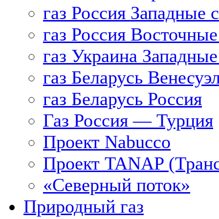
газ Россия Западные 
газ Россия Восточные
газ Украина Западные
газ Беларусь Венесуэ
газ Беларусь Россия
Газ Россия — Турция
Проект Nabucco
Проект TANAP (Транс
«Северный поток»
Природный газ