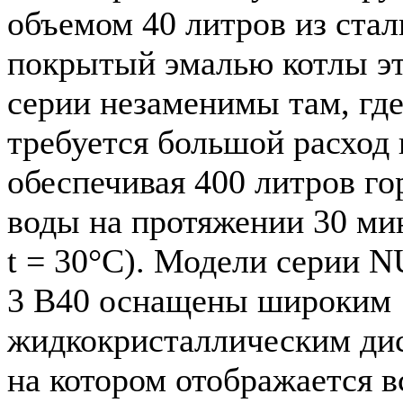
объемом 40 литров из стал
покрытый эмалью котлы э
серии незаменимы там, гд
требуется большой расход 
обеспечивая 400 литров го
воды на протяжении 30 мин
t = 30°С). Модели серии
3 B40 оснащены широким
жидкокристаллическим ди
на котором отображается в