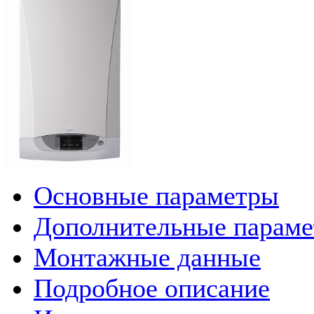
Основные параметры
Дополнительные парам
Монтажные данные
Подробное описание