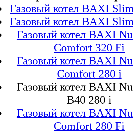
Газовый котел BAXI Slim 
Газовый котел BAXI Slim 
Газовый котел BAXI Nu
Comfort 320 Fi
Газовый котел BAXI Nu
Comfort 280 i
Газовый котел BAXI Nu
B40 280 i
Газовый котел BAXI Nu
Comfort 280 Fi