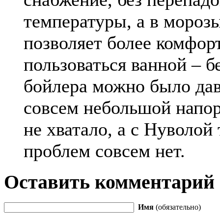
температуры, а в мороз
позволяет более комфор
пользоваться ванной – б
бойлера можно было дав
совсем небольшой напор
не хватало, а с Нуволой
проблем совсем нет.
Оставить комментарий
Имя
(обязательно)