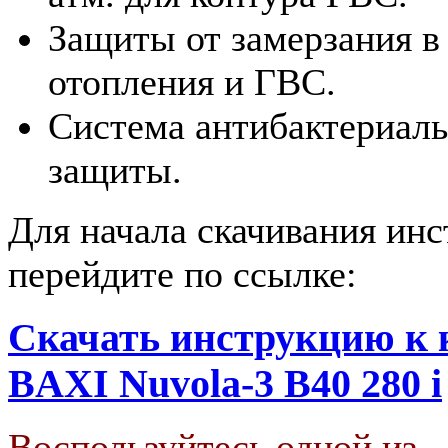
Защиты от замерзания в
отопления и ГВС.
Система антибактериал
защиты.
Для начала скачивания ин
перейдите по ссылке:
Скачать инструкцию к 
BAXI Nuvola-3 B40 280 i
Воспользуйтесь одной из