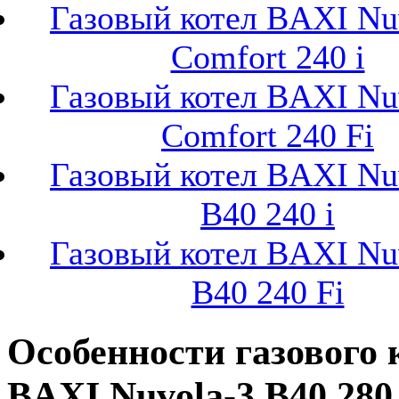
Газовый котел BAXI Nu
Comfort 240 i
Газовый котел BAXI Nu
Comfort 240 Fi
Газовый котел BAXI Nu
B40 240 i
Газовый котел BAXI Nu
B40 240 Fi
Особенности газового 
BAXI Nuvola-3 B40 280 