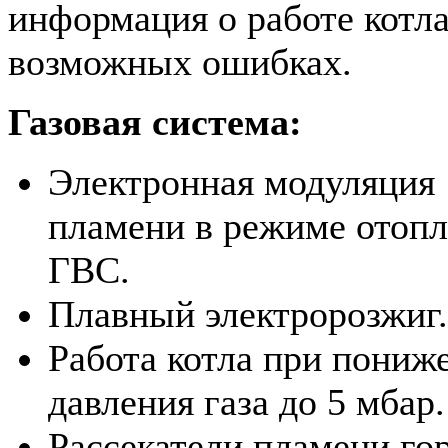
информация о работе котла
возможных ошибках.
Газовая система:
Электронная модуляция
пламени в режиме отопл
ГВС.
Плавный электророзжиг.
Работа котла при пониж
давления газа до 5 мбар.
Рассекатели пламени го