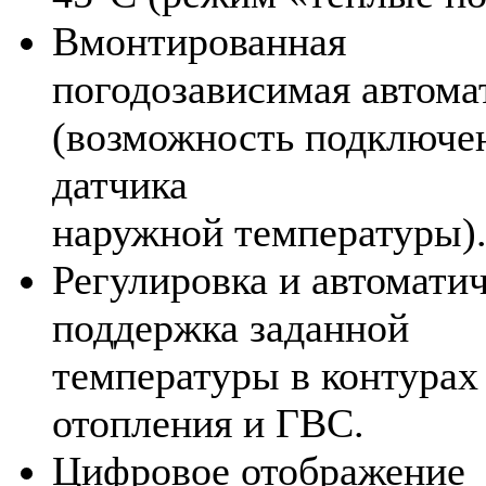
Вмонтированная
погодозависимая автома
(возможность подключе
датчика
наружной температуры)
Регулировка и автомати
поддержка заданной
температуры в контурах
отопления и ГВС.
Цифровое отображение