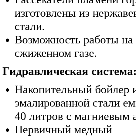
изготовлены из нержав
стали.
Возможность работы на
сжиженном газе.
Гидравлическая система
Накопительный бойлер 
эмалированной стали е
40 литров с магниевым 
Первичный медный