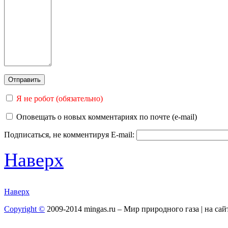
Я не робот (обязательно)
Оповещать о новых комментариях по почте (e-mail)
Подписаться, не комментируя
E-mail:
Наверх
Наверх
Copyright ©
2009-2014 mingas.ru – Мир природного газа | на са