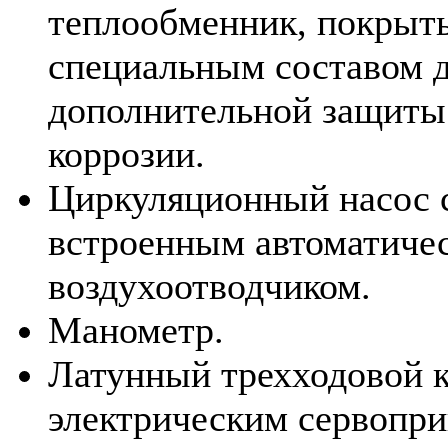
теплообменник, покрыт
специальным составом 
дополнительной защиты
коррозии.
Циркуляционный насос 
встроенным автоматиче
воздухоотводчиком.
Манометр.
Латунный трехходовой к
электрическим сервопри