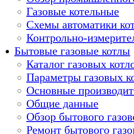
Газовые котельные
Схемы автоматики кот
Контрольно-измерите
Бытовые газовые котлы
Каталог газовых котл
Параметры газовых к
Основные производит
Общие данные
Обзор бытового газов
Ремонт бытового газо