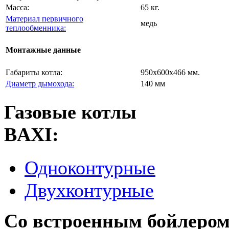
Масса:
65 кг.
Материал первичного
медь
теплообменника:
Монтажные данные
Габариты котла:
950х600х466 мм.
Диаметр дымохода:
140 мм
Газовые котлы
BAXI:
Одноконтурные
Двухконтурные
Со встроенным бойлером