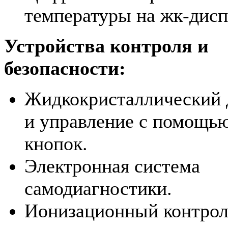
температуры на жк-дисп
Устройства контроля и
безопасности:
Жидкокристаллический 
и управление с помощь
кнопок.
Электронная система
самодиагностики.
Ионизационный контрол