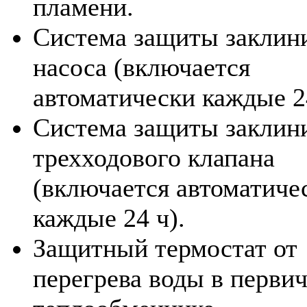
пламени.
Система защиты заклин
насоса (включается
автоматически каждые 24
Система защиты заклин
трехходового клапана
(включается автоматиче
каждые 24 ч).
Защитный термостат от
перегрева воды в перви