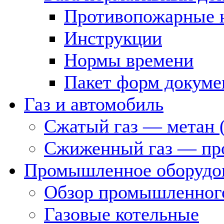
Противопожарные 
Инструкции
Нормы времени
Пакет форм докуме
Газ и автомобиль
Сжатый газ — метан 
Сжиженный газ — пр
Промышленное оборудо
Обзор промышленного
Газовые котельные