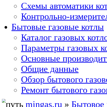
Схемы автоматики кот
Контрольно-измерите
Бытовые газовые котлы
Каталог газовых котл
Параметры газовых к
Основные производит
Общие данные
Обзор бытового газов
Ремонт бытового газо
mingas.ru
»
Бытовое 