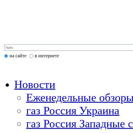
на сайте
в интернете
Новости
Еженедельные обзоры
газ Россия Украина
газ Россия Западные 