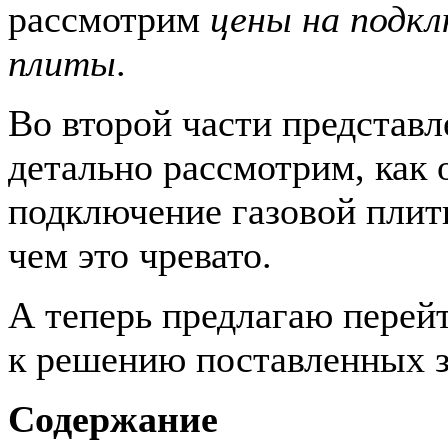
рассмотрим
цены на подкл
плиты
.
Во второй части представ
детально рассмотрим, как
подключение газовой плит
чем это чревато.
А теперь предлагаю перей
к решению поставленных 
Содержание