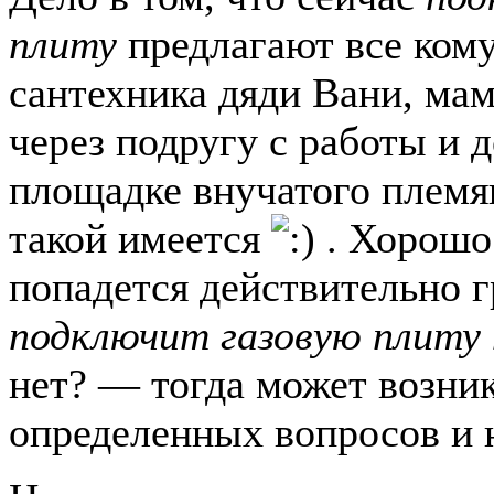
плиту
предлагают все кому
сантехника дяди Вани, ма
через подругу с работы и д
площадке внучатого племя
такой имеется
. Хорошо
попадется действительно 
подключит газовую плиту 
нет? — тогда может возни
определенных вопросов и 