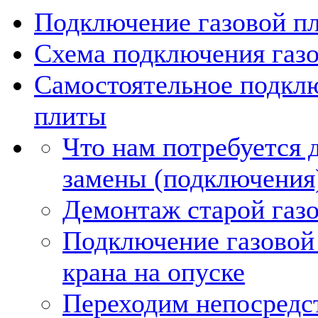
Подключение газовой пл
Схема подключения газ
Самостоятельное подкл
плиты
Что нам потребуется 
замены (подключения)
Демонтаж старой газ
Подключение газовой
крана на опуске
Переходим непосредс