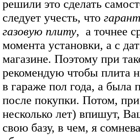
решили это сделать самост
следует учесть, что
гарант
газовую плиту
, а точнее с
момента установки, а с да
магазине. Поэтому при так
рекомендую чтобы плита н
в гараже пол года, а была
после покупки. Потом, при 
несколько лет) впишут, Ва
свою базу, в чем, я сомнев