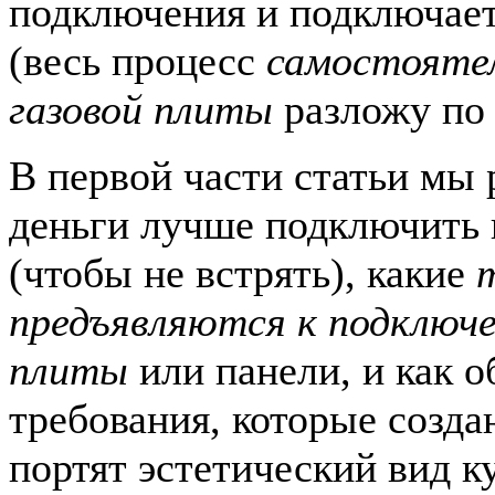
подключения и подключает
(весь процесс
самостоятел
газовой плиты
разложу по 
В первой части статьи мы 
деньги лучше подключить 
(чтобы не встрять), какие
предъявляются к подключе
плиты
или панели, и как о
требования, которые созда
портят эстетический вид к