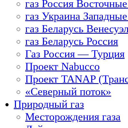
газ Россия Восточные
газ Украина Западные
газ Беларусь Венесуэ
газ Беларусь Россия
Газ Россия — Турция
Проект Nabucco
Проект TANAP (Транс
«Северный поток»
Природный газ
Месторождения газа