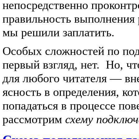
непосредственно проконтр
правильность выполнения 
мы решили заплатить.
Особых сложностей по по
первый взгляд, нет. Но, ч
для любого читателя — вн
ясность в определения, ко
попадаться в процессе пов
рассмотрим
схему подключ