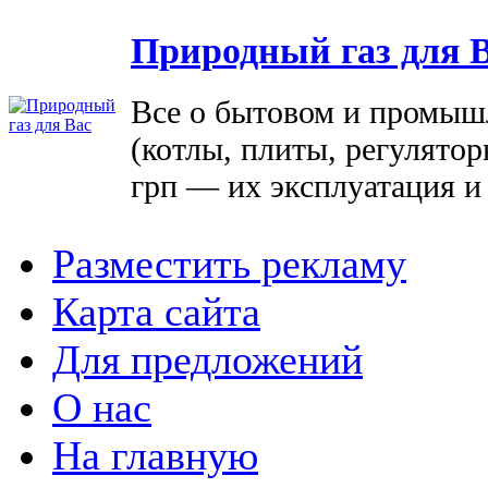
Природный газ для 
Все о бытовом и промыш
(котлы, плиты, регулятор
грп — их эксплуатация и
Разместить рекламу
Карта сайта
Для предложений
О нас
На главную