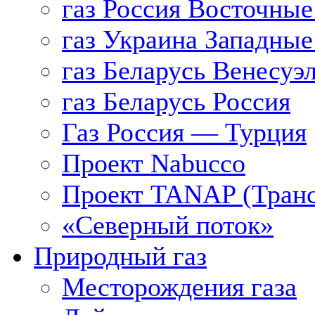
газ Россия Восточные
газ Украина Западные
газ Беларусь Венесуэ
газ Беларусь Россия
Газ Россия — Турция
Проект Nabucco
Проект TANAP (Транс
«Северный поток»
Природный газ
Месторождения газа