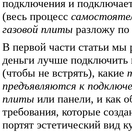
подключения и подключает
(весь процесс
самостоятел
газовой плиты
разложу по 
В первой части статьи мы 
деньги лучше подключить 
(чтобы не встрять), какие
предъявляются к подключе
плиты
или панели, и как о
требования, которые созда
портят эстетический вид к