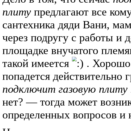
плиту
предлагают все кому
сантехника дяди Вани, ма
через подругу с работы и д
площадке внучатого племя
такой имеется
. Хорошо
попадется действительно 
подключит газовую плиту 
нет? — тогда может возни
определенных вопросов и 