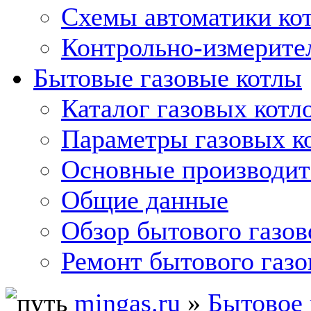
Схемы автоматики кот
Контрольно-измерите
Бытовые газовые котлы
Каталог газовых котл
Параметры газовых к
Основные производит
Общие данные
Обзор бытового газов
Ремонт бытового газо
mingas.ru
»
Бытовое 