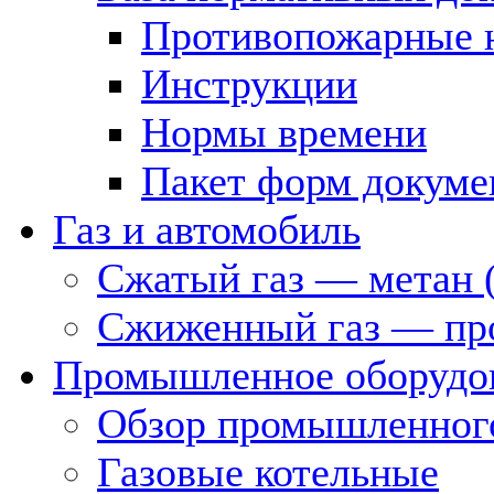
Противопожарные 
Инструкции
Нормы времени
Пакет форм докуме
Газ и автомобиль
Сжатый газ — метан 
Сжиженный газ — пр
Промышленное оборудо
Обзор промышленного
Газовые котельные