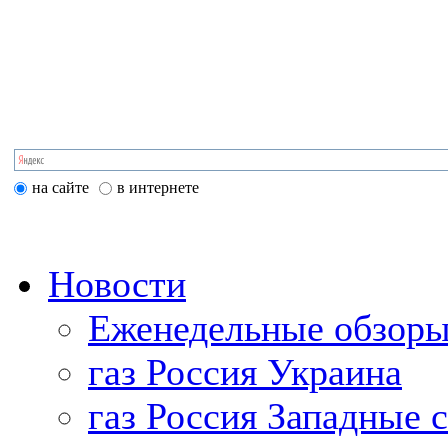
на сайте
в интернете
Новости
Еженедельные обзоры
газ Россия Украина
газ Россия Западные 