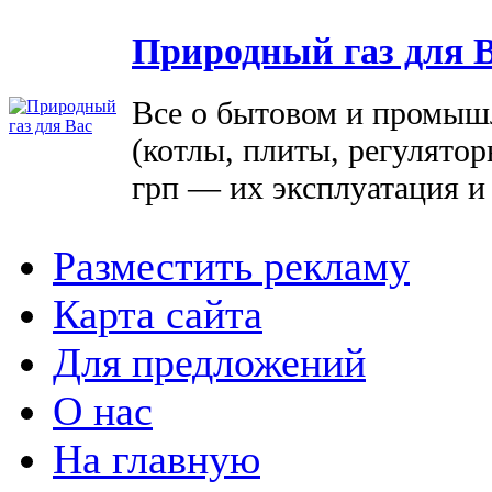
Природный газ для 
Все о бытовом и промыш
(котлы, плиты, регулятор
грп — их эксплуатация и
Разместить рекламу
Карта сайта
Для предложений
О нас
На главную