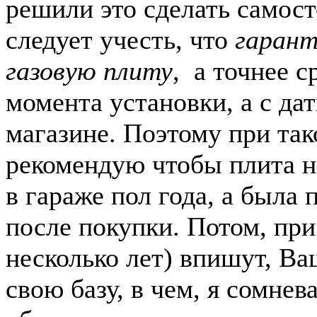
решили это сделать самост
следует учесть, что
гарант
газовую плиту
, а точнее с
момента установки, а с да
магазине. Поэтому при так
рекомендую чтобы плита н
в гараже пол года, а была
после покупки. Потом, при 
несколько лет) впишут, Ва
свою базу, в чем, я сомнев