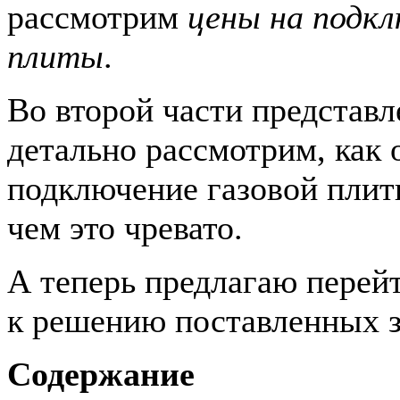
рассмотрим
цены на подкл
плиты
.
Во второй части представ
детально рассмотрим, как
подключение газовой плит
чем это чревато.
А теперь предлагаю перей
к решению поставленных 
Содержание