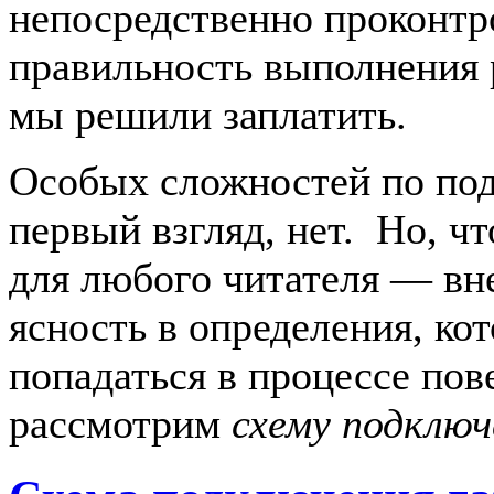
непосредственно проконтр
правильность выполнения 
мы решили заплатить.
Особых сложностей по по
первый взгляд, нет. Но, ч
для любого читателя — вн
ясность в определения, ко
попадаться в процессе пов
рассмотрим
схему подключ