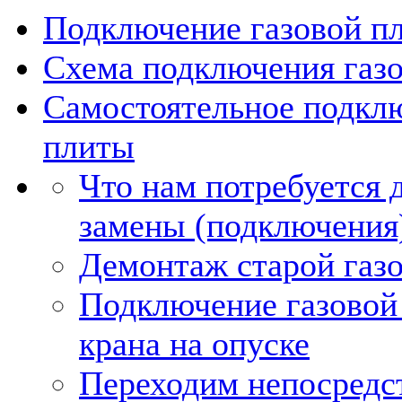
Подключение газовой пл
Схема подключения газ
Самостоятельное подкл
плиты
Что нам потребуется 
замены (подключения)
Демонтаж старой газ
Подключение газовой
крана на опуске
Переходим непосредс