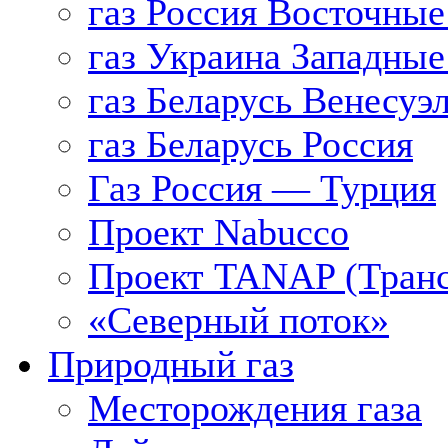
газ Россия Восточные
газ Украина Западные
газ Беларусь Венесуэ
газ Беларусь Россия
Газ Россия — Турция
Проект Nabucco
Проект TANAP (Транс
«Северный поток»
Природный газ
Месторождения газа