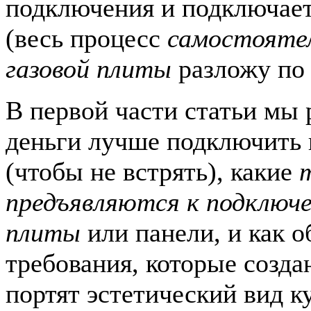
подключения и подключает
(весь процесс
самостоятел
газовой плиты
разложу по 
В первой части статьи мы 
деньги лучше подключить 
(чтобы не встрять), какие
предъявляются к подключе
плиты
или панели, и как о
требования, которые созда
портят эстетический вид к