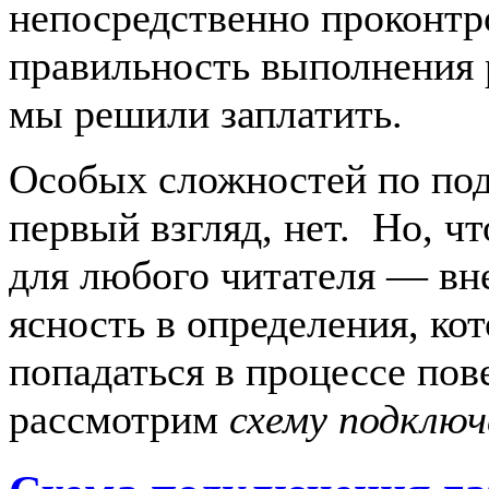
непосредственно проконтр
правильность выполнения 
мы решили заплатить.
Особых сложностей по по
первый взгляд, нет. Но, ч
для любого читателя — вн
ясность в определения, ко
попадаться в процессе пов
рассмотрим
схему подключ