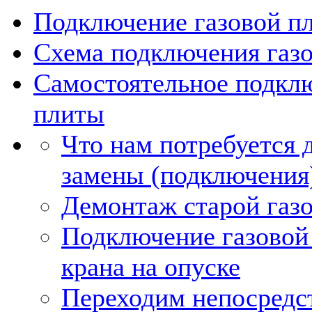
Подключение газовой пл
Схема подключения газ
Самостоятельное подкл
плиты
Что нам потребуется 
замены (подключения)
Демонтаж старой газ
Подключение газовой
крана на опуске
Переходим непосредс