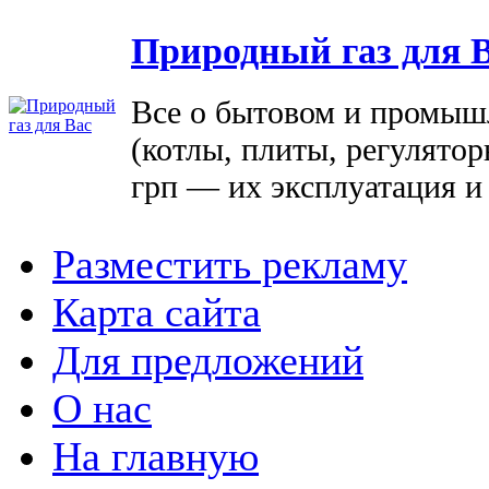
Природный газ для 
Все о бытовом и промыш
(котлы, плиты, регулятор
грп — их эксплуатация и
Разместить рекламу
Карта сайта
Для предложений
О нас
На главную