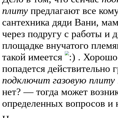
плиту
предлагают все кому
сантехника дяди Вани, ма
через подругу с работы и д
площадке внучатого племя
такой имеется
. Хорошо
попадется действительно 
подключит газовую плиту 
нет? — тогда может возни
определенных вопросов и 