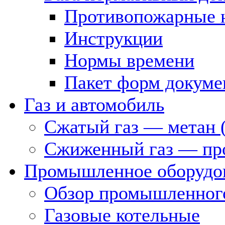
Противопожарные 
Инструкции
Нормы времени
Пакет форм докуме
Газ и автомобиль
Сжатый газ — метан 
Сжиженный газ — пр
Промышленное оборудо
Обзор промышленного
Газовые котельные