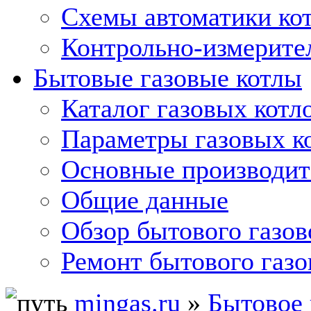
Схемы автоматики кот
Контрольно-измерите
Бытовые газовые котлы
Каталог газовых котл
Параметры газовых к
Основные производит
Общие данные
Обзор бытового газов
Ремонт бытового газо
mingas.ru
»
Бытовое 