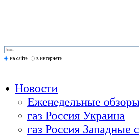
на сайте
в интернете
Новости
Еженедельные обзоры
газ Россия Украина
газ Россия Западные 