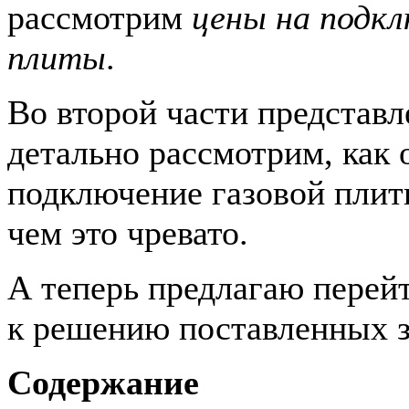
рассмотрим
цены на подкл
плиты
.
Во второй части представ
детально рассмотрим, как
подключение газовой плит
чем это чревато.
А теперь предлагаю перей
к решению поставленных 
Содержание