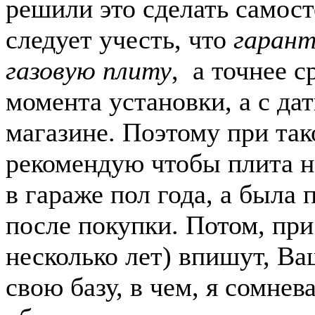
решили это сделать самост
следует учесть, что
гарант
газовую плиту
, а точнее с
момента установки, а с да
магазине. Поэтому при так
рекомендую чтобы плита н
в гараже пол года, а была
после покупки. Потом, при 
несколько лет) впишут, Ва
свою базу, в чем, я сомнев