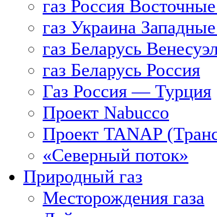
газ Россия Восточные
газ Украина Западные
газ Беларусь Венесуэ
газ Беларусь Россия
Газ Россия — Турция
Проект Nabucco
Проект TANAP (Транс
«Северный поток»
Природный газ
Месторождения газа