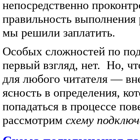
непосредственно проконтр
правильность выполнения 
мы решили заплатить.
Особых сложностей по по
первый взгляд, нет. Но, ч
для любого читателя — вн
ясность в определения, ко
попадаться в процессе пов
рассмотрим
схему подключ