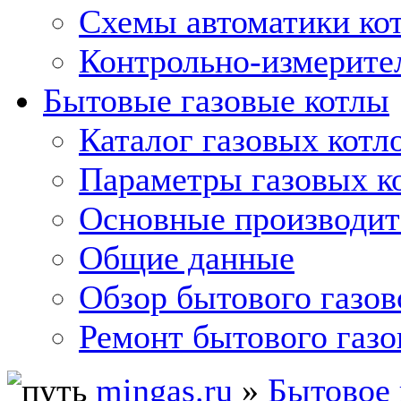
Схемы автоматики кот
Контрольно-измерите
Бытовые газовые котлы
Каталог газовых котл
Параметры газовых к
Основные производит
Общие данные
Обзор бытового газов
Ремонт бытового газо
mingas.ru
»
Бытовое 