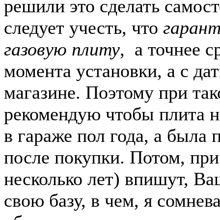
решили это сделать самост
следует учесть, что
гарант
газовую плиту
, а точнее с
момента установки, а с да
магазине. Поэтому при так
рекомендую чтобы плита н
в гараже пол года, а была
после покупки. Потом, при 
несколько лет) впишут, Ва
свою базу, в чем, я сомнев