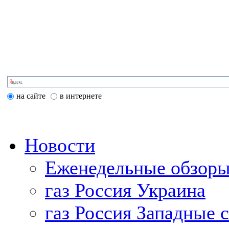
на сайте
в интернете
Новости
Еженедельные обзоры
газ Россия Украина
газ Россия Западные 