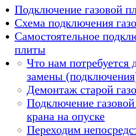
Подключение газовой пл
Схема подключения газ
Самостоятельное подкл
плиты
Что нам потребуется 
замены (подключения)
Демонтаж старой газ
Подключение газовой
крана на опуске
Переходим непосредс