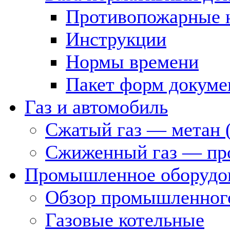
Противопожарные 
Инструкции
Нормы времени
Пакет форм докуме
Газ и автомобиль
Сжатый газ — метан 
Сжиженный газ — пр
Промышленное оборудо
Обзор промышленного
Газовые котельные