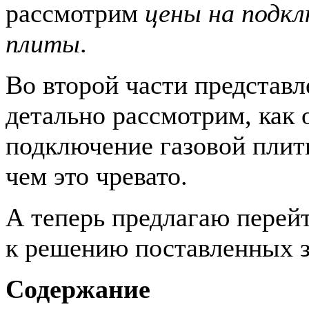
рассмотрим
цены на подкл
плиты
.
Во второй части представ
детально рассмотрим, как
подключение газовой плит
чем это чревато.
А теперь предлагаю перей
к решению поставленных 
Содержание