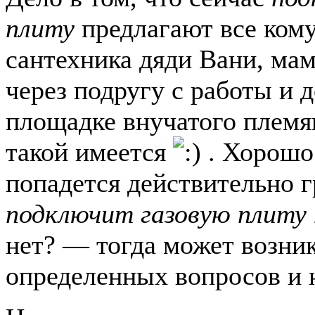
плиту
предлагают все кому
сантехника дяди Вани, ма
через подругу с работы и д
площадке внучатого племя
такой имеется
. Хорошо
попадется действительно 
подключит газовую плиту 
нет? — тогда может возни
определенных вопросов и 