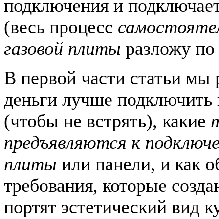
подключения и подключает
(весь процесс
самостоятел
газовой плиты
разложу по 
В первой части статьи мы 
деньги лучше подключить 
(чтобы не встрять), какие
предъявляются к подключе
плиты
или панели, и как о
требования, которые созда
портят эстетический вид к