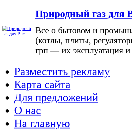
Природный газ для 
Все о бытовом и промыш
(котлы, плиты, регулятор
грп — их эксплуатация и
Разместить рекламу
Карта сайта
Для предложений
О нас
На главную