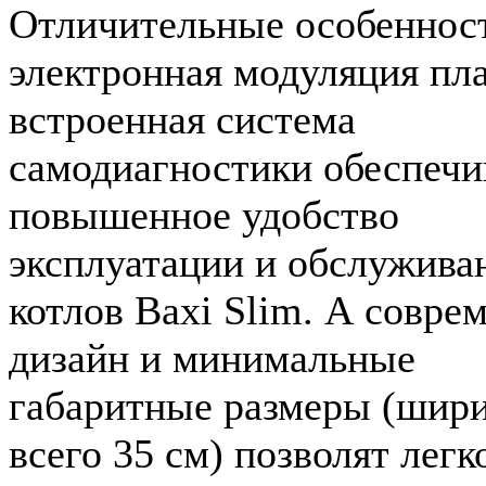
Отличительные особеннос
электронная модуляция пл
встроенная система
самодиагностики обеспеч
повышенное удобство
эксплуатации и обслужива
котлов Baxi Slim. А совре
дизайн и минимальные
габаритные размеры (шир
всего 35 см) позволят легк