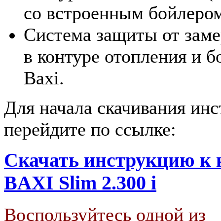
со встроенным бойлером
Система защиты от заме
в контуре отопления и б
Baxi.
Для начала скачивания ин
перейдите по ссылке:
Скачать инструкцию к 
BAXI Slim 2.300 i
Воспользуйтесь одной из