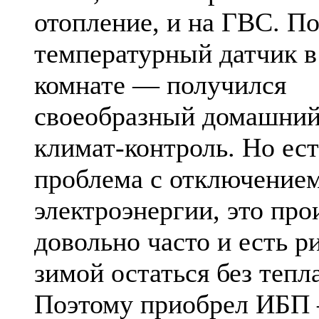
отопление, и на ГВС. П
температурный датчик в
комнате — получился
своеобразный домашни
климат-контроль. Но ест
проблема с отключение
электроэнергии, это про
довольно часто и есть р
зимой остаться без тепла
Поэтому приобрел ИБП