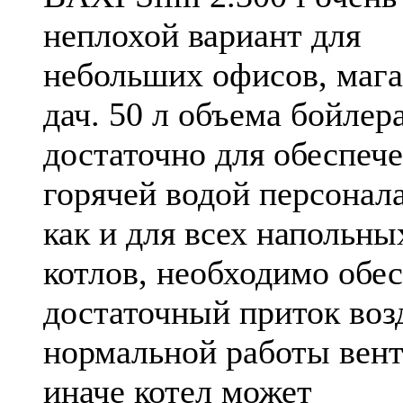
неплохой вариант для
небольших офисов, мага
дач. 50 л объема бойлер
достаточно для обеспеч
горячей водой персонала
как и для всех напольны
котлов, необходимо обе
достаточный приток воз
нормальной работы вент
иначе котел может