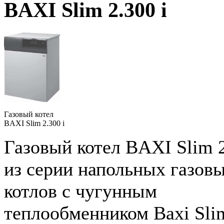
BAXI Slim 2.300 i
Газовый котел
BAXI Slim 2.300 i
Газовый котел BAXI Slim 2
из серии напольных газов
котлов с чугунным
теплообменником Baxi Sli