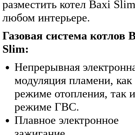
разместить котел Baxi Slim
любом интерьере.
Газовая система котлов B
Slim:
Непрерывная электронн
модуляция пламени, как
режиме отопления, так и
режиме ГВС.
Плавное электронное
зажигание.