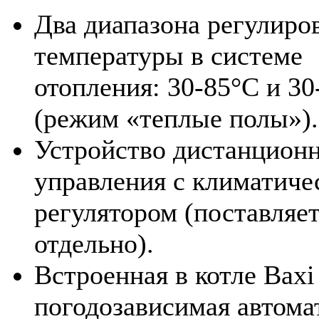
Два диапазона регулиро
температуры в системе
отопления: 30-85°С и 30
(режим «теплые полы»).
Устройство дистанцион
управления с климатиче
регулятором (поставляе
отдельно).
Встроенная в котле Baxi
погодозависимая автома