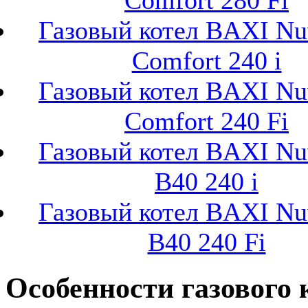
Газовый котел BAXI Nu
Comfort 240 i
Газовый котел BAXI Nu
Comfort 240 Fi
Газовый котел BAXI Nu
B40 240 i
Газовый котел BAXI Nu
B40 240 Fi
Особенности газового 