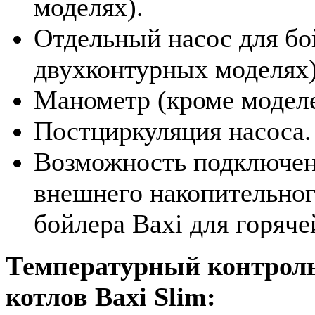
моделях).
Отдельный насос для бо
двухконтурных моделях)
Манометр (кроме моделе
Постциркуляция насоса.
Возможность подключе
внешнего накопительно
бойлера Baxi для горяче
Температурный контрол
котлов Baxi Slim: