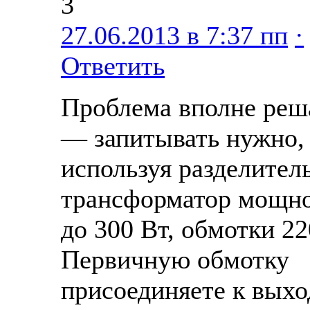
3
27.06.2013 в 7:37 пп
·
Ответить
Проблема вполне реш
— запитывать нужно,
используя разделител
трансформатор мощн
до 300 Вт, обмотки 22
Первичную обмотку
присоединяете к выхо