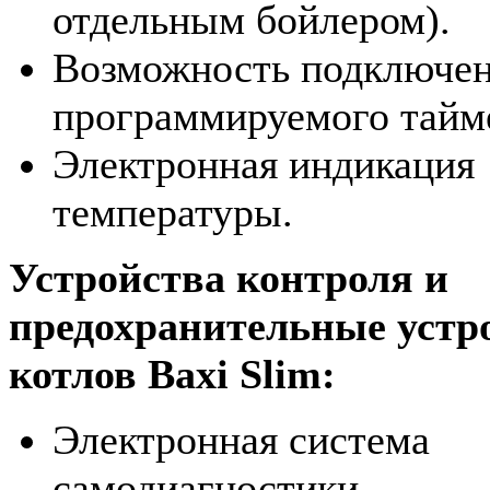
отдельным бойлером).
Возможность подключе
программируемого тайм
Электронная индикация
температуры.
Устройства контроля и
предохранительные устр
котлов Baxi Slim:
Электронная система
самодиагностики.