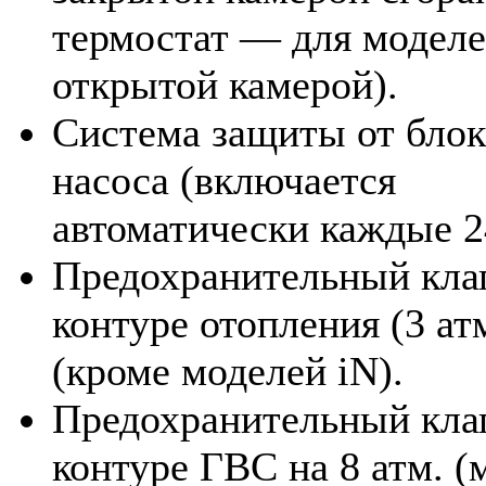
термостат — для моделе
открытой камерой).
Система защиты от бло
насоса (включается
автоматически каждые 24
Предохранительный кла
контуре отопления (3 ат
(кроме моделей iN).
Предохранительный кла
контуре ГВС на 8 атм. (