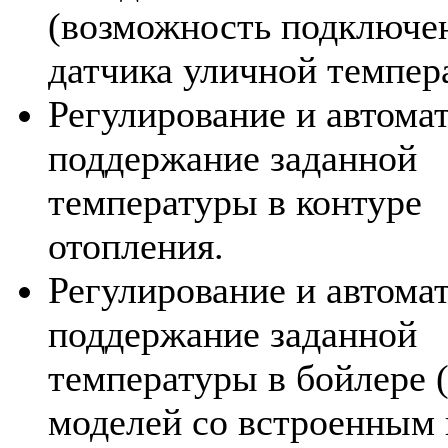
(возможность подключе
датчика уличной темпер
Регулирование и автома
поддержание заданной
температуры в контуре
отопления.
Регулирование и автома
поддержание заданной
температуры в бойлере 
моделей со встроенным