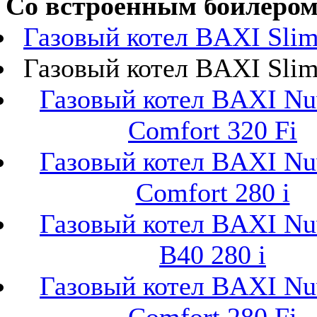
Со встроенным бойлером
Газовый котел BAXI Slim 
Газовый котел BAXI Slim 
Газовый котел BAXI Nu
Comfort 320 Fi
Газовый котел BAXI Nu
Comfort 280 i
Газовый котел BAXI Nu
B40 280 i
Газовый котел BAXI Nu
Comfort 280 Fi