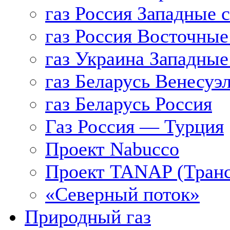
газ Россия Западные 
газ Россия Восточные
газ Украина Западные
газ Беларусь Венесуэ
газ Беларусь Россия
Газ Россия — Турция
Проект Nabucco
Проект TANAP (Транс
«Северный поток»
Природный газ