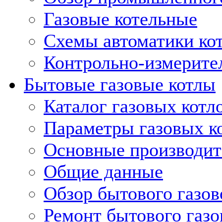
Газовые котельные
Схемы автоматики кот
Контрольно-измерите
Бытовые газовые котлы
Каталог газовых котл
Параметры газовых к
Основные производит
Общие данные
Обзор бытового газов
Ремонт бытового газо