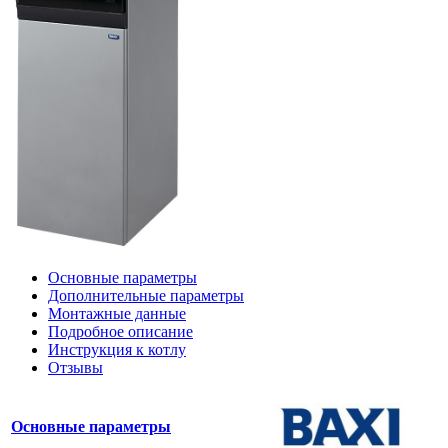
Основные параметры
Дополнительные параметры
Монтажные данные
Подробное описание
Инструкция к котлу
Отзывы
Основные параметры