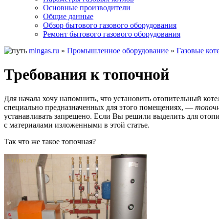
Основные производители
Общие данные
Обзор бытового газового оборудования
Ремонт бытового газового оборудования
mingas.ru
»
Промышленное оборудование
»
Газовые кот
Требования к топочной
Для начала хочу напомнить, что установить отопительный котел
специально предназначенных для этого помещениях, —
топоч
устанавливать запрещено. Если Вы решили выделить для отопи
с материалами изложенными в этой статье.
Так что же такое топочная?