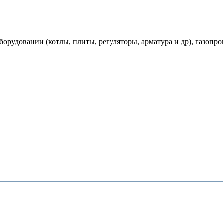
рудовании (котлы, плиты, регуляторы, арматура и др), газопро