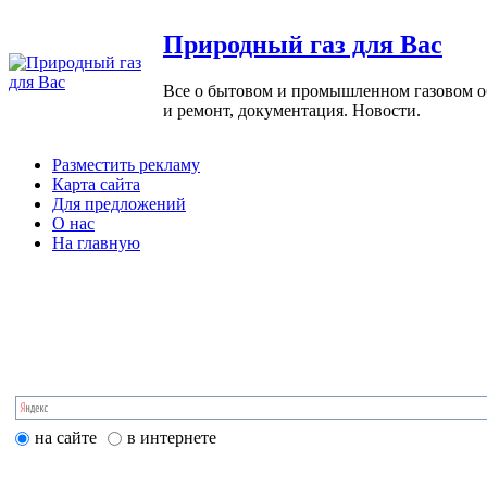
Природный газ для Вас
Все о бытовом и промышленном газовом обо
и ремонт, документация. Новости.
Разместить рекламу
Карта сайта
Для предложений
О нас
На главную
на сайте
в интернете