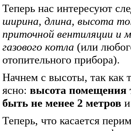
Теперь нас интересуют сл
ширина, длина, высота то
приточной вентиляции и 
газового котла
(или любог
отопительного прибора).
Начнем с высоты, так как т
ясно:
высота помещения 
быть не менее 2 метров
и
Теперь, что касается пери