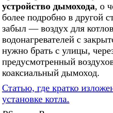
устройство дымохода
, о 
более подробно в другой ст
забыл — воздух для котло
водонагревателей с закрыт
нужно брать с улицы, чере
предусмотренный воздухо
коаксиальный дымоход.
Статью, где кратко изложе
установке котла.