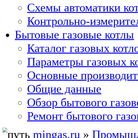
Схемы автоматики кот
Контрольно-измерите
Бытовые газовые котлы
Каталог газовых котл
Параметры газовых к
Основные производит
Общие данные
Обзор бытового газов
Ремонт бытового газо
mingas.ru
»
Промышл