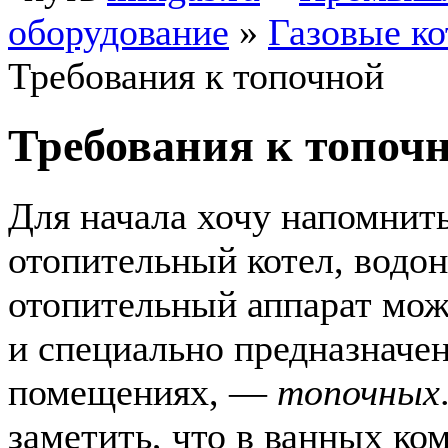
оборудование
»
Газовые к
Требования к топочной
Требования к топоч
Для начала хочу напомнить
отопительный котел, водон
отопительный аппарат можн
и специально предназначен
помещениях, —
топочных
заметить, что в ванных ко