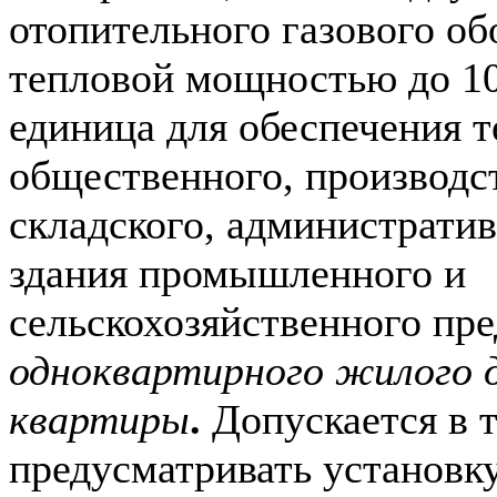
отопительного газового об
тепловой мощностью до 10
единица для обеспечения 
общественного, производс
складского, администрати
здания промышленного и
сельскохозяйственного пре
одноквартирного жилого 
квартиры
.
Допускается в 
предусматривать установк