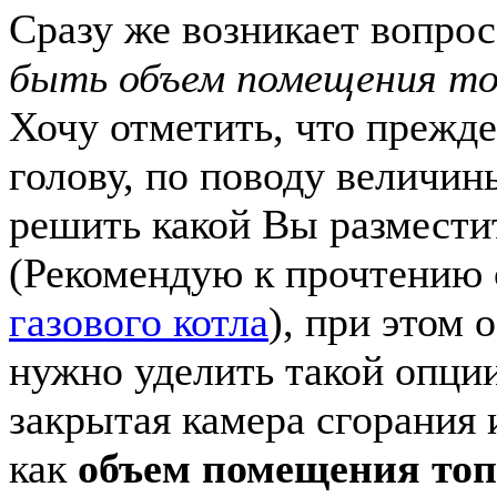
Сразу же возникает вопро
быть объем помещения то
Хочу отметить, что прежде
голову, по поводу величи
решить какой Вы размести
(Рекомендую к прочтению
газового котла
), при этом 
нужно уделить такой опции
закрытая камера сгорания 
как
объем помещения топ