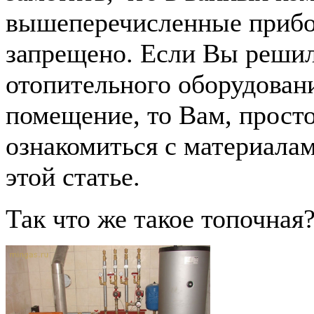
вышеперечисленные прибо
запрещено. Если Вы решил
отопительного оборудован
помещение, то Вам, прост
ознакомиться с материала
этой статье.
Так что же такое топочная