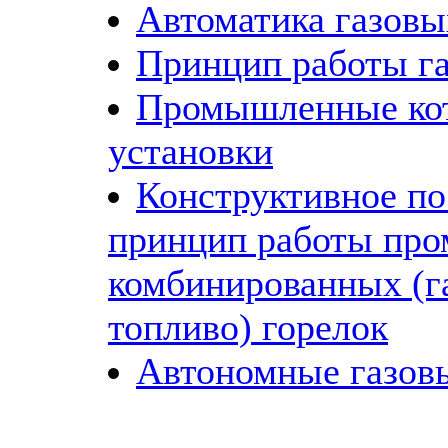
Автоматика газовы
Принцип работы га
Промышленные ко
установки
Конструктивное по
принцип работы пр
комбинированных (г
топливо) горелок
Автономные газов