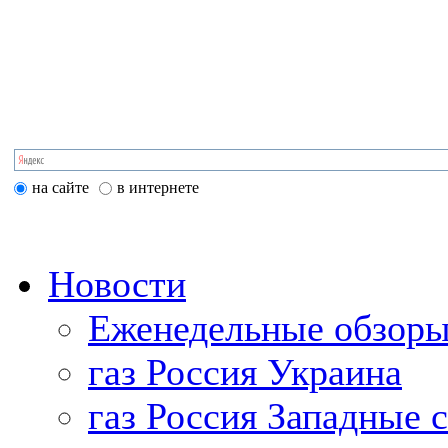
на сайте
в интернете
Новости
Еженедельные обзоры
газ Россия Украина
газ Россия Западные 