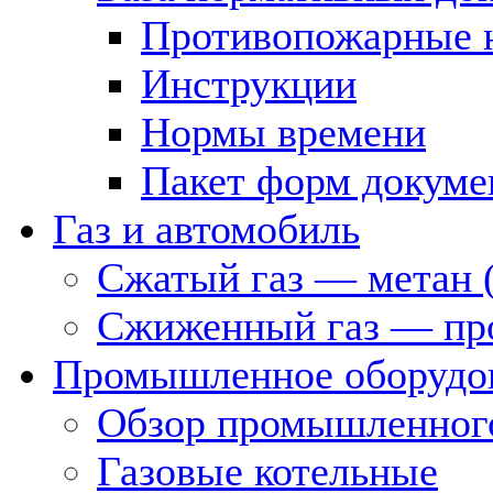
Противопожарные 
Инструкции
Нормы времени
Пакет форм докуме
Газ и автомобиль
Сжатый газ — метан 
Сжиженный газ — пр
Промышленное оборудо
Обзор промышленного
Газовые котельные