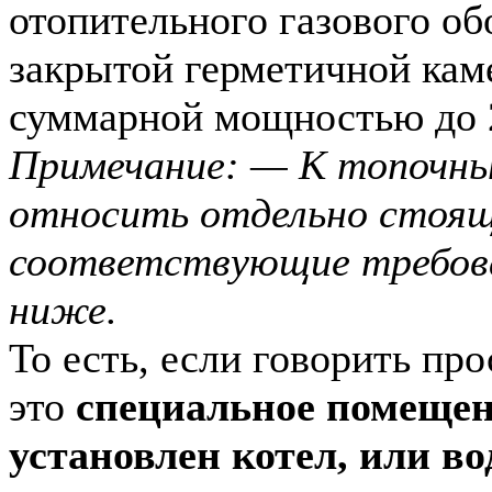
отопительного газового об
закрытой герметичной кам
суммарной мощностью до 
Примечание: — К топочны
относить отдельно стоящ
соответствующие требов
ниже.
То есть, если говорить пр
это
специальное помещени
установлен котел, или во