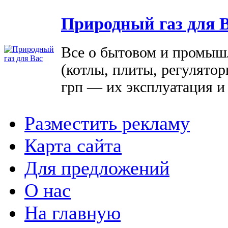
Природный газ для 
Все о бытовом и промыш
(котлы, плиты, регулятор
грп — их эксплуатация и
Разместить рекламу
Карта сайта
Для предложений
О нас
На главную