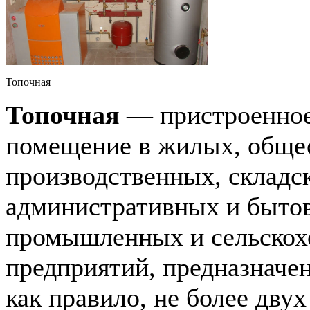
Топочная
Топочная
— пристроенное
помещение в жилых, обще
производственных, складс
административных и быто
промышленных и сельскох
предприятий, предназначен
как правило, не более дву