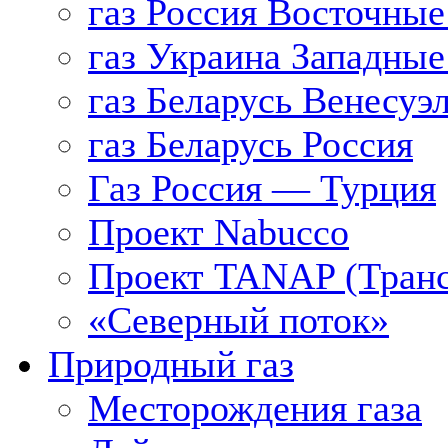
газ Россия Восточные
газ Украина Западные
газ Беларусь Венесуэ
газ Беларусь Россия
Газ Россия — Турция
Проект Nabucco
Проект TANAP (Транс
«Северный поток»
Природный газ
Месторождения газа