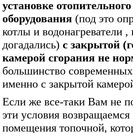
установке отопительного
оборудования
(под это оп
котлы и водонагреватели ,
догадались)
с закрытой (
камерой сгорания не но
большинство современных 
именно с закрытой камеро
Если же все-таки Вам не п
эти условия возвращаемся
помещения топочной, кото