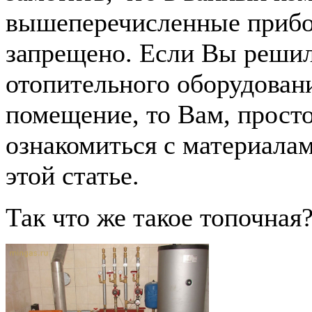
вышеперечисленные прибо
запрещено. Если Вы решил
отопительного оборудован
помещение, то Вам, прост
ознакомиться с материала
этой статье.
Так что же такое топочная