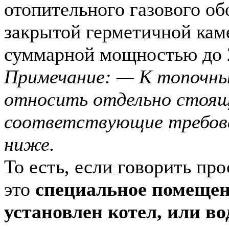
отопительного газового об
закрытой герметичной кам
суммарной мощностью до 
Примечание: — К топочны
относить отдельно стоящ
соответствующие требов
ниже.
То есть, если говорить пр
это
специальное помещени
установлен котел, или во