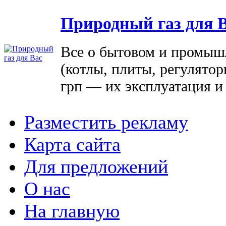
Природный газ для 
Все о бытовом и промыш
(котлы, плиты, регулятор
грп — их эксплуатация и
Разместить рекламу
Карта сайта
Для предложений
О нас
На главную