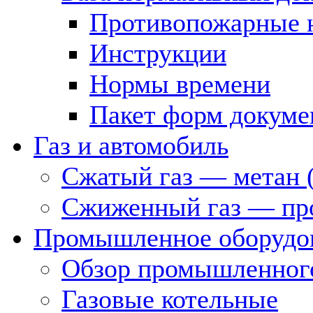
Противопожарные 
Инструкции
Нормы времени
Пакет форм докуме
Газ и автомобиль
Сжатый газ — метан 
Сжиженный газ — пр
Промышленное оборудо
Обзор промышленного
Газовые котельные