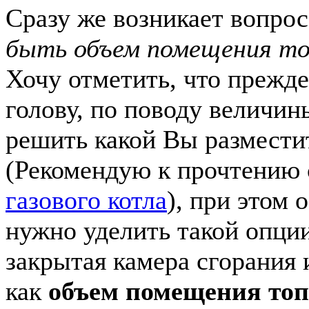
Сразу же возникает вопро
быть объем помещения то
Хочу отметить, что прежде
голову, по поводу величи
решить какой Вы размести
(Рекомендую к прочтению
газового котла
), при этом 
нужно уделить такой опции
закрытая камера сгорания 
как
объем помещения топ