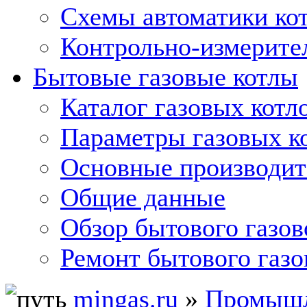
Схемы автоматики кот
Контрольно-измерите
Бытовые газовые котлы
Каталог газовых котл
Параметры газовых к
Основные производит
Общие данные
Обзор бытового газов
Ремонт бытового газо
mingas.ru
»
Промышл