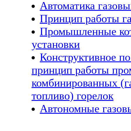
Автоматика газовы
Принцип работы га
Промышленные ко
установки
Конструктивное по
принцип работы пр
комбинированных (г
топливо) горелок
Автономные газов