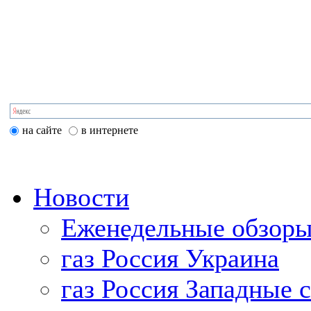
на сайте
в интернете
Новости
Еженедельные обзоры
газ Россия Украина
газ Россия Западные 