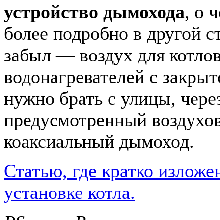
устройство дымохода
, о 
более подробно в другой ст
забыл — воздух для котло
водонагревателей с закрыт
нужно брать с улицы, чере
предусмотренный воздухо
коаксиальный дымоход.
Статью, где кратко изложе
установке котла.