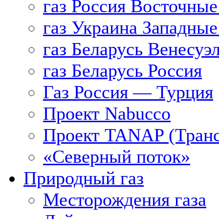
газ Россия Восточные
газ Украина Западные
газ Беларусь Венесуэ
газ Беларусь Россия
Газ Россия — Турция
Проект Nabucco
Проект TANAP (Транс
«Северный поток»
Природный газ
Месторождения газа