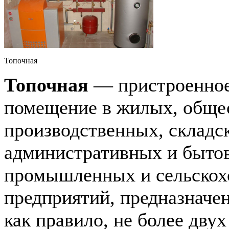
Топочная
Топочная
— пристроенное
помещение в жилых, обще
производственных, складс
административных и быто
промышленных и сельскох
предприятий, предназначен
как правило, не более дву