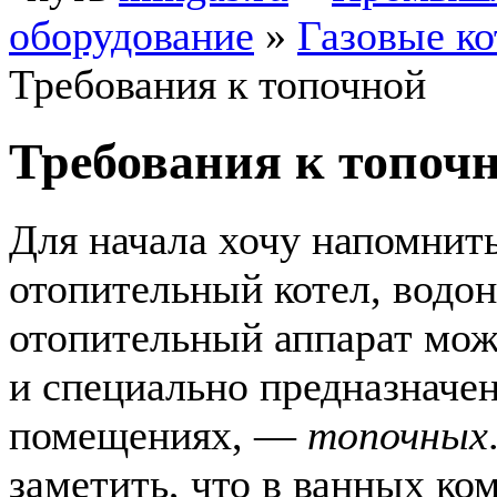
оборудование
»
Газовые к
Требования к топочной
Требования к топоч
Для начала хочу напомнить
отопительный котел, водон
отопительный аппарат можн
и специально предназначен
помещениях, —
топочных
заметить, что в ванных ко