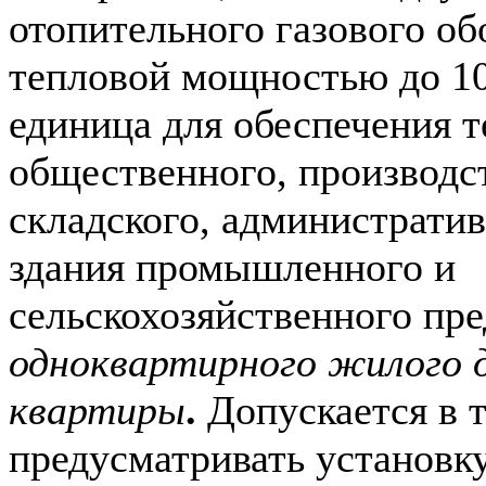
отопительного газового об
тепловой мощностью до 10
единица для обеспечения 
общественного, производс
складского, администрати
здания промышленного и
сельскохозяйственного пре
одноквартирного жилого 
квартиры
.
Допускается в 
предусматривать установк