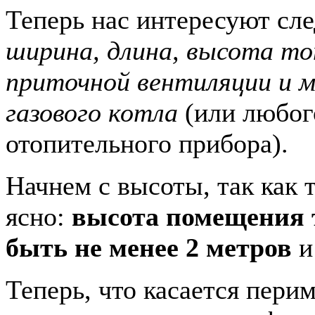
Теперь нас интересуют сл
ширина, длина, высота то
приточной вентиляции и 
газового котла
(или любог
отопительного прибора).
Начнем с высоты, так как т
ясно:
высота помещения 
быть не менее 2 метров
и
Теперь, что касается пери