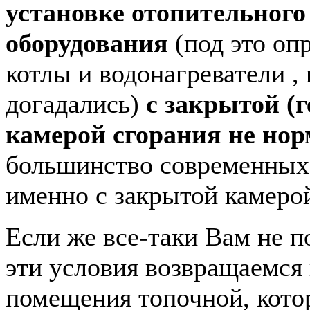
установке отопительного
оборудования
(под это оп
котлы и водонагреватели ,
догадались)
с закрытой (
камерой сгорания не но
большинство современных 
именно с закрытой камеро
Если же все-таки Вам не п
эти условия возвращаемся
помещения топочной, кото