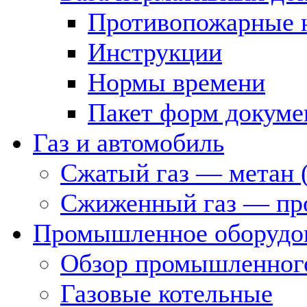
Противопожарные 
Инструкции
Нормы времени
Пакет форм докуме
Газ и автомобиль
Сжатый газ — метан 
Сжиженный газ — пр
Промышленное оборудо
Обзор промышленного
Газовые котельные