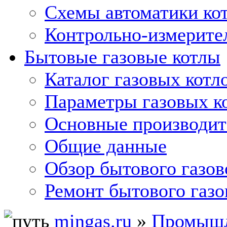
Схемы автоматики кот
Контрольно-измерите
Бытовые газовые котлы
Каталог газовых котл
Параметры газовых к
Основные производит
Общие данные
Обзор бытового газов
Ремонт бытового газо
mingas.ru
»
Промышл