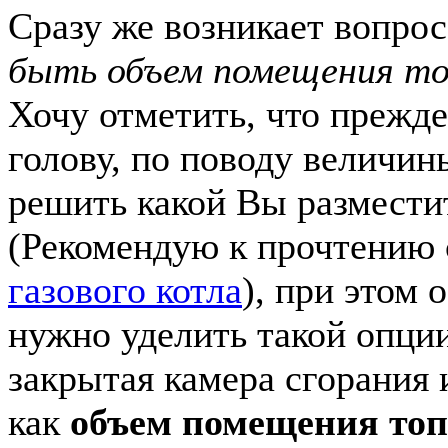
Сразу же возникает вопро
быть объем помещения то
Хочу отметить, что прежде
голову, по поводу величи
решить какой Вы размести
(Рекомендую к прочтению
газового котла
), при этом 
нужно уделить такой опции
закрытая камера сгорания 
как
объем помещения топ