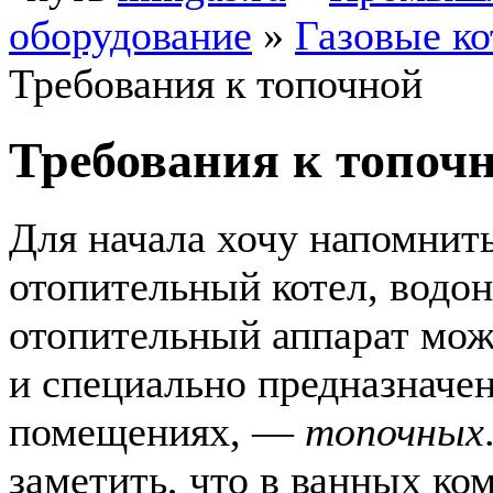
оборудование
»
Газовые к
Требования к топочной
Требования к топоч
Для начала хочу напомнить
отопительный котел, водон
отопительный аппарат можн
и специально предназначен
помещениях, —
топочных
заметить, что в ванных ко