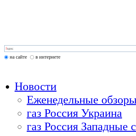
на сайте
в интернете
Новости
Еженедельные обзоры
газ Россия Украина
газ Россия Западные 