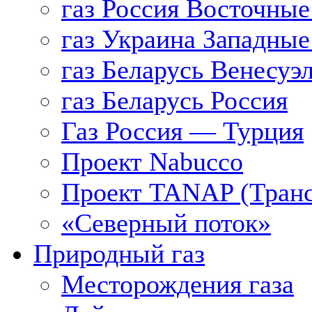
газ Россия Восточные
газ Украина Западные
газ Беларусь Венесуэ
газ Беларусь Россия
Газ Россия — Турция
Проект Nabucco
Проект TANAP (Транс
«Северный поток»
Природный газ
Месторождения газа