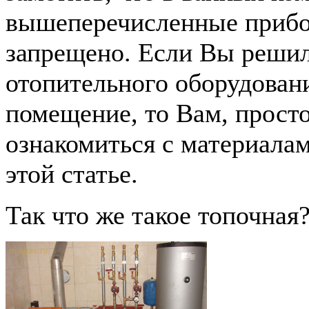
вышеперечисленные прибо
запрещено. Если Вы решил
отопительного оборудован
помещение, то Вам, прост
ознакомиться с материала
этой статье.
Так что же такое топочная