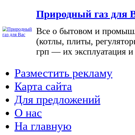
Природный газ для 
Все о бытовом и промыш
(котлы, плиты, регулятор
грп — их эксплуатация и
Разместить рекламу
Карта сайта
Для предложений
О нас
На главную