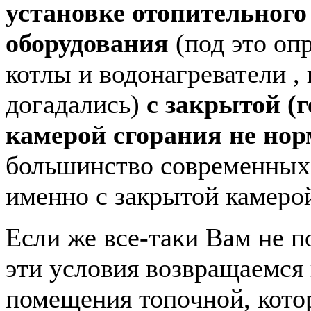
установке отопительного
оборудования
(под это оп
котлы и водонагреватели ,
догадались)
с закрытой (
камерой сгорания не но
большинство современных 
именно с закрытой камеро
Если же все-таки Вам не п
эти условия возвращаемся
помещения топочной, кото