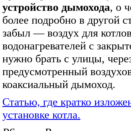
устройство дымохода
, о 
более подробно в другой ст
забыл — воздух для котло
водонагревателей с закрыт
нужно брать с улицы, чере
предусмотренный воздухо
коаксиальный дымоход.
Статью, где кратко изложе
установке котла.