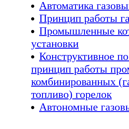
Автоматика газовы
Принцип работы га
Промышленные ко
установки
Конструктивное по
принцип работы пр
комбинированных (г
топливо) горелок
Автономные газов