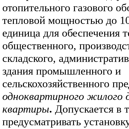
отопительного газового об
тепловой мощностью до 10
единица для обеспечения 
общественного, производс
складского, администрати
здания промышленного и
сельскохозяйственного пре
одноквартирного жилого 
квартиры
.
Допускается в 
предусматривать установк