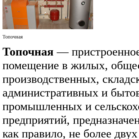
Топочная
Топочная
— пристроенное
помещение в жилых, обще
производственных, складс
административных и быто
промышленных и сельскох
предприятий, предназначен
как правило, не более дву