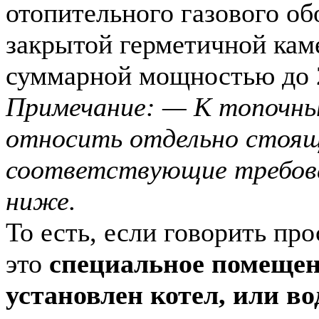
отопительного газового об
закрытой герметичной кам
суммарной мощностью до 
Примечание: — К топочны
относить отдельно стоящ
соответствующие требов
ниже.
То есть, если говорить пр
это
специальное помещени
установлен котел, или во