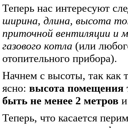
Теперь нас интересуют сл
ширина, длина, высота то
приточной вентиляции и 
газового котла
(или любог
отопительного прибора).
Начнем с высоты, так как т
ясно:
высота помещения 
быть не менее 2 метров
и
Теперь, что касается пери