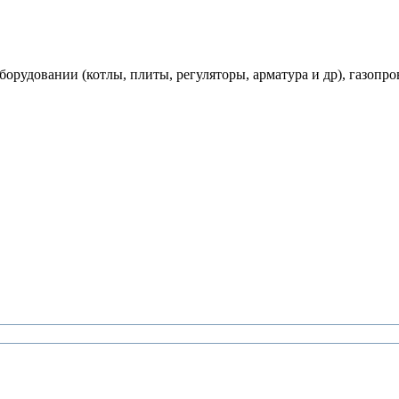
рудовании (котлы, плиты, регуляторы, арматура и др), газопро