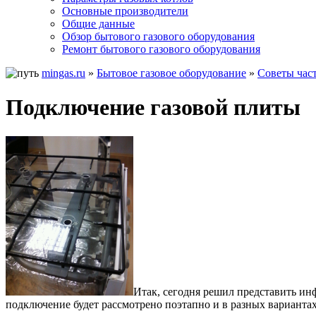
Основные производители
Общие данные
Обзор бытового газового оборудования
Ремонт бытового газового оборудования
mingas.ru
»
Бытовое газовое оборудование
»
Советы час
Подключение газовой плиты
Итак, сегодня решил представить ин
подключение будет рассмотрено поэтапно и в разных вариантах