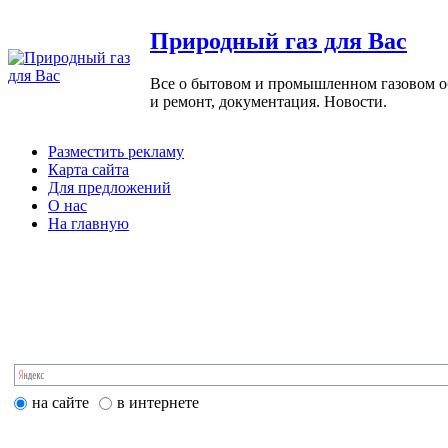
Природный газ для Вас
Все о бытовом и промышленном газовом обо
и ремонт, документация. Новости.
Разместить рекламу
Карта сайта
Для предложений
О нас
На главную
на сайте
в интернете