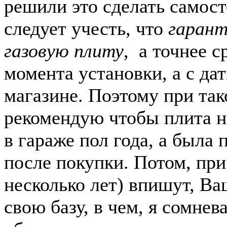
решили это сделать самост
следует учесть, что
гарант
газовую плиту
, а точнее с
момента установки, а с да
магазине. Поэтому при так
рекомендую чтобы плита н
в гараже пол года, а была
после покупки. Потом, при 
несколько лет) впишут, Ва
свою базу, в чем, я сомнев