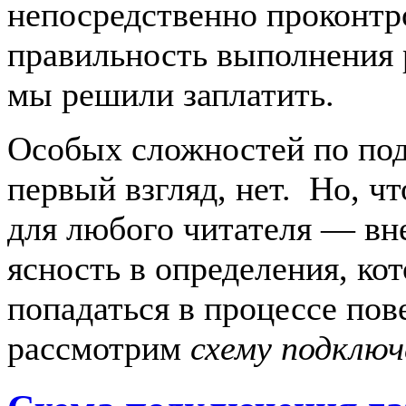
непосредственно проконтр
правильность выполнения 
мы решили заплатить.
Особых сложностей по по
первый взгляд, нет. Но, ч
для любого читателя — вн
ясность в определения, ко
попадаться в процессе пов
рассмотрим
схему подключ