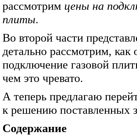
рассмотрим
цены на подкл
плиты
.
Во второй части представ
детально рассмотрим, как
подключение газовой плит
чем это чревато.
А теперь предлагаю перей
к решению поставленных 
Содержание