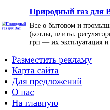
Природный газ для 
Все о бытовом и промыш
(котлы, плиты, регулятор
грп — их эксплуатация и
Разместить рекламу
Карта сайта
Для предложений
О нас
На главную