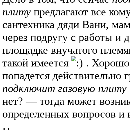
плиту
предлагают все кому
сантехника дяди Вани, ма
через подругу с работы и д
площадке внучатого племя
такой имеется
. Хорошо
попадется действительно 
подключит газовую плиту 
нет? — тогда может возни
определенных вопросов и 