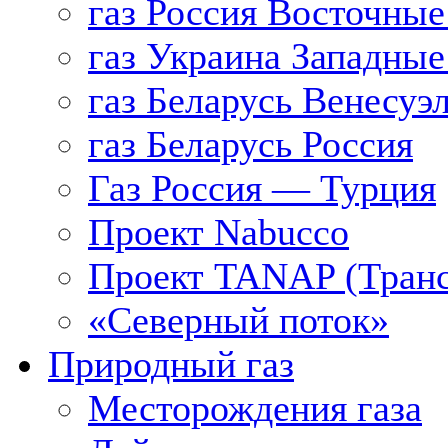
газ Россия Восточные
газ Украина Западные
газ Беларусь Венесуэ
газ Беларусь Россия
Газ Россия — Турция
Проект Nabucco
Проект TANAP (Транс
«Северный поток»
Природный газ
Месторождения газа