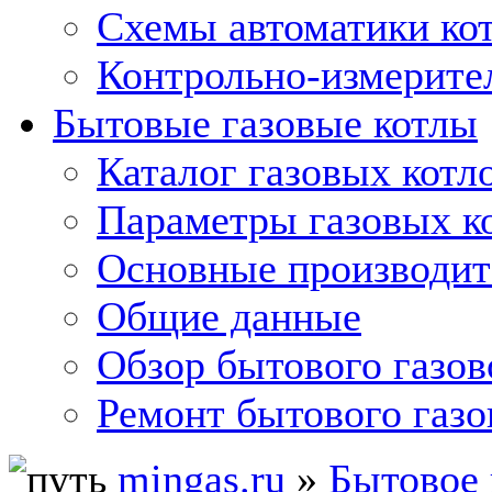
Схемы автоматики кот
Контрольно-измерите
Бытовые газовые котлы
Каталог газовых котл
Параметры газовых к
Основные производит
Общие данные
Обзор бытового газов
Ремонт бытового газо
mingas.ru
»
Бытовое 