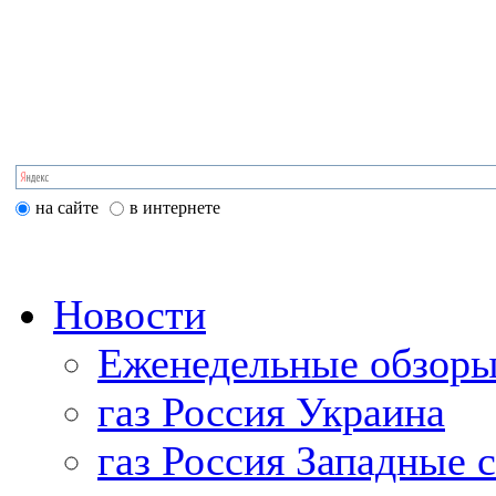
на сайте
в интернете
Новости
Еженедельные обзоры
газ Россия Украина
газ Россия Западные 