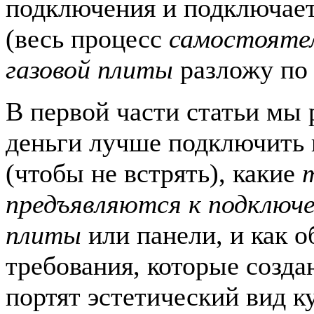
подключения и подключает
(весь процесс
самостоятел
газовой плиты
разложу по 
В первой части статьи мы 
деньги лучше подключить 
(чтобы не встрять), какие
предъявляются к подключе
плиты
или панели, и как о
требования, которые созда
портят эстетический вид к