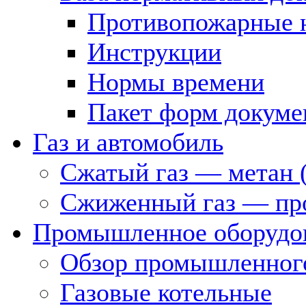
Противопожарные 
Инструкции
Нормы времени
Пакет форм докуме
Газ и автомобиль
Сжатый газ — метан 
Сжиженный газ — пр
Промышленное оборудо
Обзор промышленного
Газовые котельные