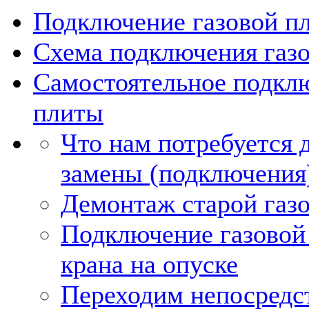
Подключение газовой пл
Схема подключения газ
Самостоятельное подкл
плиты
Что нам потребуется 
замены (подключения)
Демонтаж старой газ
Подключение газовой
крана на опуске
Переходим непосредс