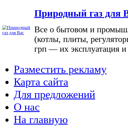
Природный газ для 
Все о бытовом и промыш
(котлы, плиты, регулятор
грп — их эксплуатация и
Разместить рекламу
Карта сайта
Для предложений
О нас
На главную