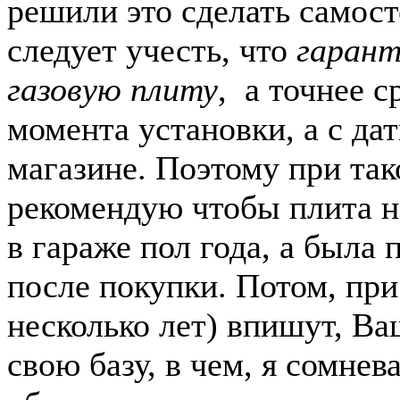
решили это сделать самост
следует учесть, что
гарант
газовую плиту
, а точнее с
момента установки, а с да
магазине. Поэтому при так
рекомендую чтобы плита н
в гараже пол года, а была
после покупки. Потом, при 
несколько лет) впишут, Ва
свою базу, в чем, я сомнев