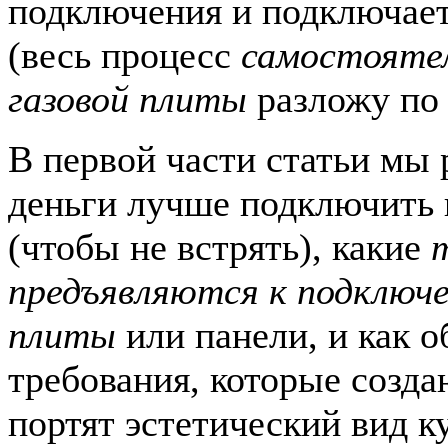
подключения и подключает
(весь процесс
самостоятел
газовой плиты
разложу по 
В первой части статьи мы 
деньги лучше подключить 
(чтобы не встрять), какие
предъявляются к подключе
плиты
или панели, и как о
требования, которые созда
портят эстетический вид к