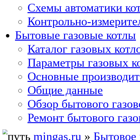
Схемы автоматики кот
Контрольно-измерите
Бытовые газовые котлы
Каталог газовых котл
Параметры газовых к
Основные производит
Общие данные
Обзор бытового газов
Ремонт бытового газо
mingas.ru
»
Бытовое 