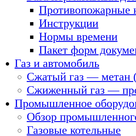
Противопожарные 
Инструкции
Нормы времени
Пакет форм докуме
Газ и автомобиль
Сжатый газ — метан 
Сжиженный газ — пр
Промышленное оборудо
Обзор промышленного
Газовые котельные