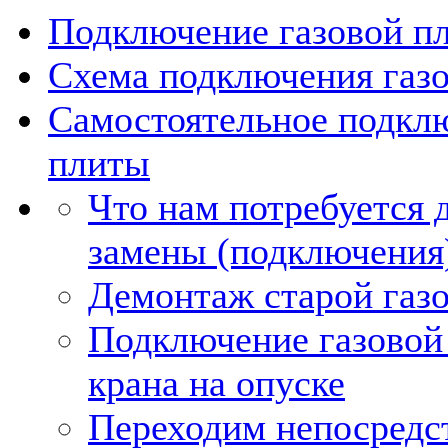
Подключение газовой пл
Схема подключения газ
Самостоятельное подкл
плиты
Что нам потребуется 
замены (подключения)
Демонтаж старой газ
Подключение газовой
крана на опуске
Переходим непосредс