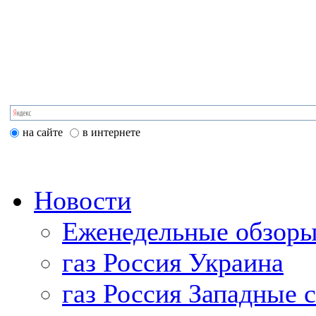
на сайте
в интернете
Новости
Еженедельные обзоры
газ Россия Украина
газ Россия Западные 