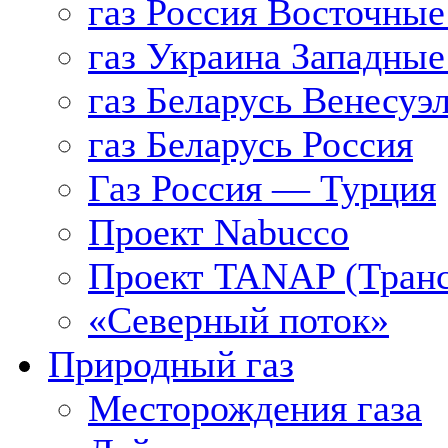
газ Россия Восточные
газ Украина Западные
газ Беларусь Венесуэ
газ Беларусь Россия
Газ Россия — Турция
Проект Nabucco
Проект TANAP (Транс
«Северный поток»
Природный газ
Месторождения газа