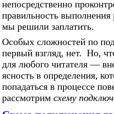
непосредственно проконтр
правильность выполнения 
мы решили заплатить.
Особых сложностей по по
первый взгляд, нет. Но, ч
для любого читателя — вн
ясность в определения, ко
попадаться в процессе пов
рассмотрим
схему подключ