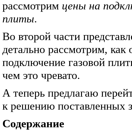
рассмотрим
цены на подкл
плиты
.
Во второй части представ
детально рассмотрим, как
подключение газовой плит
чем это чревато.
А теперь предлагаю перей
к решению поставленных 
Содержание