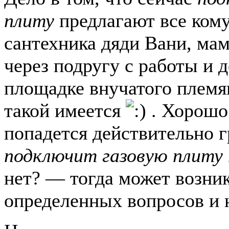
плиту
предлагают все кому
сантехника дяди Вани, ма
через подругу с работы и д
площадке внучатого племя
такой имеется
. Хорошо
попадется действительно 
подключит газовую плиту 
нет? — тогда может возни
определенных вопросов и 