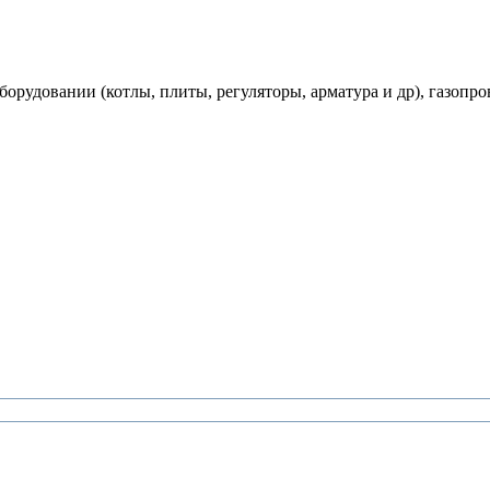
рудовании (котлы, плиты, регуляторы, арматура и др), газопро