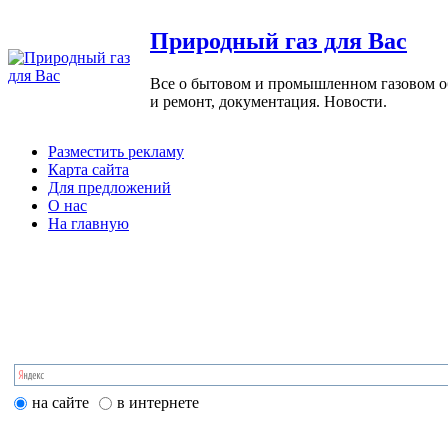
Природный газ для Вас
Все о бытовом и промышленном газовом обо
и ремонт, документация. Новости.
Разместить рекламу
Карта сайта
Для предложений
О нас
На главную
на сайте
в интернете