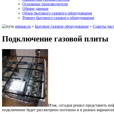
Основные производители
Общие данные
Обзор бытового газового оборудования
Ремонт бытового газового оборудования
mingas.ru
»
Бытовое газовое оборудование
»
Советы час
Подключение газовой плиты
Итак, сегодня решил представить ин
подключение будет рассмотрено поэтапно и в разных вариантах