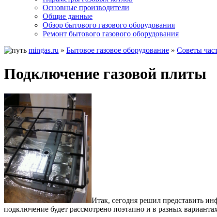
Основные производители
Общие данные
Обзор бытового газового оборудования
Ремонт бытового газового оборудования
mingas.ru
»
Бытовое газовое оборудование
»
Советы час
Подключение газовой плиты
Итак, сегодня решил представить ин
подключение будет рассмотрено поэтапно и в разных вариантах