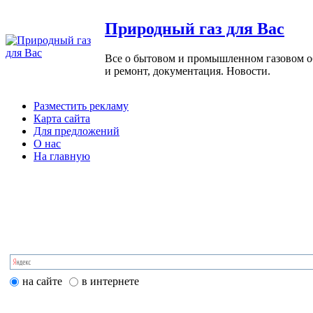
Природный газ для Вас
Все о бытовом и промышленном газовом обо
и ремонт, документация. Новости.
Разместить рекламу
Карта сайта
Для предложений
О нас
На главную
на сайте
в интернете