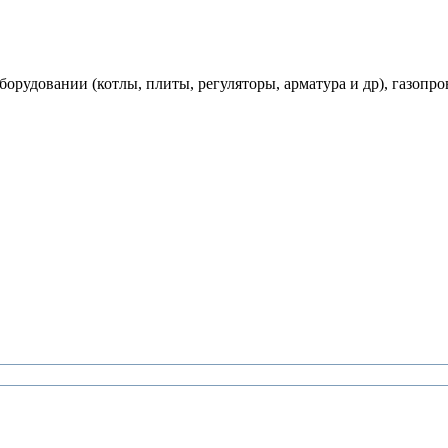
рудовании (котлы, плиты, регуляторы, арматура и др), газопро