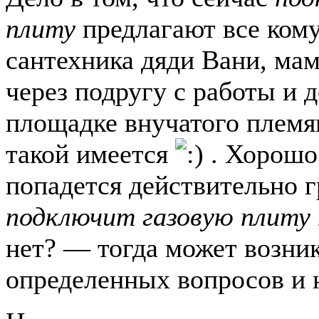
плиту
предлагают все кому
сантехника дяди Вани, ма
через подругу с работы и д
площадке внучатого племя
такой имеется
. Хорошо
попадется действительно 
подключит газовую плиту 
нет? — тогда может возни
определенных вопросов и 