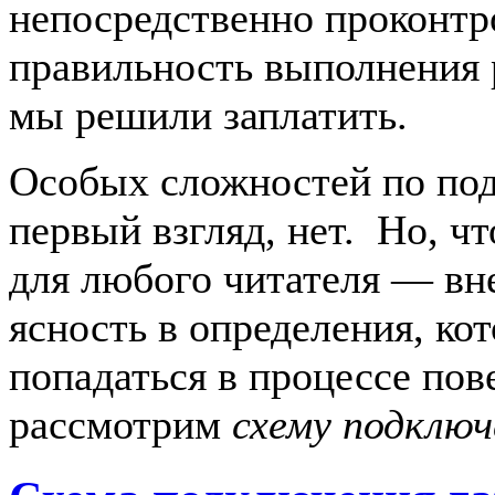
непосредственно проконтр
правильность выполнения 
мы решили заплатить.
Особых сложностей по по
первый взгляд, нет. Но, ч
для любого читателя — вн
ясность в определения, ко
попадаться в процессе пов
рассмотрим
схему подключ