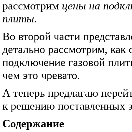
рассмотрим
цены на подкл
плиты
.
Во второй части представ
детально рассмотрим, как
подключение газовой плит
чем это чревато.
А теперь предлагаю перей
к решению поставленных 
Содержание