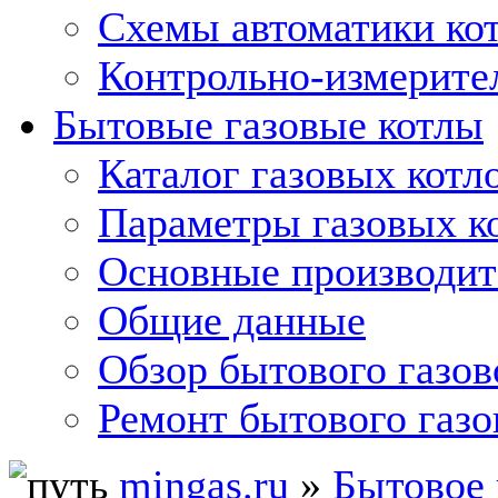
Схемы автоматики кот
Контрольно-измерите
Бытовые газовые котлы
Каталог газовых котл
Параметры газовых к
Основные производит
Общие данные
Обзор бытового газов
Ремонт бытового газо
mingas.ru
»
Бытовое 