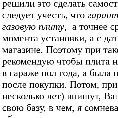
решили это сделать самост
следует учесть, что
гарант
газовую плиту
, а точнее с
момента установки, а с да
магазине. Поэтому при так
рекомендую чтобы плита н
в гараже пол года, а была
после покупки. Потом, при 
несколько лет) впишут, Ва
свою базу, в чем, я сомнев