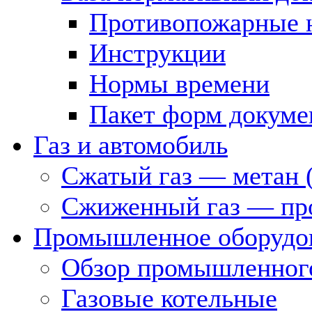
Противопожарные 
Инструкции
Нормы времени
Пакет форм докуме
Газ и автомобиль
Сжатый газ — метан 
Сжиженный газ — пр
Промышленное оборудо
Обзор промышленного
Газовые котельные