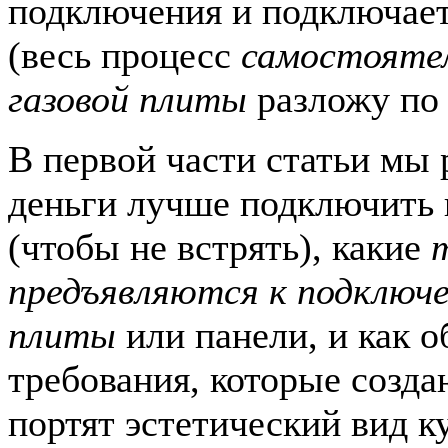
подключения и подключает
(весь процесс
самостоятел
газовой плиты
разложу по 
В первой части статьи мы 
деньги лучше подключить 
(чтобы не встрять), какие
предъявляются к подключе
плиты
или панели, и как о
требования, которые созда
портят эстетический вид к