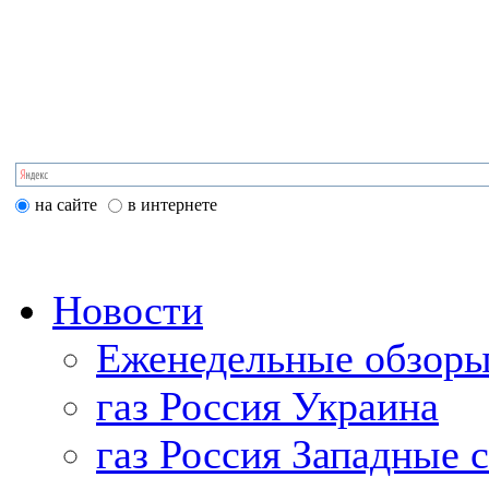
на сайте
в интернете
Новости
Еженедельные обзоры
газ Россия Украина
газ Россия Западные 