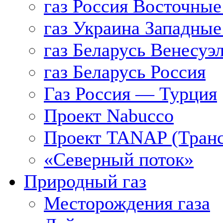
газ Россия Восточные
газ Украина Западные
газ Беларусь Венесуэ
газ Беларусь Россия
Газ Россия — Турция
Проект Nabucco
Проект TANAP (Транс
«Северный поток»
Природный газ
Месторождения газа