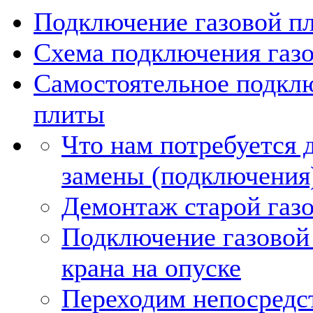
Подключение газовой пл
Схема подключения газ
Самостоятельное подкл
плиты
Что нам потребуется 
замены (подключения)
Демонтаж старой газ
Подключение газовой
крана на опуске
Переходим непосредс