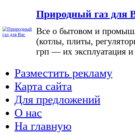
Природный газ для 
Все о бытовом и промыш
(котлы, плиты, регулятор
грп — их эксплуатация и
Разместить рекламу
Карта сайта
Для предложений
О нас
На главную